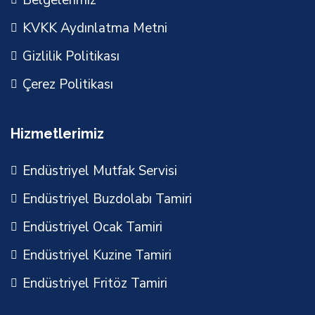
KVKK Aydınlatma Metni
Gizlilik Politikası
Çerez Politikası
Hizmetlerimiz
Endüstriyel Mutfak Servisi
Endüstriyel Buzdolabı Tamiri
Endüstriyel Ocak Tamiri
Endüstriyel Kuzine Tamiri
Endüstriyel Fritöz Tamiri