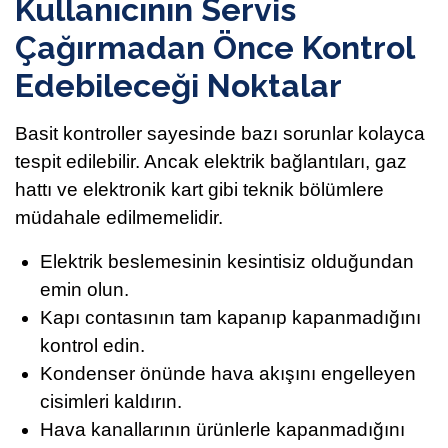
Kullanıcının Servis
Çağırmadan Önce Kontrol
Edebileceği Noktalar
Basit kontroller sayesinde bazı sorunlar kolayca
tespit edilebilir. Ancak elektrik bağlantıları, gaz
hattı ve elektronik kart gibi teknik bölümlere
müdahale edilmemelidir.
Elektrik beslemesinin kesintisiz olduğundan
emin olun.
Kapı contasının tam kapanıp kapanmadığını
kontrol edin.
Kondenser önünde hava akışını engelleyen
cisimleri kaldırın.
Hava kanallarının ürünlerle kapanmadığını