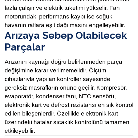
fazla çalışır ve elektrik tüketimi yükselir. Fan
motorundaki performans kaybı ise soğuk
havanın raflara eşit dağılmasını engelleyebilir.
Arızaya Sebep Olabilecek
Parçalar
Arızanın kaynağı doğru belirlenmeden parça
değişimine karar verilmemelidir. Ölçüm
cihazlarıyla yapılan kontroller sayesinde
gereksiz masrafların önüne geçilir. Kompresör,
evaporatör, kondenser fanı, NTC sensörü,
elektronik kart ve defrost rezistansı en sık kontrol
edilen bileşenlerdir. Özellikle elektronik kart
üzerindeki hatalar sıcaklık kontrolünü tamamen
etkileyebilir.