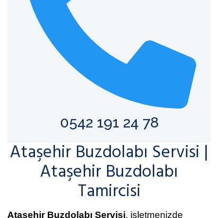
0542 191 24 78
Ataşehir Buzdolabı Servisi |
Ataşehir Buzdolabı
Tamircisi
Ataşehir Buzdolabı Servisi
, işletmenizde