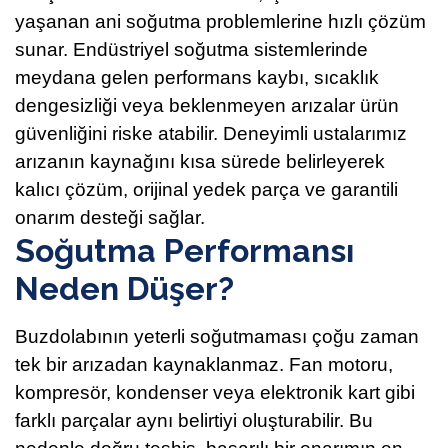
yaşanan ani soğutma problemlerine hızlı çözüm
sunar. Endüstriyel soğutma sistemlerinde
meydana gelen performans kaybı, sıcaklık
dengesizliği veya beklenmeyen arızalar ürün
güvenliğini riske atabilir. Deneyimli ustalarımız
arızanın kaynağını kısa sürede belirleyerek
kalıcı çözüm, orijinal yedek parça ve garantili
onarım desteği sağlar.
Soğutma Performansı
Neden Düşer?
Buzdolabının yeterli soğutmaması çoğu zaman
tek bir arızadan kaynaklanmaz. Fan motoru,
kompresör, kondenser veya elektronik kart gibi
farklı parçalar aynı belirtiyi oluşturabilir. Bu