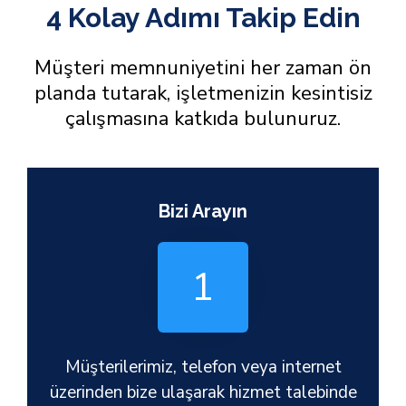
4 Kolay Adımı Takip Edin
Müşteri memnuniyetini her zaman ön
planda tutarak, işletmenizin kesintisiz
çalışmasına katkıda bulunuruz.
Bizi Arayın
1
Müşterilerimiz, telefon veya internet
üzerinden bize ulaşarak hizmet talebinde