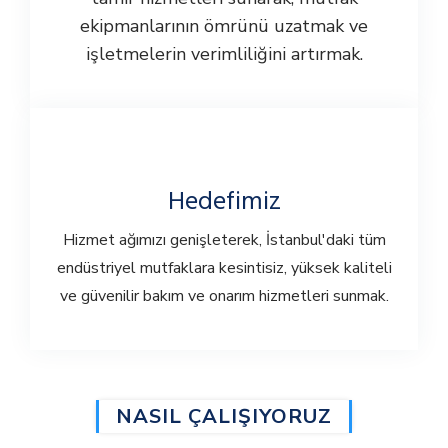
ekipmanlarının ömrünü uzatmak ve
işletmelerin verimliliğini artırmak.
Hedefimiz
Hizmet ağımızı genişleterek, İstanbul'daki tüm
endüstriyel mutfaklara kesintisiz, yüksek kaliteli
ve güvenilir bakım ve onarım hizmetleri sunmak.
NASIL ÇALIŞIYORUZ