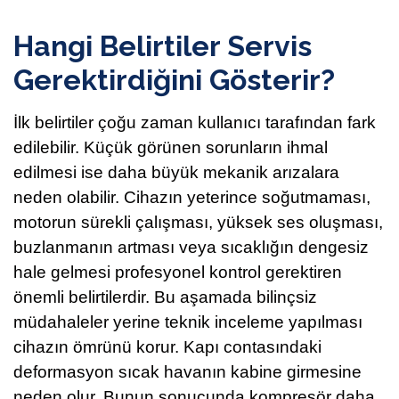
Hangi Belirtiler Servis
Gerektirdiğini Gösterir?
İlk belirtiler çoğu zaman kullanıcı tarafından fark
edilebilir. Küçük görünen sorunların ihmal
edilmesi ise daha büyük mekanik arızalara
neden olabilir. Cihazın yeterince soğutmaması,
motorun sürekli çalışması, yüksek ses oluşması,
buzlanmanın artması veya sıcaklığın dengesiz
hale gelmesi profesyonel kontrol gerektiren
önemli belirtilerdir. Bu aşamada bilinçsiz
müdahaleler yerine teknik inceleme yapılması
cihazın ömrünü korur. Kapı contasındaki
deformasyon sıcak havanın kabine girmesine
neden olur. Bunun sonucunda kompresör daha