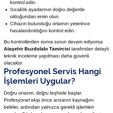
kontrol edin.
Sıcaklık ayarlarının doğru değerde
olduğundan emin olun.
Cihazın bulunduğu ortamın yeterince
havalandırıldığını kontrol edin.
Bu kontrollerden sonra sorun devam ediyorsa
Ataşehir Buzdolabı Tamircisi
tarafından detaylı
teknik inceleme yapılması daha güvenli
olacaktır.
Profesyonel Servis Hangi
İşlemleri Uygular?
Doğru onarım, doğru teşhisle başlar.
Profesyonel ekip önce arızanın kaynağını
belirler, ardından yalnızca gerekli işlemleri