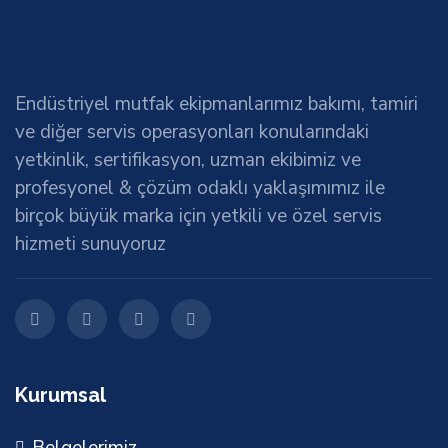
Endüstriyel mutfak ekipmanlarımız bakımı, tamiri
ve diğer servis operasyonları konularındaki
yetkinlik, sertifikasyon, uzman ekibimiz ve
profesyonel & çözüm odaklı yaklaşımımız ile
birçok büyük marka için yetkili ve özel servis
hizmeti sunuyoruz
Kurumsal
Belgelerimiz