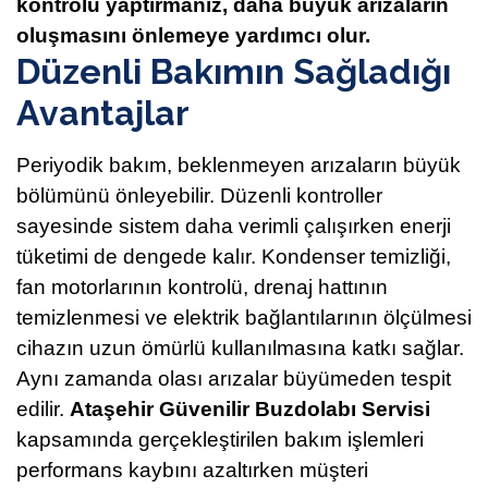
kontrolü yaptırmanız, daha büyük arızaların
oluşmasını önlemeye yardımcı olur.
Düzenli Bakımın Sağladığı
Avantajlar
Periyodik bakım, beklenmeyen arızaların büyük
bölümünü önleyebilir. Düzenli kontroller
sayesinde sistem daha verimli çalışırken enerji
tüketimi de dengede kalır. Kondenser temizliği,
fan motorlarının kontrolü, drenaj hattının
temizlenmesi ve elektrik bağlantılarının ölçülmesi
cihazın uzun ömürlü kullanılmasına katkı sağlar.
Aynı zamanda olası arızalar büyümeden tespit
edilir.
Ataşehir Güvenilir Buzdolabı Servisi
kapsamında gerçekleştirilen bakım işlemleri
performans kaybını azaltırken müşteri