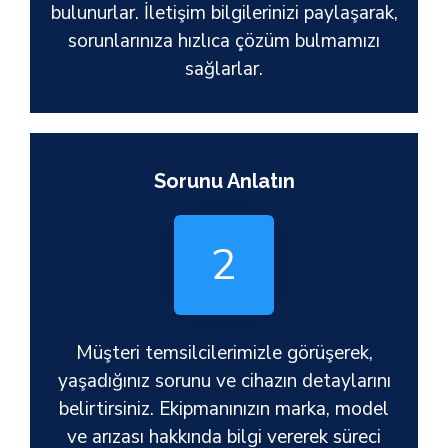
bulunurlar. İletişim bilgilerinizi paylaşarak,
sorunlarınıza hızlıca çözüm bulmamızı
sağlarlar.
Sorunu Anlatın
2
Müşteri temsilcilerimizle görüşerek,
yaşadığınız sorunu ve cihazın detaylarını
belirtirsiniz. Ekipmanınızın marka, model
ve arızası hakkında bilgi vererek süreci