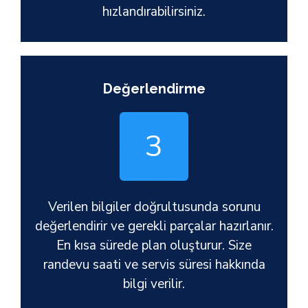
hızlandırabilirsiniz.
Değerlendirme
3
Verilen bilgiler doğrultusunda sorunu
değerlendirir ve gerekli parçalar hazırlanır.
En kısa sürede plan oluşturur. Size
randevu saati ve servis süresi hakkında
bilgi verilir.