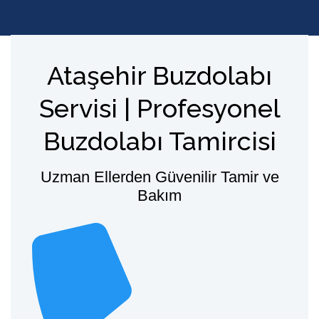
Ataşehir Buzdolabı
Servisi | Profesyonel
Buzdolabı Tamircisi
Uzman Ellerden Güvenilir Tamir ve
Bakım