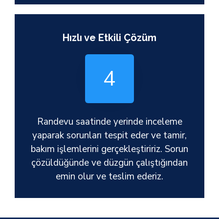
Hızlı ve Etkili Çözüm
4
Randevu saatinde yerinde inceleme
yaparak sorunları tespit eder ve tamir,
bakım işlemlerini gerçekleştiririz. Sorun
çözüldüğünde ve düzgün çalıştığından
emin olur ve teslim ederiz.