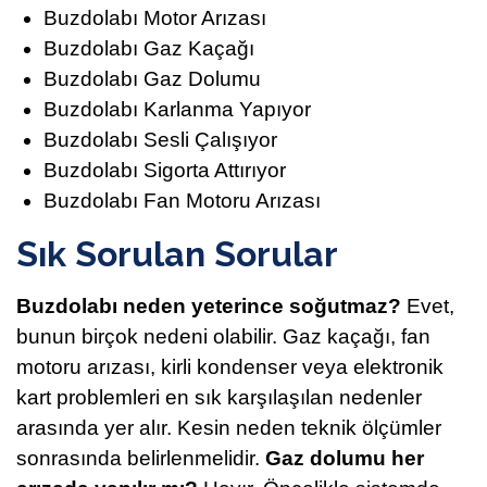
Buzdolabı Motor Arızası
Buzdolabı Gaz Kaçağı
Buzdolabı Gaz Dolumu
Buzdolabı Karlanma Yapıyor
Buzdolabı Sesli Çalışıyor
Buzdolabı Sigorta Attırıyor
Buzdolabı Fan Motoru Arızası
Sık Sorulan Sorular
Buzdolabı neden yeterince soğutmaz?
Evet,
bunun birçok nedeni olabilir. Gaz kaçağı, fan
motoru arızası, kirli kondenser veya elektronik
kart problemleri en sık karşılaşılan nedenler
arasında yer alır. Kesin neden teknik ölçümler
sonrasında belirlenmelidir.
Gaz dolumu her