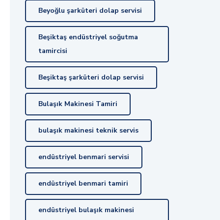
Beyoğlu şarküteri dolap servisi
Beşiktaş endüstriyel soğutma
tamircisi
Beşiktaş şarküteri dolap servisi
Bulaşık Makinesi Tamiri
bulaşık makinesi teknik servis
endüstriyel benmari servisi
endüstriyel benmari tamiri
endüstriyel bulaşık makinesi