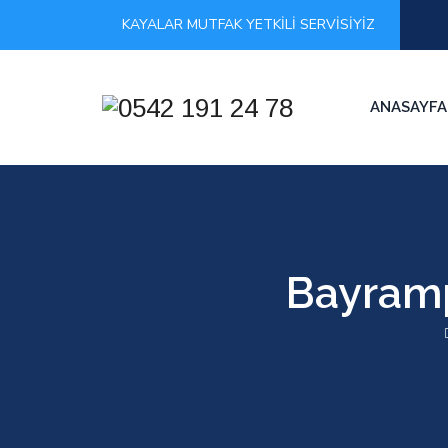
KAYALAR MUTFAK YETKİLİ SERVİSİYİZ
ANASAYFA
Bayramp