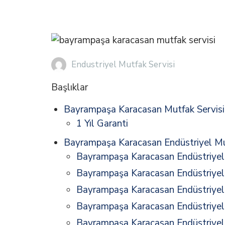
Endustriyel Mutfak Servisi
Başlıklar
Bayrampaşa Karacasan Mutfak Servisi:
1 Yıl Garanti
Bayrampaşa Karacasan Endüstriyel Mut
Bayrampaşa Karacasan Endüstriyel 
Bayrampaşa Karacasan Endüstriyel F
Bayrampaşa Karacasan Endüstriyel 
Bayrampaşa Karacasan Endüstriyel 
Bayrampaşa Karacasan Endüstriyel 