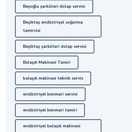
Beyoğlu şarküteri dolap servisi
Beşiktaş endüstriyel soğutma
tamircisi
Beşiktaş şarküteri dolap servisi
Bulaşık Makinesi Tamiri
bulaşık makinesi teknik servis
endüstriyel benmari servisi
endüstriyel benmari tamiri
endüstriyel bulaşık makinesi