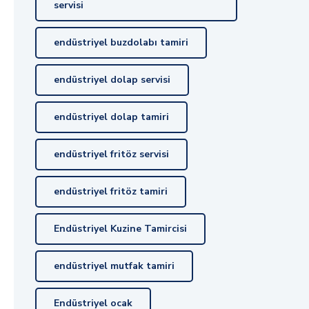
servisi
endüstriyel buzdolabı tamiri
endüstriyel dolap servisi
endüstriyel dolap tamiri
endüstriyel fritöz servisi
endüstriyel fritöz tamiri
Endüstriyel Kuzine Tamircisi
endüstriyel mutfak tamiri
Endüstriyel ocak