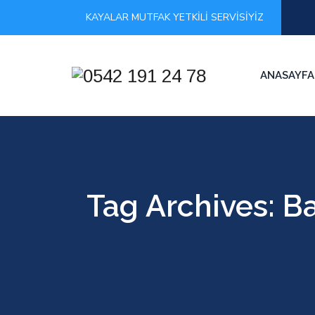
KAYALAR MUTFAK YETKİLİ SERVİSİYİZ
ANASAYFA
Tag Archives:
Ba