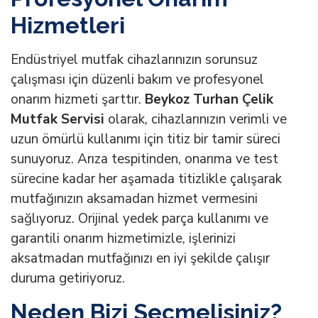
Hizmetleri
Endüstriyel mutfak cihazlarınızın sorunsuz
çalışması için düzenli bakım ve profesyonel
onarım hizmeti şarttır.
Beykoz Turhan Çelik
Mutfak Servisi
olarak, cihazlarınızın verimli ve
uzun ömürlü kullanımı için titiz bir tamir süreci
sunuyoruz. Arıza tespitinden, onarıma ve test
sürecine kadar her aşamada titizlikle çalışarak
mutfağınızın aksamadan hizmet vermesini
sağlıyoruz. Orijinal yedek parça kullanımı ve
garantili onarım hizmetimizle, işlerinizi
aksatmadan mutfağınızı en iyi şekilde çalışır
duruma getiriyoruz.
Neden Bizi Seçmelisiniz?