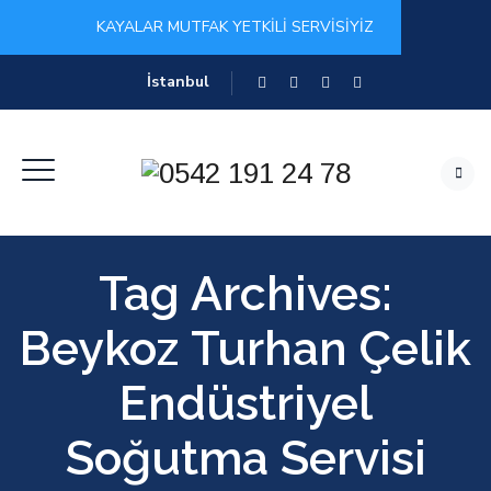
KAYALAR MUTFAK YETKİLİ SERVİSİYİZ
İstanbul
Tag Archives:
Beykoz Turhan Çelik
Endüstriyel
Soğutma Servisi