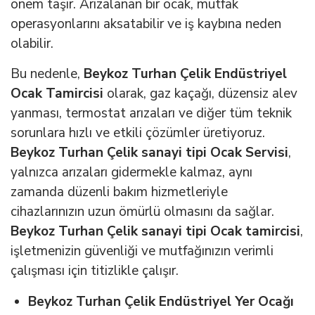
önem taşır. Arızalanan bir ocak, mutfak
operasyonlarını aksatabilir ve iş kaybına neden
olabilir.
Bu nedenle,
Beykoz Turhan Çelik Endüstriyel
Ocak Tamircisi
olarak, gaz kaçağı, düzensiz alev
yanması, termostat arızaları ve diğer tüm teknik
sorunlara hızlı ve etkili çözümler üretiyoruz.
Beykoz Turhan Çelik sanayi tipi Ocak Servisi
,
yalnızca arızaları gidermekle kalmaz, aynı
zamanda düzenli bakım hizmetleriyle
cihazlarınızın uzun ömürlü olmasını da sağlar.
Beykoz Turhan Çelik sanayi tipi Ocak tamircisi
,
işletmenizin güvenliği ve mutfağınızın verimli
çalışması için titizlikle çalışır.
Beykoz Turhan Çelik Endüstriyel Yer Ocağı