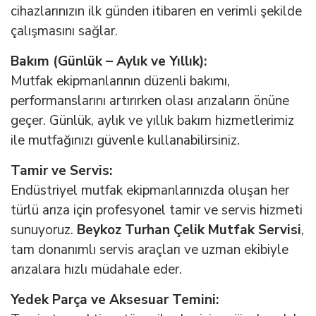
cihazlarınızın ilk günden itibaren en verimli şekilde
çalışmasını sağlar.
Bakım (Günlük – Aylık ve Yıllık):
Mutfak ekipmanlarının düzenli bakımı,
performanslarını artırırken olası arızaların önüne
geçer. Günlük, aylık ve yıllık bakım hizmetlerimiz
ile mutfağınızı güvenle kullanabilirsiniz.
Tamir ve Servis:
Endüstriyel mutfak ekipmanlarınızda oluşan her
türlü arıza için profesyonel tamir ve servis hizmeti
sunuyoruz.
Beykoz Turhan Çelik Mutfak Servisi
,
tam donanımlı servis araçları ve uzman ekibiyle
arızalara hızlı müdahale eder.
Yedek Parça ve Aksesuar Temini: