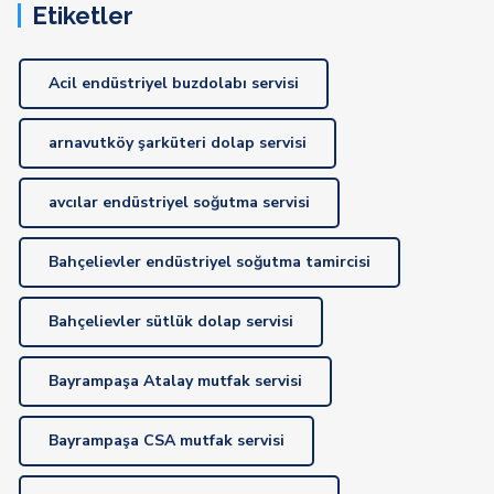
Etiketler
Acil endüstriyel buzdolabı servisi
arnavutköy şarküteri dolap servisi
avcılar endüstriyel soğutma servisi
Bahçelievler endüstriyel soğutma tamircisi
Bahçelievler sütlük dolap servisi
Bayrampaşa Atalay mutfak servisi
Bayrampaşa CSA mutfak servisi