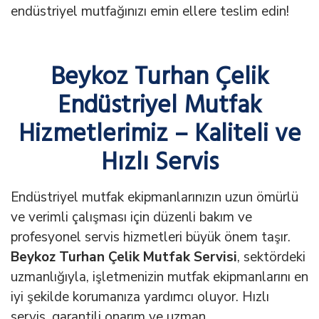
endüstriyel mutfağınızı emin ellere teslim edin!
Beykoz Turhan Çelik
Endüstriyel Mutfak
Hizmetlerimiz – Kaliteli ve
Hızlı Servis
Endüstriyel mutfak ekipmanlarınızın uzun ömürlü
ve verimli çalışması için düzenli bakım ve
profesyonel servis hizmetleri büyük önem taşır.
Beykoz Turhan Çelik Mutfak Servisi
, sektördeki
uzmanlığıyla, işletmenizin mutfak ekipmanlarını en
iyi şekilde korumanıza yardımcı oluyor. Hızlı
servis, garantili onarım ve uzman