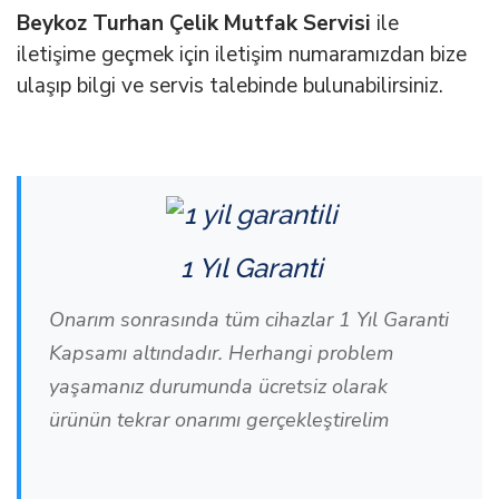
Beykoz Turhan Çelik Mutfak Servisi
ile
iletişime geçmek için iletişim numaramızdan bize
ulaşıp bilgi ve servis talebinde bulunabilirsiniz.
1 Yıl Garanti
Onarım sonrasında tüm cihazlar 1 Yıl Garanti
Kapsamı altındadır. Herhangi problem
yaşamanız durumunda ücretsiz olarak
ürünün tekrar onarımı gerçekleştirelim