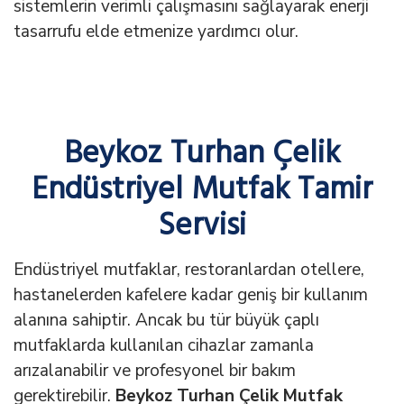
sistemlerin verimli çalışmasını sağlayarak enerji
tasarrufu elde etmenize yardımcı olur.
Beykoz Turhan Çelik
Endüstriyel Mutfak Tamir
Servisi
Endüstriyel mutfaklar, restoranlardan otellere,
hastanelerden kafelere kadar geniş bir kullanım
alanına sahiptir. Ancak bu tür büyük çaplı
mutfaklarda kullanılan cihazlar zamanla
arızalanabilir ve profesyonel bir bakım
gerektirebilir.
Beykoz Turhan Çelik Mutfak