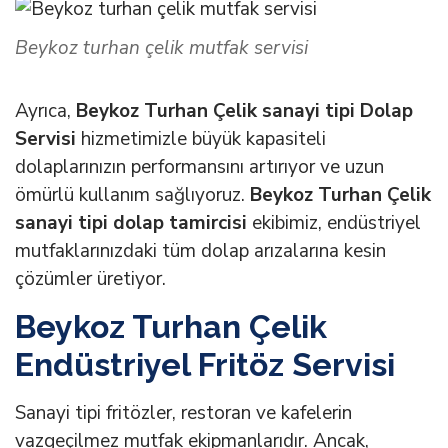
Beykoz turhan çelik mutfak servisi
Ayrıca,
Beykoz Turhan Çelik sanayi tipi Dolap
Servisi
hizmetimizle büyük kapasiteli
dolaplarınızın performansını artırıyor ve uzun
ömürlü kullanım sağlıyoruz.
Beykoz Turhan Çelik
sanayi tipi dolap tamircisi
ekibimiz, endüstriyel
mutfaklarınızdaki tüm dolap arızalarına kesin
çözümler üretiyor.
Beykoz Turhan Çelik
Endüstriyel Fritöz Servisi
Sanayi tipi fritözler, restoran ve kafelerin
vazgeçilmez mutfak ekipmanlarıdır. Ancak,