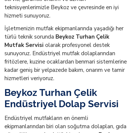
teknisyenlerimizle Beykoz ve çevresinde en iyi
hizmeti sunuyoruz.
İşletmenizin mutfak ekipmanlarında yaşadığı her
türlü teknik sorunda
Beykoz Turhan Çelik
Mutfak Servisi
olarak profesyonel destek
sunuyoruz. Endüstriyel mutfak dolaplarından
fritözlere, kuzine ocaklardan benmari sistemlerine
kadar geniş bir yelpazede bakım, onarım ve tamir
hizmetleri veriyoruz.
Beykoz Turhan Çelik
Endüstriyel Dolap Servisi
Endüstriyel mutfakların en önemli
ekipmanlarından biri olan soğutma dolapları, gıda