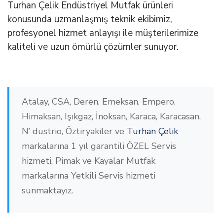
Turhan Çelik Endüstriyel Mutfak ürünleri
konusunda uzmanlaşmış teknik ekibimiz,
profesyonel hizmet anlayışı ile müşterilerimize
kaliteli ve uzun ömürlü çözümler sunuyor.
Atalay, CSA, Deren, Emeksan, Empero,
Himaksan, Işıkgaz, İnoksan, Karaca, Karacasan,
N’ dustrio, Öztiryakiler ve
Turhan Çelik
markalarına 1 yıl garantili ÖZEL Servis
hizmeti, Pimak ve Kayalar Mutfak
markalarına Yetkili Servis hizmeti
sunmaktayız.