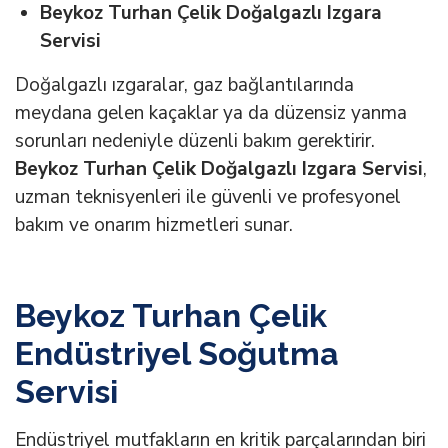
Beykoz Turhan Çelik Doğalgazlı Izgara
Servisi
Doğalgazlı ızgaralar, gaz bağlantılarında
meydana gelen kaçaklar ya da düzensiz yanma
sorunları nedeniyle düzenli bakım gerektirir.
Beykoz Turhan Çelik Doğalgazlı Izgara Servisi
,
uzman teknisyenleri ile güvenli ve profesyonel
bakım ve onarım hizmetleri sunar.
Beykoz Turhan Çelik
Endüstriyel Soğutma
Servisi
Endüstriyel mutfakların en kritik parçalarından biri