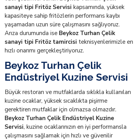
sanayi tipi Fritöz Servisi
kapsamında, yüksek
kapasiteye sahip fritözlerin performans kaybı
yaşamadan uzun süre çalışmasını sağlıyoruz.
Arıza durumunda ise
Beykoz Turhan Çelik
sanayi tipi Fritöz tamircisi
teknisyenlerimizle en
hızlı onarımı gerçekleştiriyoruz.
Beykoz Turhan Çelik
Endüstriyel Kuzine Servisi
Büyük restoran ve mutfaklarda sıklıkla kullanılan
kuzine ocaklar, yüksek sıcaklıkta pişirme
gerektiren mutfaklar için olmazsa olmazdır.
Beykoz Turhan Çelik Endüstriyel Kuzine
Servisi
, kuzine ocaklarınızın en iyi performansla
çalışmasını sağlamak için hızlı ve güvenilir