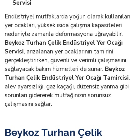
Servisi
Endüstriyel mutfaklarda yoğun olarak kullanılan
yer ocakları, yüksek ısıda çalışma kapasiteleri
nedeniyle zamanla deformasyona uğrayabilir.
Beykoz Turhan Çelik Endüstriyel Yer Ocağı
Servisi
, arızalanan yer ocaklarının tamirini
gerçekleştirirken, güvenli ve verimli çalışmasını
sağlayacak bakım hizmetleri de sunar.
Beykoz
Turhan Çelik Endüstriyel Yer Ocağı Tamircisi
,
alev ayarsızlığı, gaz kaçağı, düzensiz yanma gibi
sorunları gidererek mutfağınızın sorunsuz
çalışmasını sağlar.
Beykoz Turhan Çelik