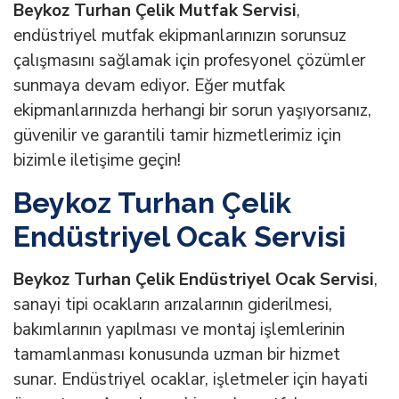
Beykoz Turhan Çelik Mutfak Servisi
,
endüstriyel mutfak ekipmanlarınızın sorunsuz
çalışmasını sağlamak için profesyonel çözümler
sunmaya devam ediyor. Eğer mutfak
ekipmanlarınızda herhangi bir sorun yaşıyorsanız,
güvenilir ve garantili tamir hizmetlerimiz için
bizimle iletişime geçin!
Beykoz Turhan Çelik
Endüstriyel Ocak Servisi
Beykoz Turhan Çelik Endüstriyel Ocak Servisi
,
sanayi tipi ocakların arızalarının giderilmesi,
bakımlarının yapılması ve montaj işlemlerinin
tamamlanması konusunda uzman bir hizmet
sunar. Endüstriyel ocaklar, işletmeler için hayati