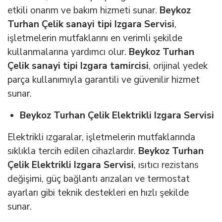
etkili onarım ve bakım hizmeti sunar.
Beykoz
Turhan Çelik sanayi tipi Izgara Servisi
,
işletmelerin mutfaklarını en verimli şekilde
kullanmalarına yardımcı olur.
Beykoz Turhan
Çelik sanayi tipi Izgara tamircisi
, orijinal yedek
parça kullanımıyla garantili ve güvenilir hizmet
sunar.
Beykoz Turhan Çelik Elektrikli Izgara Servisi
Elektrikli ızgaralar, işletmelerin mutfaklarında
sıklıkla tercih edilen cihazlardır.
Beykoz Turhan
Çelik Elektrikli Izgara Servisi
, ısıtıcı rezistans
değişimi, güç bağlantı arızaları ve termostat
ayarları gibi teknik destekleri en hızlı şekilde
sunar.