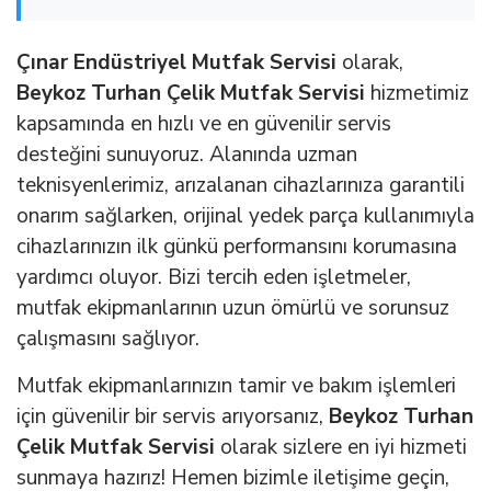
Çınar Endüstriyel Mutfak Servisi
olarak,
Beykoz Turhan Çelik Mutfak Servisi
hizmetimiz
kapsamında en hızlı ve en güvenilir servis
desteğini sunuyoruz. Alanında uzman
teknisyenlerimiz, arızalanan cihazlarınıza garantili
onarım sağlarken, orijinal yedek parça kullanımıyla
cihazlarınızın ilk günkü performansını korumasına
yardımcı oluyor. Bizi tercih eden işletmeler,
mutfak ekipmanlarının uzun ömürlü ve sorunsuz
çalışmasını sağlıyor.
Mutfak ekipmanlarınızın tamir ve bakım işlemleri
için güvenilir bir servis arıyorsanız,
Beykoz Turhan
Çelik Mutfak Servisi
olarak sizlere en iyi hizmeti
sunmaya hazırız! Hemen bizimle iletişime geçin,