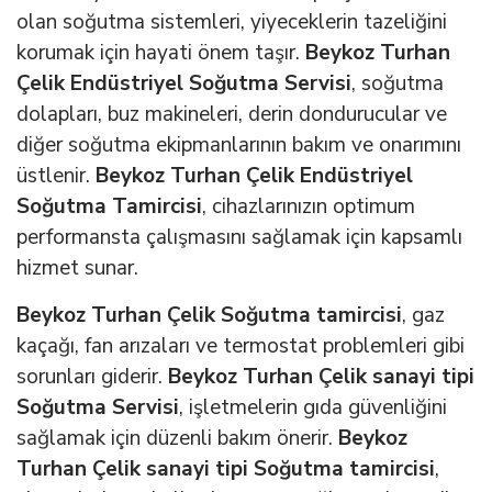
olan soğutma sistemleri, yiyeceklerin tazeliğini
korumak için hayati önem taşır.
Beykoz Turhan
Çelik Endüstriyel Soğutma Servisi
, soğutma
dolapları, buz makineleri, derin dondurucular ve
diğer soğutma ekipmanlarının bakım ve onarımını
üstlenir.
Beykoz Turhan Çelik Endüstriyel
Soğutma Tamircisi
, cihazlarınızın optimum
performansta çalışmasını sağlamak için kapsamlı
hizmet sunar.
Beykoz Turhan Çelik Soğutma tamircisi
, gaz
kaçağı, fan arızaları ve termostat problemleri gibi
sorunları giderir.
Beykoz Turhan Çelik sanayi tipi
Soğutma Servisi
, işletmelerin gıda güvenliğini
sağlamak için düzenli bakım önerir.
Beykoz
Turhan Çelik sanayi tipi Soğutma tamircisi
,