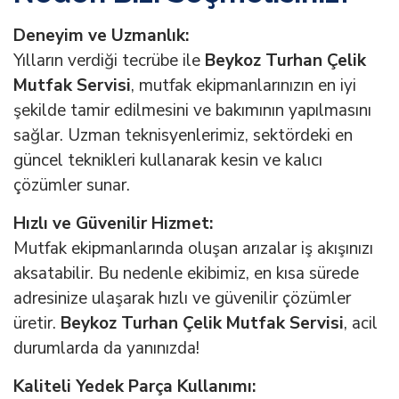
Deneyim ve Uzmanlık:
Yılların verdiği tecrübe ile
Beykoz Turhan Çelik
Mutfak Servisi
, mutfak ekipmanlarınızın en iyi
şekilde tamir edilmesini ve bakımının yapılmasını
sağlar. Uzman teknisyenlerimiz, sektördeki en
güncel teknikleri kullanarak kesin ve kalıcı
çözümler sunar.
Hızlı ve Güvenilir Hizmet:
Mutfak ekipmanlarında oluşan arızalar iş akışınızı
aksatabilir. Bu nedenle ekibimiz, en kısa sürede
adresinize ulaşarak hızlı ve güvenilir çözümler
üretir.
Beykoz Turhan Çelik Mutfak Servisi
, acil
durumlarda da yanınızda!
Kaliteli Yedek Parça Kullanımı: