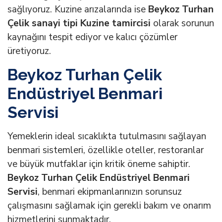
sağlıyoruz. Kuzine arızalarında ise
Beykoz Turhan
Çelik sanayi tipi Kuzine tamircisi
olarak sorunun
kaynağını tespit ediyor ve kalıcı çözümler
üretiyoruz.
Beykoz Turhan Çelik
Endüstriyel Benmari
Servisi
Yemeklerin ideal sıcaklıkta tutulmasını sağlayan
benmari sistemleri, özellikle oteller, restoranlar
ve büyük mutfaklar için kritik öneme sahiptir.
Beykoz Turhan Çelik Endüstriyel Benmari
Servisi
, benmari ekipmanlarınızın sorunsuz
çalışmasını sağlamak için gerekli bakım ve onarım
hizmetlerini sunmaktadır.