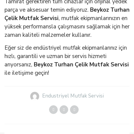
Tamirat gerektiren tüm cihazlar için orijinal yedek
parça ve aksesuar temin ediyoruz.
Beykoz Turhan
Çelik Mutfak Servisi
, mutfak ekipmanlarınızın en
yüksek performansla çalışmasını sağlamak için her
zaman kaliteli malzemeler kullanır.
Eğer siz de endüstriyel mutfak ekipmanlarınız için
hızlı, garantili ve uzman bir servis hizmeti
arıyorsanız,
Beykoz Turhan Çelik Mutfak Servisi
ile iletişime geçin!
Endustriyel Mutfak Servisi