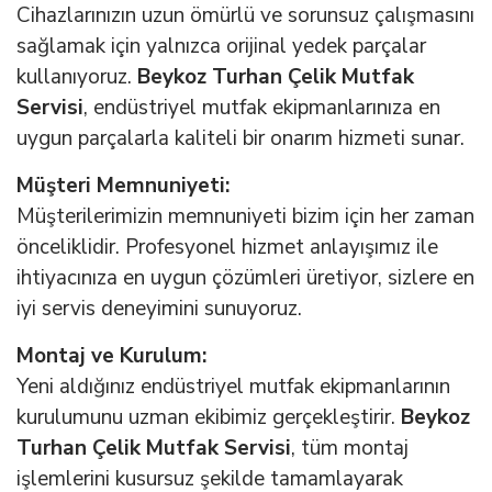
Cihazlarınızın uzun ömürlü ve sorunsuz çalışmasını
sağlamak için yalnızca orijinal yedek parçalar
kullanıyoruz.
Beykoz Turhan Çelik Mutfak
Servisi
, endüstriyel mutfak ekipmanlarınıza en
uygun parçalarla kaliteli bir onarım hizmeti sunar.
Müşteri Memnuniyeti:
Müşterilerimizin memnuniyeti bizim için her zaman
önceliklidir. Profesyonel hizmet anlayışımız ile
ihtiyacınıza en uygun çözümleri üretiyor, sizlere en
iyi servis deneyimini sunuyoruz.
Montaj ve Kurulum:
Yeni aldığınız endüstriyel mutfak ekipmanlarının
kurulumunu uzman ekibimiz gerçekleştirir.
Beykoz
Turhan Çelik Mutfak Servisi
, tüm montaj
işlemlerini kusursuz şekilde tamamlayarak