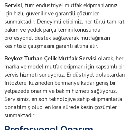
Servisi
, tüm endüstriyel mutfak ekipmanlarınız
için hızlı, güvenilir ve garantili çözümler
sunmaktadır. Deneyimli ekibimiz, her türlü tamirat,
bakım ve yedek parça temini konusunda
profesyonel destek sağlayarak mutfağınızın
kesintisiz çalışmasını garanti altına alır.
Beykoz Turhan Çelik Mutfak Servisi
olarak, her
marka ve model mutfak ekipmanı için kapsamlı bir
servis hizmeti sunuyoruz. Endüstriyel dolaplardan
fritözlere, kuzineden benmariye kadar geniş bir
yelpazede onarım ve bakım hizmeti sağlıyoruz.
Servisimiz, en son teknolojiye sahip ekipmanlarla
donatılmış olup, en kısa sürede kesin çözümler
sunmaktadır.
Profesyonel Onarım