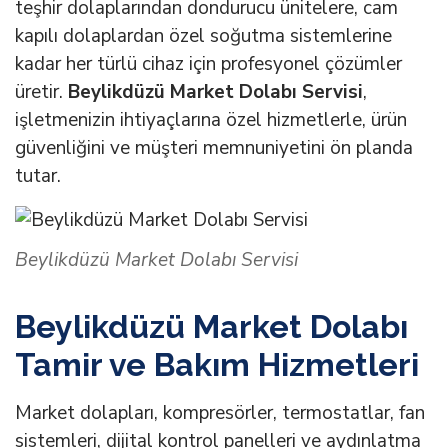
teşhir dolaplarından dondurucu ünitelere, cam
kapılı dolaplardan özel soğutma sistemlerine
kadar her türlü cihaz için profesyonel çözümler
üretir.
Beylikdüzü Market Dolabı Servisi
,
işletmenizin ihtiyaçlarına özel hizmetlerle, ürün
güvenliğini ve müşteri memnuniyetini ön planda
tutar.
Beylikdüzü Market Dolabı Servisi
Beylikdüzü Market Dolabı
Tamir ve Bakım Hizmetleri
Market dolapları, kompresörler, termostatlar, fan
sistemleri, dijital kontrol panelleri ve aydınlatma