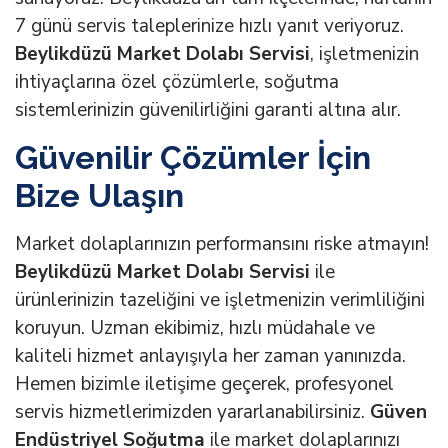
7 günü servis taleplerinize hızlı yanıt veriyoruz.
Beylikdüzü Market Dolabı Servisi
, işletmenizin
ihtiyaçlarına özel çözümlerle, soğutma
sistemlerinizin güvenilirliğini garanti altına alır.
Güvenilir Çözümler İçin
Bize Ulaşın
Market dolaplarınızın performansını riske atmayın!
Beylikdüzü Market Dolabı Servisi
ile
ürünlerinizin tazeliğini ve işletmenizin verimliliğini
koruyun. Uzman ekibimiz, hızlı müdahale ve
kaliteli hizmet anlayışıyla her zaman yanınızda.
Hemen bizimle iletişime geçerek, profesyonel
servis hizmetlerimizden yararlanabilirsiniz.
Güven
Endüstriyel Soğutma
ile market dolaplarınızı