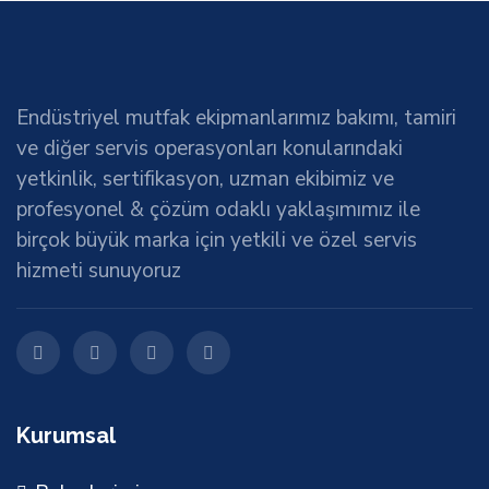
Endüstriyel mutfak ekipmanlarımız bakımı, tamiri
ve diğer servis operasyonları konularındaki
yetkinlik, sertifikasyon, uzman ekibimiz ve
profesyonel & çözüm odaklı yaklaşımımız ile
birçok büyük marka için yetkili ve özel servis
hizmeti sunuyoruz
Kurumsal