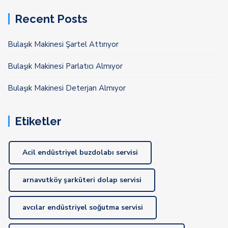
Recent Posts
Bulaşık Makinesi Şartel Attırıyor
Bulaşık Makinesi Parlatıcı Almıyor
Bulaşık Makinesi Deterjan Almıyor
Etiketler
Acil endüstriyel buzdolabı servisi
arnavutköy şarküteri dolap servisi
avcılar endüstriyel soğutma servisi