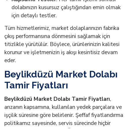
dolabınızın kusursuz çalıştığından emin olmak
için detaylı testler.
Tüm hizmetlerimiz, market dolaplarınızın fabrika
çıkış performansına dönmesini sağlamak için
titizlikle yürütülür. Böylece, ürünlerinizin kalitesi
korunur ve işletmenizin iş akışı kesintisiz devam
eder.
Beylikdüzü Market Dolabı
Tamir Fiyatları
Beylikdüzü Market Dolabı Tamir Fiyatları
,
arızanın kapsamına, kullanılan yedek parçalara ve
işçilik süresine göre belirlenir. Şeffaf fiyatlandırma
politikamız sayesinde, servis sürecinde hiçbir