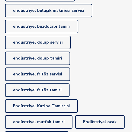
endüstriyel bulaşık makinesi servisi
endüstriyel buzdolabı tamiri
endüstriyel dolap servisi
endüstriyel dolap tamiri
endüstriyel fritöz servisi
endüstriyel fritöz tamiri
Endüstriyel Kuzine Tamircisi
endüstriyel mutfak tamiri
Endüstriyel ocak