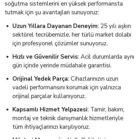
soğutma sistemlerini en yüksek performansta
tutmak için şu avantajları sunuyoruz:
Uzun Yıllara Dayanan Deneyim
: 25 yılı aşkın
sektörel tecrübemizle, her türlü market dolabı
için profesyonel çözümler sunuyoruz.
Hızlı ve Güvenilir Servis
: Acil durumlarda aynı
gün içinde yerinde müdahale garantisi.
Orijinal Yedek Parça
: Cihazlarınızın uzun
vadeli performansını korumak için yalnızca
orijinal parçalar kullanıyoruz.
Kapsamlı Hizmet Yelpazesi
: Tamir, bakım,
montaj ve teknik danışmanlık hizmetleriyle
tüm ihtiyaçlarınızı karşılıyoruz.