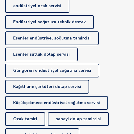
endüstriyel ocak servisi
Endüstriyel soğutucu teknik destek
Esenler endüstriyel soğutma tamircisi
Esenler sütlük dolap servisi
Güngören endüstriyel soğutma servisi
Kağıthane şarküteri dolap servisi
Küçükçekmece endüstriyel soğutma servisi
Ocak tamiri
sanayi dolap tamircisi