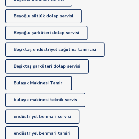
Beyoğlu sütlük dolap servisi
Beyoğlu şarküteri dolap servisi
Beşiktaş endüstriyel soğutma tamircisi
Beşiktaş şarküteri dolap servisi
Bulaşık Makinesi Tamiri
bulaşık makinesi teknik servis
endüstriyel benmari servisi
endüstriyel benmari tamiri