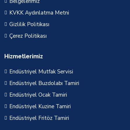
Belgelerimiz
KVKK Aydınlatma Metni
Gizlilik Politikası
Çerez Politikası
Hizmetlerimiz
Endüstriyel Mutfak Servisi
Endüstriyel Buzdolabı Tamiri
Endüstriyel Ocak Tamiri
Endüstriyel Kuzine Tamiri
Endüstriyel Fritöz Tamiri