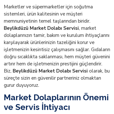
Marketler ve süpermarketler için soğutma
sistemleri, ürün kalitesinin ve müşteri
memnuniyetinin temel taşlarından biridir.
Beylikdüzü Market Dolabı Servisi
, market
dolaplarınızın tamir, bakım ve kurulum ihtiyaçlarını
karşılayarak ürünlerinizin tazeliğini korur ve
işletmenizin kesintisiz çalışmasını sağlar. Gıdaların
doğru sıcaklıkta saklanması, hem müşteri güvenini
artırır hem de işletmenizin prestijini güçlendirir.
Biz,
Beylikdüzü Market Dolabı Servisi
olarak, bu
süreçte sizin en güvenilir partneriniz olmaktan
gurur duyuyoruz.
Market Dolaplarının Önemi
ve Servis İhtiyacı