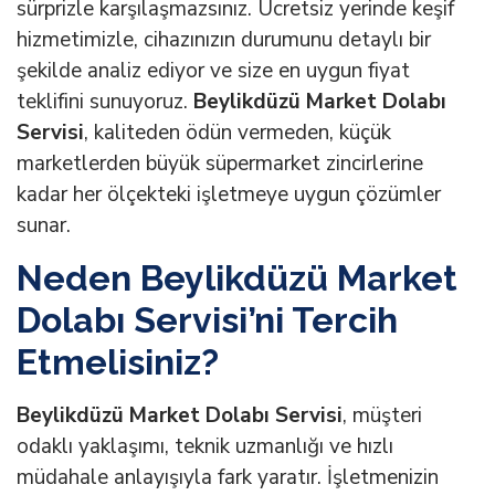
sürprizle karşılaşmazsınız. Ücretsiz yerinde keşif
hizmetimizle, cihazınızın durumunu detaylı bir
şekilde analiz ediyor ve size en uygun fiyat
teklifini sunuyoruz.
Beylikdüzü Market Dolabı
Servisi
, kaliteden ödün vermeden, küçük
marketlerden büyük süpermarket zincirlerine
kadar her ölçekteki işletmeye uygun çözümler
sunar.
Neden Beylikdüzü Market
Dolabı Servisi’ni Tercih
Etmelisiniz?
Beylikdüzü Market Dolabı Servisi
, müşteri
odaklı yaklaşımı, teknik uzmanlığı ve hızlı
müdahale anlayışıyla fark yaratır. İşletmenizin