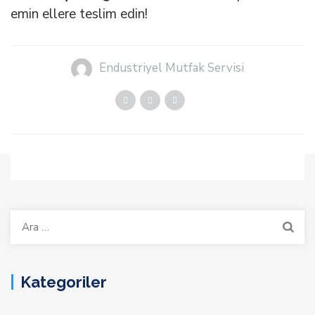
emin ellere teslim edin!
Endustriyel Mutfak Servisi
Arama:
Kategoriler