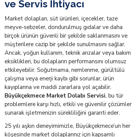
ve Servis İhtiyacı
Market dolapları, süt ürünleri, içecekler, taze
meyve-sebzeler, dondurulmuş gıdalar ve daha
birçok ürünün güvenli bir şekilde saklanmasını ve
müşterilere cazip bir şekilde sunulmasını sağlar.
Ancak, yoğun kullanım, teknik arızalar veya bakım
eksiklikleri, bu dolapların performansını olumsuz
etkileyebilir. Soğutmama, nemlenme, gürültülü
çalışma veya enerji kaybı gibi sorunlar, ürün
kayıplarına ve maddi zararlara yol açabilir.
Büyükçekmece Market Dolabı Servisi
, bu tür
problemlere karşı hızlı, etkili ve güvenilir çözümler
sunarak işletmenizin sürekliliğini garanti eder.
25 yılı aşkın deneyimimizle, Büyükçekmece’un her
köşesinde market dolaplarınız için kapsamlı