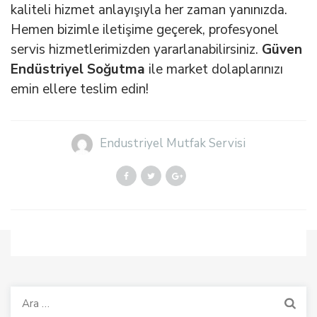
kaliteli hizmet anlayışıyla her zaman yanınızda.
Hemen bizimle iletişime geçerek, profesyonel
servis hizmetlerimizden yararlanabilirsiniz.
Güven
Endüstriyel Soğutma
ile market dolaplarınızı
emin ellere teslim edin!
Endustriyel Mutfak Servisi
Arama: