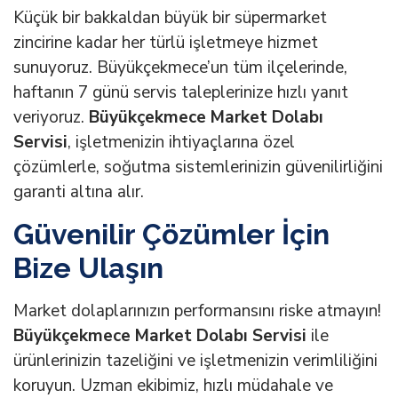
Küçük bir bakkaldan büyük bir süpermarket
zincirine kadar her türlü işletmeye hizmet
sunuyoruz. Büyükçekmece’un tüm ilçelerinde,
haftanın 7 günü servis taleplerinize hızlı yanıt
veriyoruz.
Büyükçekmece Market Dolabı
Servisi
, işletmenizin ihtiyaçlarına özel
çözümlerle, soğutma sistemlerinizin güvenilirliğini
garanti altına alır.
Güvenilir Çözümler İçin
Bize Ulaşın
Market dolaplarınızın performansını riske atmayın!
Büyükçekmece Market Dolabı Servisi
ile
ürünlerinizin tazeliğini ve işletmenizin verimliliğini
koruyun. Uzman ekibimiz, hızlı müdahale ve