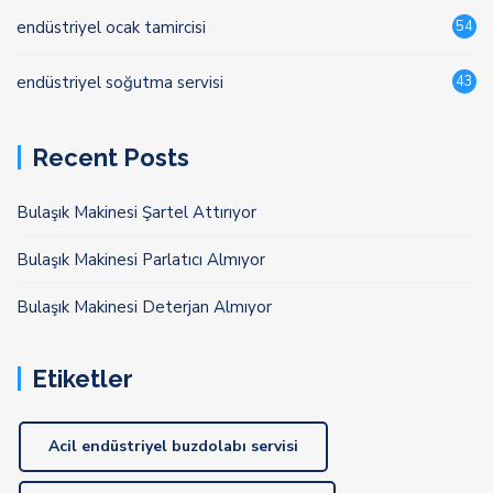
endüstriyel ocak tamircisi
54
endüstriyel soğutma servisi
43
Recent Posts
Bulaşık Makinesi Şartel Attırıyor
Bulaşık Makinesi Parlatıcı Almıyor
Bulaşık Makinesi Deterjan Almıyor
Etiketler
Acil endüstriyel buzdolabı servisi