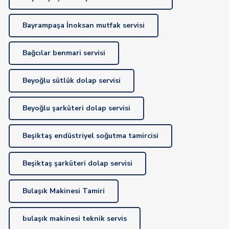
Bayrampaşa İnoksan mutfak servisi
Bağcılar benmari servisi
Beyoğlu sütlük dolap servisi
Beyoğlu şarküteri dolap servisi
Beşiktaş endüstriyel soğutma tamircisi
Beşiktaş şarküteri dolap servisi
Bulaşık Makinesi Tamiri
bulaşık makinesi teknik servis