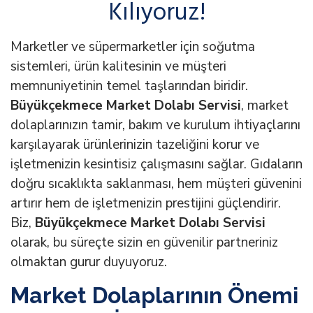
Kılıyoruz!
Marketler ve süpermarketler için soğutma
sistemleri, ürün kalitesinin ve müşteri
memnuniyetinin temel taşlarından biridir.
Büyükçekmece Market Dolabı Servisi
, market
dolaplarınızın tamir, bakım ve kurulum ihtiyaçlarını
karşılayarak ürünlerinizin tazeliğini korur ve
işletmenizin kesintisiz çalışmasını sağlar. Gıdaların
doğru sıcaklıkta saklanması, hem müşteri güvenini
artırır hem de işletmenizin prestijini güçlendirir.
Biz,
Büyükçekmece Market Dolabı Servisi
olarak, bu süreçte sizin en güvenilir partneriniz
olmaktan gurur duyuyoruz.
Market Dolaplarının Önemi