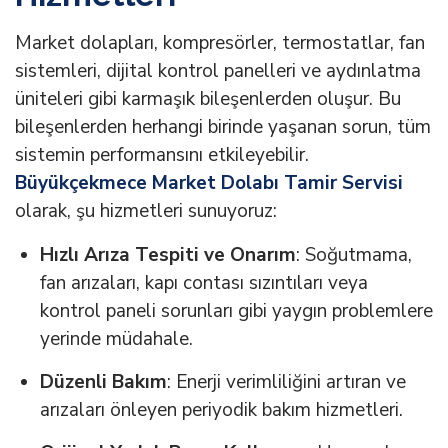
Market dolapları, kompresörler, termostatlar, fan
sistemleri, dijital kontrol panelleri ve aydınlatma
üniteleri gibi karmaşık bileşenlerden oluşur. Bu
bileşenlerden herhangi birinde yaşanan sorun, tüm
sistemin performansını etkileyebilir.
Büyükçekmece Market Dolabı Tamir Servisi
olarak, şu hizmetleri sunuyoruz:
Hızlı Arıza Tespiti ve Onarım
: Soğutmama,
fan arızaları, kapı contası sızıntıları veya
kontrol paneli sorunları gibi yaygın problemlere
yerinde müdahale.
Düzenli Bakım
: Enerji verimliliğini artıran ve
arızaları önleyen periyodik bakım hizmetleri.