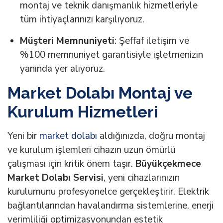
montaj ve teknik danışmanlık hizmetleriyle
tüm ihtiyaçlarınızı karşılıyoruz.
Müşteri Memnuniyeti
: Şeffaf iletişim ve
%100 memnuniyet garantisiyle işletmenizin
yanında yer alıyoruz.
Market Dolabı Montaj ve
Kurulum Hizmetleri
Yeni bir
market dolabı
aldığınızda, doğru montaj
ve kurulum işlemleri cihazın uzun ömürlü
çalışması için kritik önem taşır.
Büyükçekmece
Market Dolabı Servisi
, yeni cihazlarınızın
kurulumunu profesyonelce gerçekleştirir. Elektrik
bağlantılarından havalandırma sistemlerine, enerji
verimliliği optimizasyonundan estetik