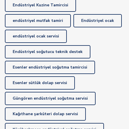
Endüstriyel Kuzine Tamircisi
endüstriyel mutfak tamiri
Endüstriyel ocak
endüstriyel ocak servisi
Endüstriyel soğutucu teknik destek
Esenler endüstriyel soğutma tamircisi
Esenler sütlük dolap servisi
Güngören endüstriyel soğutma servisi
Kağıthane şarküteri dolap servisi