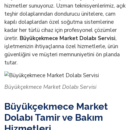
hizmetler sunuyoruz. Uzman teknisyenlerimiz, açık
teşhir dolaplarından dondurucu ünitelere, cam
kapılı dolaplardan özel soğutma sistemlerine
kadar her türlü cihaz için profesyonel çözümler
üretir.
Büyükçekmece Market Dolabı Servisi
,
işletmenizin ihtiyaçlarına özel hizmetlerle, ürün
güvenliğini ve müşteri memnuniyetini ön planda
tutar.
Büyükçekmece Market Dolabı Servisi
Büyükçekmece Market
Dolabı Tamir ve Bakım
Hizmetleri