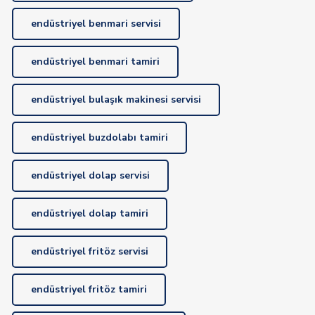
endüstriyel benmari servisi
endüstriyel benmari tamiri
endüstriyel bulaşık makinesi servisi
endüstriyel buzdolabı tamiri
endüstriyel dolap servisi
endüstriyel dolap tamiri
endüstriyel fritöz servisi
endüstriyel fritöz tamiri