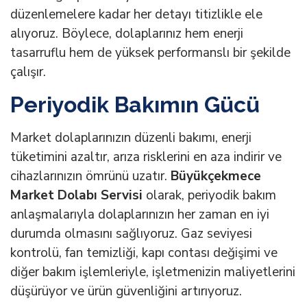
düzenlemelere kadar her detayı titizlikle ele
alıyoruz. Böylece, dolaplarınız hem enerji
tasarruflu hem de yüksek performanslı bir şekilde
çalışır.
Periyodik Bakımın Gücü
Market dolaplarınızın düzenli bakımı, enerji
tüketimini azaltır, arıza risklerini en aza indirir ve
cihazlarınızın ömrünü uzatır.
Büyükçekmece
Market Dolabı Servisi
olarak, periyodik bakım
anlaşmalarıyla dolaplarınızın her zaman en iyi
durumda olmasını sağlıyoruz. Gaz seviyesi
kontrolü, fan temizliği, kapı contası değişimi ve
diğer bakım işlemleriyle, işletmenizin maliyetlerini
düşürüyor ve ürün güvenliğini artırıyoruz.