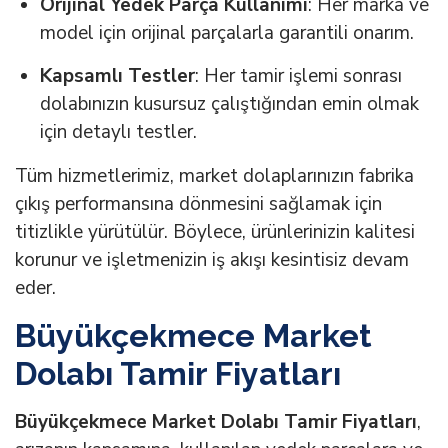
Orijinal Yedek Parça Kullanımı
: Her marka ve
model için orijinal parçalarla garantili onarım.
Kapsamlı Testler
: Her tamir işlemi sonrası
dolabınızın kusursuz çalıştığından emin olmak
için detaylı testler.
Tüm hizmetlerimiz, market dolaplarınızın fabrika
çıkış performansına dönmesini sağlamak için
titizlikle yürütülür. Böylece, ürünlerinizin kalitesi
korunur ve işletmenizin iş akışı kesintisiz devam
eder.
Büyükçekmece Market
Dolabı Tamir Fiyatları
Büyükçekmece Market Dolabı Tamir Fiyatları
,