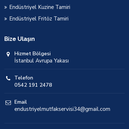
Endüstriyel Kuzine Tamiri
Endüstriyel Fritöz Tamiri
Bize Ulaşın
Hizmet Bölgesi
İstanbul Avrupa Yakası
Telefon
0542 191 2478
Email
endustriyelmutfakservisi34@gmail.com