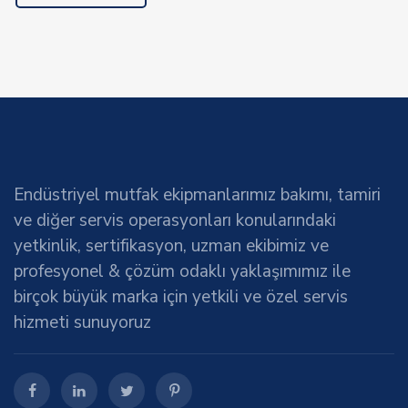
Endüstriyel mutfak ekipmanlarımız bakımı, tamiri
ve diğer servis operasyonları konularındaki
yetkinlik, sertifikasyon, uzman ekibimiz ve
profesyonel & çözüm odaklı yaklaşımımız ile
birçok büyük marka için yetkili ve özel servis
hizmeti sunuyoruz