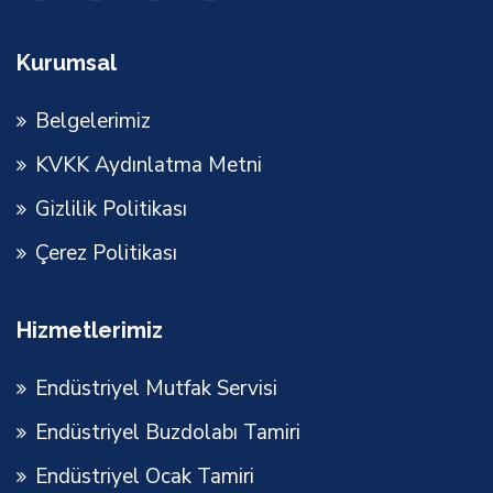
Kurumsal
Belgelerimiz
KVKK Aydınlatma Metni
Gizlilik Politikası
Çerez Politikası
Hizmetlerimiz
Endüstriyel Mutfak Servisi
Endüstriyel Buzdolabı Tamiri
Endüstriyel Ocak Tamiri