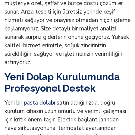
müşteriye özel, şeffaf ve bütçe dostu çözümler
sunar. Arıza tespiti için ücretsiz yerinde keşif
hizmeti sağlıyor ve onayınız olmadan hiçbir işleme
başlamıyoruz. Size detaylı bir maliyet analizi
sunarak sürpriz giderlerin önüne geçiyoruz. Yüksek
kaliteli hizmetlerimizle, soğuk zincirinizin
sürekliliğini sağlıyor ve işletmenizin verimliliğini
artırıyoruz.
Yeni Dolap Kurulumunda
Profesyonel Destek
Yeni bir
pasta dolabı
satın aldığınızda, doğru
kurulum cihazın uzun ömürlü ve verimli çalışması
için kritik önem taşır. Elektrik bağlantılarından
hava sirkülasyonuna, termostat ayarlarından