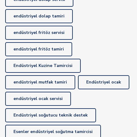
endüstriyel dolap tamiri
endüstriyel fritöz servisi
endüstriyel fritöz tamiri
Endüstriyel Kuzine Tamircisi
endüstriyel mutfak tamiri
Endüstriyel ocak
endüstriyel ocak servisi
Endüstriyel soğutucu teknik destek
Esenler endüstriyel soğutma tamircisi