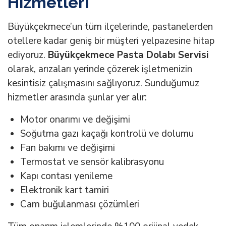
Hizmetleri
Büyükçekmece’un tüm ilçelerinde, pastanelerden
otellere kadar geniş bir müşteri yelpazesine hitap
ediyoruz.
Büyükçekmece Pasta Dolabı Servisi
olarak, arızaları yerinde çözerek işletmenizin
kesintisiz çalışmasını sağlıyoruz. Sunduğumuz
hizmetler arasında şunlar yer alır:
Motor onarımı ve değişimi
Soğutma gazı kaçağı kontrolü ve dolumu
Fan bakımı ve değişimi
Termostat ve sensör kalibrasyonu
Kapı contası yenileme
Elektronik kart tamiri
Cam buğulanması çözümleri