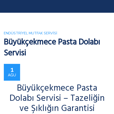
ENDÜSTRIYEL MUTFAK SERVISI
Büyükçekmece Pasta Dolabı
Servisi
1
AĞU
Büyükçekmece Pasta
Dolabı Servisi – Tazeliğin
ve Şıklığın Garantisi