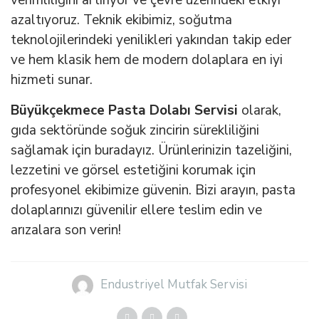
azaltıyoruz. Teknik ekibimiz, soğutma
teknolojilerindeki yenilikleri yakından takip eder
ve hem klasik hem de modern dolaplara en iyi
hizmeti sunar.
Büyükçekmece Pasta Dolabı Servisi
olarak,
gıda sektöründe soğuk zincirin sürekliliğini
sağlamak için buradayız. Ürünlerinizin tazeliğini,
lezzetini ve görsel estetiğini korumak için
profesyonel ekibimize güvenin. Bizi arayın, pasta
dolaplarınızı güvenilir ellere teslim edin ve
arızalara son verin!
Endustriyel Mutfak Servisi