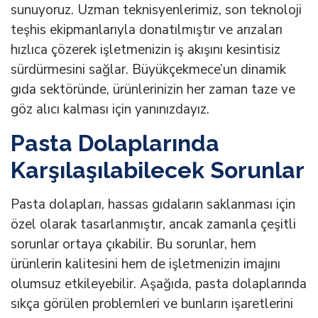
sunuyoruz. Uzman teknisyenlerimiz, son teknoloji
teşhis ekipmanlarıyla donatılmıştır ve arızaları
hızlıca çözerek işletmenizin iş akışını kesintisiz
sürdürmesini sağlar. Büyükçekmece’un dinamik
gıda sektöründe, ürünlerinizin her zaman taze ve
göz alıcı kalması için yanınızdayız.
Pasta Dolaplarında
Karşılaşılabilecek Sorunlar
Pasta dolapları, hassas gıdaların saklanması için
özel olarak tasarlanmıştır, ancak zamanla çeşitli
sorunlar ortaya çıkabilir. Bu sorunlar, hem
ürünlerin kalitesini hem de işletmenizin imajını
olumsuz etkileyebilir. Aşağıda, pasta dolaplarında
sıkça görülen problemleri ve bunların işaretlerini