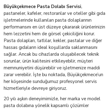
Büyükçekmece Pasta Dolabı Servisi
,
pastaneler, kafeler, restoranlar ve oteller gibi gıda
işletmelerinde kullanılan pasta dolaplarının
performansını en üst düzeye çıkararak ürünlerinizin
hem lezzetini hem de görsel çekiciliğini korur.
Pasta dolapları, tatlılar, kekler, pastalar ve diğer
hassas gıdaların ideal koşullarda saklanmasını
sağlar. Ancak bu cihazlarda oluşabilecek teknik
sorunlar, ürün kalitesini etkileyebilir, müşteri
memnuniyetini düşürebilir ve işletmenize maddi
zarar verebilir. İşte bu noktada, Büyükçekmece’un
her köşesinde sunduğumuz profesyonel servis
hizmetleriyle devreye giriyoruz.
20 yılı aşkın deneyimimizle, her marka ve model
pasta dolabına yönelik kapsamlı çözümler