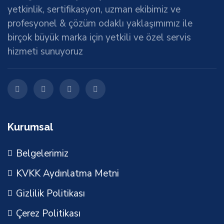
yetkinlik, sertifikasyon, uzman ekibimiz ve
profesyonel & çözüm odaklı yaklaşımımız ile
birçok büyük marka için yetkili ve özel servis
hizmeti sunuyoruz
Kurumsal
Belgelerimiz
KVKK Aydınlatma Metni
Gizlilik Politikası
Çerez Politikası