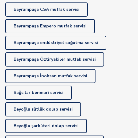
Bayrampaşa CSA mutfak servisi
Bayrampaşa Empero mutfak servisi
Bayrampaşa endüstriyel soğutma servisi
Bayrampaşa Öztiryakiler mutfak servisi
Bayrampaşa İnoksan mutfak servisi
Bağcılar benmari servisi
Beyoğlu sütlük dolap servisi
Beyoğlu şarküteri dolap servisi