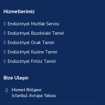
Hizmetlerimiz
Endüstriyel Mutfak Servisi
Endüstriyel Buzdolabı Tamiri
Endüstriyel Ocak Tamiri
Endüstriyel Kuzine Tamiri
Endüstriyel Fritöz Tamiri
Bize Ulaşın
Hizmet Bölgesi
İstanbul Avrupa Yakası