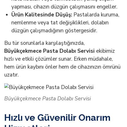
yapması, cihazın düzgün çalışmasını engeller.
Ürün Kalitesinde Düşüş:
Pastalarda kuruma,
nemlenme veya tat değişiklikleri, dolabın
düzgün çalışmadığının göstergesidir.
Bu tür sorunlarla karşılaştığınızda,
Büyükçekmece Pasta Dolabı Servisi
ekibimiz
hızlı ve etkili çözümler sunar. Erken müdahale,
hem ürün kaybını önler hem de cihazınızın ömrünü
uzatır.
Büyükçekmece Pasta Dolabı Servisi
Hızlı ve Güvenilir Onarım