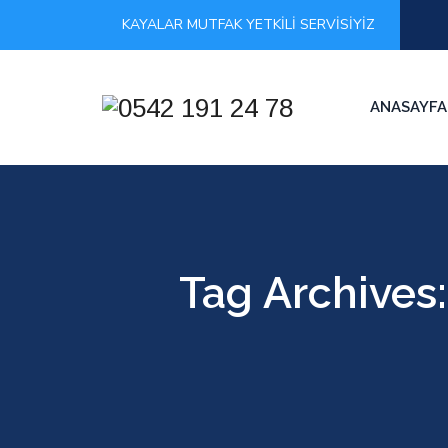
KAYALAR MUTFAK YETKİLİ SERVİSİYİZ
ANASAYFA
Tag Archives