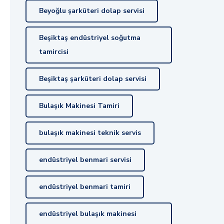
Beyoğlu şarküteri dolap servisi
Beşiktaş endüstriyel soğutma
tamircisi
Beşiktaş şarküteri dolap servisi
Bulaşık Makinesi Tamiri
bulaşık makinesi teknik servis
endüstriyel benmari servisi
endüstriyel benmari tamiri
endüstriyel bulaşık makinesi