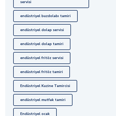
servisi
endüstriyel buzdolabı tamiri
endüstriyel dolap servisi
endüstriyel dolap tamiri
endüstriyel fritöz servisi
endüstriyel fritöz tamiri
Endüstriyel Kuzine Tamircisi
endüstriyel mutfak tamiri
Endüstriyel ocak