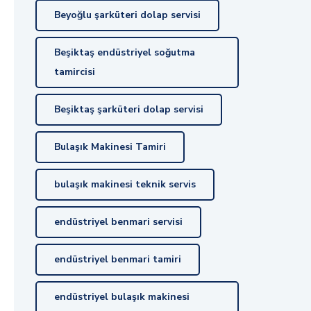
Beyoğlu şarküteri dolap servisi
Beşiktaş endüstriyel soğutma
tamircisi
Beşiktaş şarküteri dolap servisi
Bulaşık Makinesi Tamiri
bulaşık makinesi teknik servis
endüstriyel benmari servisi
endüstriyel benmari tamiri
endüstriyel bulaşık makinesi