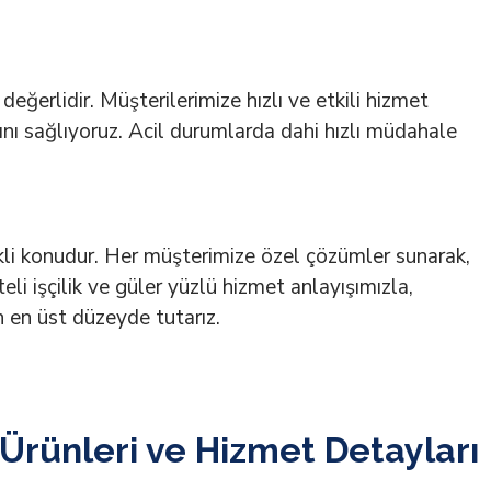
değerlidir. Müşterilerimize hızlı ve etkili hizmet
sını sağlıyoruz. Acil durumlarda dahi hızlı müdahale
kli konudur. Her müşterimize özel çözümler sunarak,
teli işçilik ve güler yüzlü hizmet anlayışımızla,
 en üst düzeyde tutarız.
Ürünleri ve Hizmet Detayları