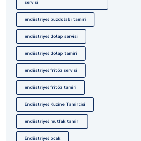
servisi
endüstriyel buzdolabı tamiri
endüstriyel dolap servisi
endüstriyel dolap tamiri
endüstriyel fritöz servisi
endüstriyel fritöz tamiri
Endüstriyel Kuzine Tamircisi
endüstriyel mutfak tamiri
Endüstriyel ocak