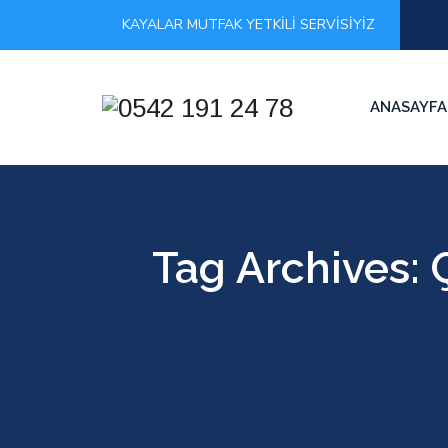
KAYALAR MUTFAK YETKİLİ SERVİSİYİZ
ANASAYFA
Tag Archives: