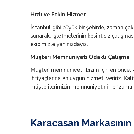
Hızlı ve Etkin Hizmet
İstanbul gibi büyük bir şehirde, zaman çok 
sunarak, işletmelerinin kesintisiz çalışma
ekibimizle yanınızdayız.
Müşteri Memnuniyeti Odaklı Çalışma
Müşteri memnuniyeti, bizim için en önceli
ihtiyaçlarına en uygun hizmeti veririz. Kali
müşterilerimizin memnuniyetini her zaman
Karacasan Markasının 