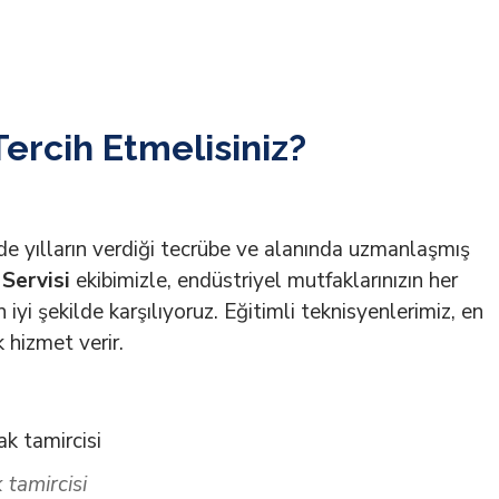
ercih Etmelisiniz?
de yılların verdiği tecrübe ve alanında uzmanlaşmış
Servisi
ekibimizle, endüstriyel mutfaklarınızın her
 iyi şekilde karşılıyoruz. Eğitimli teknisyenlerimiz, en
 hizmet verir.
 tamircisi