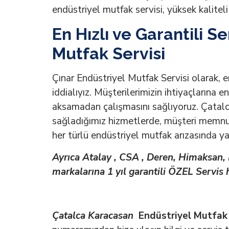
endüstriyel mutfak servisi, yüksek kaliteli 
En Hızlı ve Garantili Se
Mutfak Servisi
Çınar Endüstriyel Mutfak Servisi olarak, e
iddialıyız. Müşterilerimizin ihtiyaçlarına 
aksamadan çalışmasını sağlıyoruz. Çatalc
sağladığımız hizmetlerde, müşteri memnu
her türlü endüstriyel mutfak arızasında y
Ayrıca Atalay , CSA , Deren, Himaksan, I
markalarına 1 yıl garantili ÖZEL Servis
Çatalca Karacasan
Endüstriyel Mutfak 