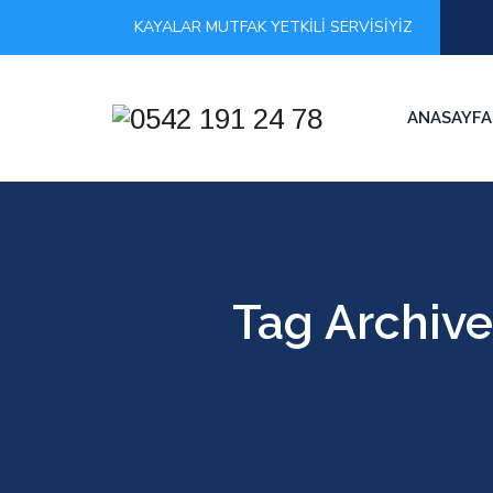
KAYALAR MUTFAK YETKİLİ SERVİSİYİZ
ANASAYFA
Tag Archive