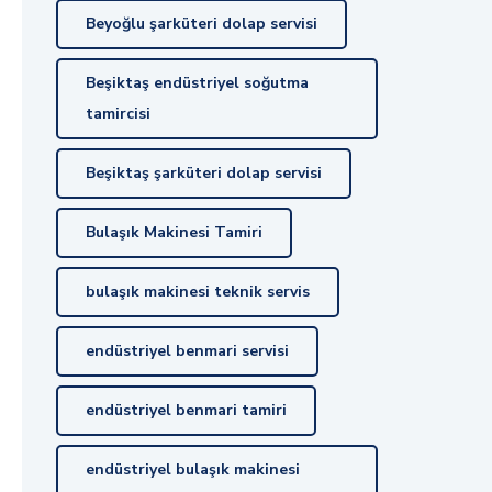
Beyoğlu şarküteri dolap servisi
Beşiktaş endüstriyel soğutma
tamircisi
Beşiktaş şarküteri dolap servisi
Bulaşık Makinesi Tamiri
bulaşık makinesi teknik servis
endüstriyel benmari servisi
endüstriyel benmari tamiri
endüstriyel bulaşık makinesi