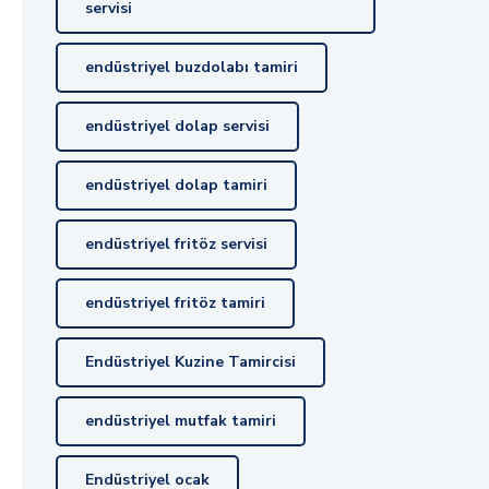
servisi
endüstriyel buzdolabı tamiri
endüstriyel dolap servisi
endüstriyel dolap tamiri
endüstriyel fritöz servisi
endüstriyel fritöz tamiri
Endüstriyel Kuzine Tamircisi
endüstriyel mutfak tamiri
Endüstriyel ocak