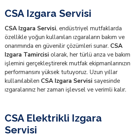
CSA Izgara Servisi
CSA Izgara Servisi
, endüstriyel mutfaklarda
özellikle yoğun kullanılan ızgaraların bakım ve
onarımında en güvenilir çözümleri sunar.
CSA
Izgara Tamircisi
olarak, her türlü arıza ve bakım
işlemini gerçekleştirerek mutfak ekipmanlarınızın
performansını yüksek tutuyoruz. Uzun yıllar
kullanılabilen
CSA Izgara Servisi
sayesinde
ızgaralarınız her zaman işlevsel ve verimli kalır.
CSA Elektrikli Izgara
Servisi