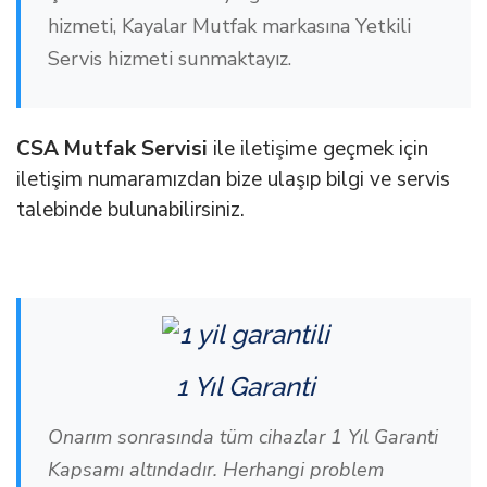
hizmeti, Kayalar Mutfak markasına Yetkili
Servis hizmeti sunmaktayız.
CSA Mutfak Servisi
ile iletişime geçmek için
iletişim numaramızdan bize ulaşıp bilgi ve servis
talebinde bulunabilirsiniz.
1 Yıl Garanti
Onarım sonrasında tüm cihazlar 1 Yıl Garanti
Kapsamı altındadır. Herhangi problem