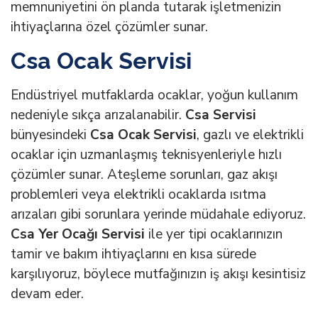
memnuniyetini ön planda tutarak işletmenizin
ihtiyaçlarına özel çözümler sunar.
Csa Ocak Servisi
Endüstriyel mutfaklarda ocaklar, yoğun kullanım
nedeniyle sıkça arızalanabilir.
Csa Servisi
bünyesindeki
Csa Ocak Servisi
, gazlı ve elektrikli
ocaklar için uzmanlaşmış teknisyenleriyle hızlı
çözümler sunar. Ateşleme sorunları, gaz akışı
problemleri veya elektrikli ocaklarda ısıtma
arızaları gibi sorunlara yerinde müdahale ediyoruz.
Csa Yer Ocağı Servisi
ile yer tipi ocaklarınızın
tamir ve bakım ihtiyaçlarını en kısa sürede
karşılıyoruz, böylece mutfağınızın iş akışı kesintisiz
devam eder.