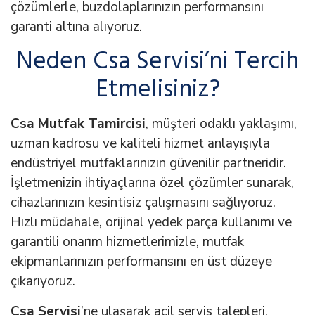
çözümlerle, buzdolaplarınızın performansını
garanti altına alıyoruz.
Neden Csa Servisi’ni Tercih
Etmelisiniz?
Csa Mutfak Tamircisi
, müşteri odaklı yaklaşımı,
uzman kadrosu ve kaliteli hizmet anlayışıyla
endüstriyel mutfaklarınızın güvenilir partneridir.
İşletmenizin ihtiyaçlarına özel çözümler sunarak,
cihazlarınızın kesintisiz çalışmasını sağlıyoruz.
Hızlı müdahale, orijinal yedek parça kullanımı ve
garantili onarım hizmetlerimizle, mutfak
ekipmanlarınızın performansını en üst düzeye
çıkarıyoruz.
Csa Servisi
’ne ulaşarak acil servis talepleri,