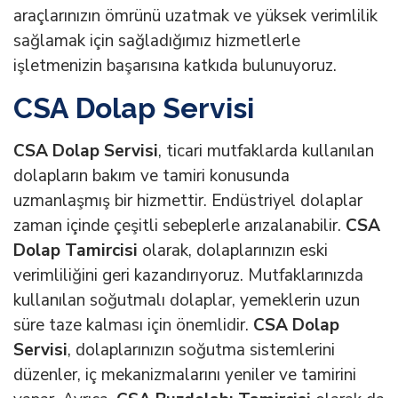
araçlarınızın ömrünü uzatmak ve yüksek verimlilik
sağlamak için sağladığımız hizmetlerle
işletmenizin başarısına katkıda bulunuyoruz.
CSA Dolap Servisi
CSA Dolap Servisi
, ticari mutfaklarda kullanılan
dolapların bakım ve tamiri konusunda
uzmanlaşmış bir hizmettir. Endüstriyel dolaplar
zaman içinde çeşitli sebeplerle arızalanabilir.
CSA
Dolap Tamircisi
olarak, dolaplarınızın eski
verimliliğini geri kazandırıyoruz. Mutfaklarınızda
kullanılan soğutmalı dolaplar, yemeklerin uzun
süre taze kalması için önemlidir.
CSA Dolap
Servisi
, dolaplarınızın soğutma sistemlerini
düzenler, iç mekanizmalarını yeniler ve tamirini