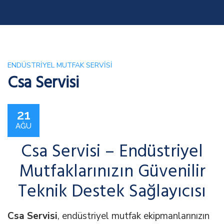
ENDÜSTRIYEL MUTFAK SERVISI
Csa Servisi
21
AĞU
Csa Servisi – Endüstriyel
Mutfaklarınızın Güvenilir
Teknik Destek Sağlayıcısı
Csa Servisi
, endüstriyel mutfak ekipmanlarınızın