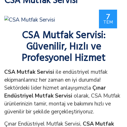
CSA Mutfak Servisi
7
TEM
CSA Mutfak Servisi:
Güvenilir, Hızlı ve
Profesyonel Hizmet
CSA Mutfak Servisi
ile endüstriyel mutfak
ekipmanlarınız her zaman en iyi durumda!
Sektördeki lider hizmet anlayışımızla
Çınar
Endüstriyel Mutfak Servisi
olarak, CSA Mutfak
ürünlerinizin tamir, montaj ve bakımını hızlı ve
güvenilir bir şekilde gerçekleştiriyoruz.
Çınar Endüstriyel Mutfak Servisi,
CSA Mutfak