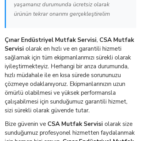
yaşamanız durumunda ücretsiz olarak
ürünün tekrar onarımı gerçekleştirelim
Çınar Endüstriyel Mutfak Servisi
,
CSA Mutfak
Servisi
olarak en hızlı ve en garantili hizmeti
sağlamak için tüm ekipmanlarımızı sürekli olarak
iyileştirmekteyiz. Herhangi bir arıza durumunda,
hızlı müdahale ile en kısa sürede sorununuzu
çözmeye odaklanıyoruz. Ekipmanlarınızın uzun
ömürlü olabilmesi ve yüksek performansla
çalışabilmesi için sunduğumuz garantili hizmet,
sizi sürekli olarak güvende tutar.
Bize güvenin ve
CSA Mutfak Servisi
olarak size
sunduğumuz profesyonel hizmetten faydalanmak