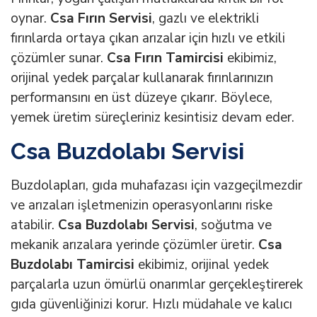
oynar.
Csa Fırın Servisi
, gazlı ve elektrikli
fırınlarda ortaya çıkan arızalar için hızlı ve etkili
çözümler sunar.
Csa Fırın Tamircisi
ekibimiz,
orijinal yedek parçalar kullanarak fırınlarınızın
performansını en üst düzeye çıkarır. Böylece,
yemek üretim süreçleriniz kesintisiz devam eder.
Csa Buzdolabı Servisi
Buzdolapları, gıda muhafazası için vazgeçilmezdir
ve arızaları işletmenizin operasyonlarını riske
atabilir.
Csa Buzdolabı Servisi
, soğutma ve
mekanik arızalara yerinde çözümler üretir.
Csa
Buzdolabı Tamircisi
ekibimiz, orijinal yedek
parçalarla uzun ömürlü onarımlar gerçekleştirerek
gıda güvenliğinizi korur. Hızlı müdahale ve kalıcı