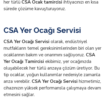
her türlü
CSA Ocak tamircisi
ihtiyacınızı en kısa
sürede çözüme kavuşturuyoruz.
CSA Yer Ocağı Servisi
CSA Yer Ocağı Servisi
olarak, endüstriyel
mutfakların temel gereksinimlerinden biri olan yer
ocaklarının bakım ve onarımını sağlıyoruz.
CSA
Yer Ocağı Tamircisi
ekibimiz, yer ocağınızda
oluşabilecek her türlü arızaya çözüm üretiyor. Bu
tip ocaklar, yoğun kullanımlar nedeniyle zamanla
arıza verebilir.
CSA Yer Ocağı Servisi
hizmetimiz,
cihazınızın yüksek performansla çalışmaya devam
etmesini sağlar.