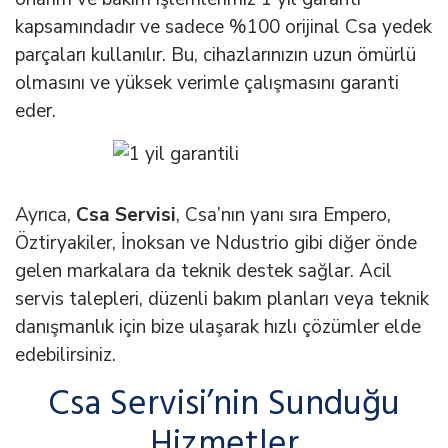
kapsamındadır ve sadece %100 orijinal Csa yedek
parçaları kullanılır. Bu, cihazlarınızın uzun ömürlü
olmasını ve yüksek verimle çalışmasını garanti
eder.
Ayrıca,
Csa Servisi
, Csa’nın yanı sıra Empero,
Öztiryakiler, İnoksan ve Ndustrio gibi diğer önde
gelen markalara da teknik destek sağlar. Acil
servis talepleri, düzenli bakım planları veya teknik
danışmanlık için bize ulaşarak hızlı çözümler elde
edebilirsiniz.
Csa Servisi’nin Sunduğu
Hizmetler