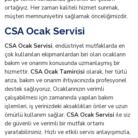
ortağıyız. Her zaman kaliteli hizmet sunmak,
müşteri memnuniyetini sağlamak önceliğimizdir.
CSA Ocak Servisi
CSA Ocak Servisi
, endüstriyel mutfaklarda en
çok kullanılan ekipmanlardan biri olan ocakların
bakım ve onarımı konusunda uzmanlaşmış bir
hizmettir.
CSA Ocak Tamircisi
olarak, her türlü
arıza, bakım ve onarım ihtiyacınızda profesyonel
destek sağlıyoruz. Ocaklarınızın verimli
çalışabilmesi için zamanında yapılan bakım
işlemleri, iş yerinizdeki aksaklıkları önler ve uzun
ömürlü kullanım sağlar.
CSA Ocak Servisi
ile siz
de güvenli ve verimli bir mutfak ortamı
yaratabilirsiniz. Hızlı ve etkili servis anlayışımızla,