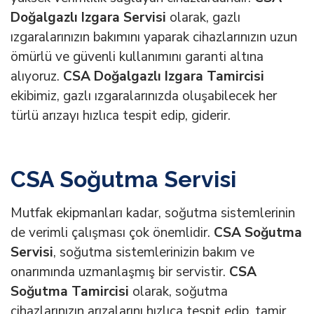
Doğalgazlı Izgara Servisi
olarak, gazlı
ızgaralarınızın bakımını yaparak cihazlarınızın uzun
ömürlü ve güvenli kullanımını garanti altına
alıyoruz.
CSA Doğalgazlı Izgara Tamircisi
ekibimiz, gazlı ızgaralarınızda oluşabilecek her
türlü arızayı hızlıca tespit edip, giderir.
CSA Soğutma Servisi
Mutfak ekipmanları kadar, soğutma sistemlerinin
de verimli çalışması çok önemlidir.
CSA Soğutma
Servisi
, soğutma sistemlerinizin bakım ve
onarımında uzmanlaşmış bir servistir.
CSA
Soğutma Tamircisi
olarak, soğutma
cihazlarınızın arızalarını hızlıca tespit edip, tamir