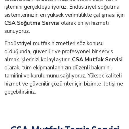
işlemini gerçekleştiriyoruz. Endüstriyel soğutma
sistemlerinizin en yüksek verimlilikte çalışması için
CSA Soğutma Servisi
olarak en iyi hizmeti
sunuyoruz.
Endüstriyel mutfak hizmetleri söz konusu
olduğunda, güvenilir ve profesyonel bir servis
almak işlerinizi kolaylaştırır.
CSA Mutfak Servisi
olarak, tüm ekipmanlarınızın düzenli bakımını,
tamirini ve kurulumunu sağlıyoruz. Yüksek kaliteli
hizmet ve güvenilir çözümler için bizimle iletişime
geçebilirsiniz.