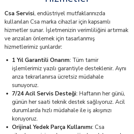
Csa Servisi
, endüstriyel mutfaklarınızda
kullanılan Csa marka cihazlar için kapsamlı
hizmetler sunar. İşletmenizin verimliliğini artırmak
ve arızaları önlemek için tasarlanmış
hizmetlerimiz şunlardır:
1 Yıl Garantili Onarım
: Tüm tamir
işlemlerimiz yazılı garantiyle desteklenir. Aynı
arıza tekrarlanırsa ücretsiz müdahale
sunuyoruz.
7/24 Acil Servis Desteği
: Haftanın her günü,
günün her saati teknik destek sağlıyoruz. Acil
durumlarda hızlı müdahale ile iş akışınızı
koruyoruz.
Orijinal Yedek Parça Kullanımı
: Csa