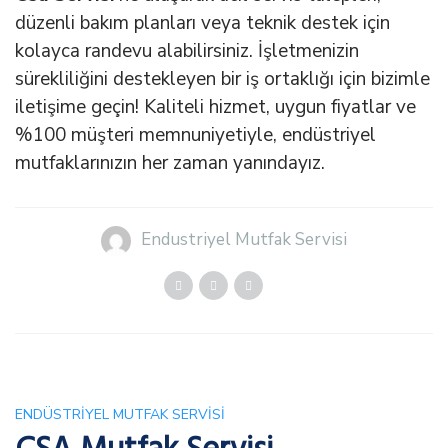
düzenli bakım planları veya teknik destek için
kolayca randevu alabilirsiniz. İşletmenizin
sürekliliğini destekleyen bir iş ortaklığı için bizimle
iletişime geçin! Kaliteli hizmet, uygun fiyatlar ve
%100 müşteri memnuniyetiyle, endüstriyel
mutfaklarınızın her zaman yanındayız.
Endustriyel Mutfak Servisi
ENDÜSTRIYEL MUTFAK SERVISI