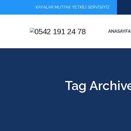
KAYALAR MUTFAK YETKİLİ SERVİSİYİZ
ANASAYFA
Tag Archiv