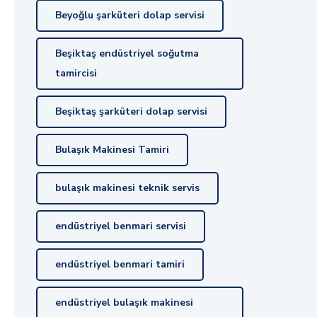
Beyoğlu şarküteri dolap servisi
Beşiktaş endüstriyel soğutma
tamircisi
Beşiktaş şarküteri dolap servisi
Bulaşık Makinesi Tamiri
bulaşık makinesi teknik servis
endüstriyel benmari servisi
endüstriyel benmari tamiri
endüstriyel bulaşık makinesi