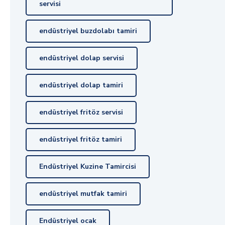
servisi
endüstriyel buzdolabı tamiri
endüstriyel dolap servisi
endüstriyel dolap tamiri
endüstriyel fritöz servisi
endüstriyel fritöz tamiri
Endüstriyel Kuzine Tamircisi
endüstriyel mutfak tamiri
Endüstriyel ocak