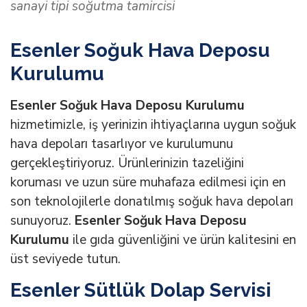
sanayi tipi soğutma tamircisi
Esenler Soğuk Hava Deposu
Kurulumu
Esenler Soğuk Hava Deposu Kurulumu
hizmetimizle, iş yerinizin ihtiyaçlarına uygun soğuk
hava depoları tasarlıyor ve kurulumunu
gerçekleştiriyoruz. Ürünlerinizin tazeliğini
koruması ve uzun süre muhafaza edilmesi için en
son teknolojilerle donatılmış soğuk hava depoları
sunuyoruz.
Esenler Soğuk Hava Deposu
Kurulumu
ile gıda güvenliğini ve ürün kalitesini en
üst seviyede tutun.
Esenler Sütlük Dolap Servisi