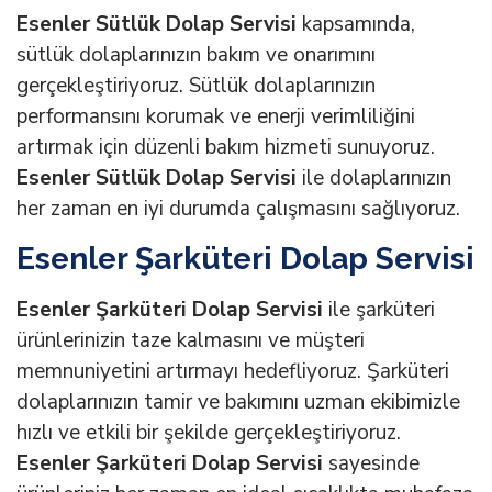
Esenler Sütlük Dolap Servisi
kapsamında,
sütlük dolaplarınızın bakım ve onarımını
gerçekleştiriyoruz. Sütlük dolaplarınızın
performansını korumak ve enerji verimliliğini
artırmak için düzenli bakım hizmeti sunuyoruz.
Esenler Sütlük Dolap Servisi
ile dolaplarınızın
her zaman en iyi durumda çalışmasını sağlıyoruz.
Esenler Şarküteri Dolap Servisi
Esenler Şarküteri Dolap Servisi
ile şarküteri
ürünlerinizin taze kalmasını ve müşteri
memnuniyetini artırmayı hedefliyoruz. Şarküteri
dolaplarınızın tamir ve bakımını uzman ekibimizle
hızlı ve etkili bir şekilde gerçekleştiriyoruz.
Esenler Şarküteri Dolap Servisi
sayesinde