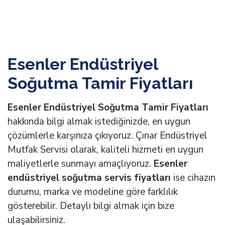
Esenler Endüstriyel
Soğutma Tamir Fiyatları
Esenler Endüstriyel Soğutma Tamir Fiyatları
hakkında bilgi almak istediğinizde, en uygun
çözümlerle karşınıza çıkıyoruz. Çınar Endüstriyel
Mutfak Servisi olarak, kaliteli hizmeti en uygun
maliyetlerle sunmayı amaçlıyoruz.
Esenler
endüstriyel soğutma servis fiyatları
ise cihazın
durumu, marka ve modeline göre farklılık
gösterebilir. Detaylı bilgi almak için bize
ulaşabilirsiniz.