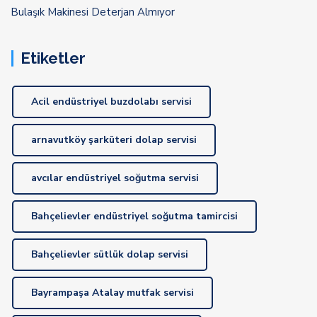
Bulaşık Makinesi Deterjan Almıyor
Etiketler
Acil endüstriyel buzdolabı servisi
arnavutköy şarküteri dolap servisi
avcılar endüstriyel soğutma servisi
Bahçelievler endüstriyel soğutma tamircisi
Bahçelievler sütlük dolap servisi
Bayrampaşa Atalay mutfak servisi