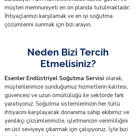
müşteri memnuniyeti en ön planda tutulmaktadır.
İhtiyaçlarınızı karşılamak ve en iyi soğutma
çözümlerini sunmak için bizi arayın.
Neden Bizi Tercih
Etmelisiniz?
Esenler Endüstriyel Soğutma Servisi
olarak,
müşterilerimize sunduğumuz hizmetlerin kalitesi,
güvencesi ve uzun ömürlülüğü ile sektörde fark
yaratıyoruz. Soğutma sistemlerinizin her türlü
ihtiyacını karşılayacak donanıma sahip ekibimiz ve
yenilikçi çözümlerimizle, işletmenizin verimliliğini
en üst seviyeye çıkarmak için çalışıyoruz. İşte bizi