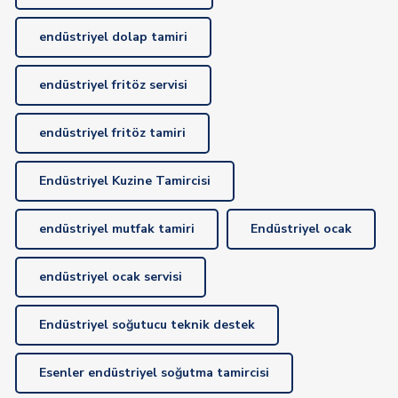
endüstriyel dolap tamiri
endüstriyel fritöz servisi
endüstriyel fritöz tamiri
Endüstriyel Kuzine Tamircisi
endüstriyel mutfak tamiri
Endüstriyel ocak
endüstriyel ocak servisi
Endüstriyel soğutucu teknik destek
Esenler endüstriyel soğutma tamircisi