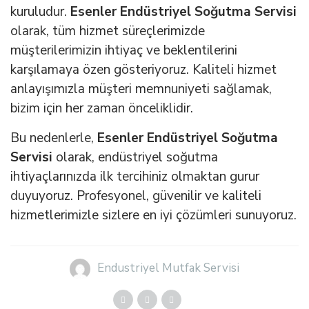
kuruludur.
Esenler Endüstriyel Soğutma Servisi
olarak, tüm hizmet süreçlerimizde
müşterilerimizin ihtiyaç ve beklentilerini
karşılamaya özen gösteriyoruz. Kaliteli hizmet
anlayışımızla müşteri memnuniyeti sağlamak,
bizim için her zaman önceliklidir.
Bu nedenlerle,
Esenler Endüstriyel Soğutma
Servisi
olarak, endüstriyel soğutma
ihtiyaçlarınızda ilk tercihiniz olmaktan gurur
duyuyoruz. Profesyonel, güvenilir ve kaliteli
hizmetlerimizle sizlere en iyi çözümleri sunuyoruz.
Endustriyel Mutfak Servisi