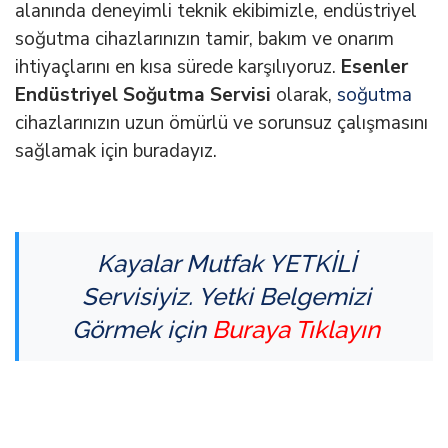
alanında deneyimli teknik ekibimizle, endüstriyel
soğutma cihazlarınızın tamir, bakım ve onarım
ihtiyaçlarını en kısa sürede karşılıyoruz.
Esenler
Endüstriyel Soğutma Servisi
olarak,
soğutma
cihazlarınızın uzun ömürlü ve sorunsuz çalışmasını
sağlamak için buradayız.
Kayalar Mutfak YETKİLİ
Servisiyiz.
Yetki Belgemizi
Görmek için
Buraya Tıklayın