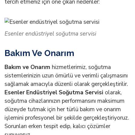
tercih etmeniz için öne çıkan nedenler:
Esenler endüstriyel soğutma servisi
Bakım Ve Onarım
Bakım ve Onarım
hizmetlerimiz, soğutma
sistemlerinizin uzun ömürlü ve verimli çalışmasını
sağlamak amacıyla düzenli olarak gerçekleştirilir.
Esenler Endüstriyel Soğutma Servisi
olarak,
soğutma cihazlarınızın performansını maksimum
düzeyde tutmak için her türlü bakım ve onarım
işlemini profesyonel bir şekilde gerçekleştiriyoruz.
Sorunları erken tespit edip, kalıcı çözümler
sunuyoruz.