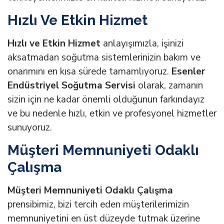
Hızlı Ve Etkin Hizmet
Hızlı ve Etkin Hizmet
anlayışımızla, işinizi
aksatmadan soğutma sistemlerinizin bakım ve
onarımını en kısa sürede tamamlıyoruz.
Esenler
Endüstriyel Soğutma Servisi
olarak, zamanın
sizin için ne kadar önemli olduğunun farkındayız
ve bu nedenle hızlı, etkin ve profesyonel hizmetler
sunuyoruz.
Müşteri Memnuniyeti Odaklı
Çalışma
Müşteri Memnuniyeti Odaklı Çalışma
prensibimiz, bizi tercih eden müşterilerimizin
memnuniyetini en üst düzeyde tutmak üzerine