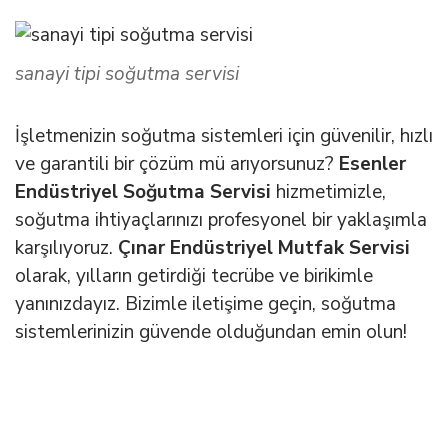
sanayi tipi soğutma servisi
İşletmenizin soğutma sistemleri için güvenilir, hızlı
ve garantili bir çözüm mü arıyorsunuz?
Esenler
Endüstriyel Soğutma Servisi
hizmetimizle,
soğutma ihtiyaçlarınızı profesyonel bir yaklaşımla
karşılıyoruz.
Çınar Endüstriyel Mutfak Servisi
olarak, yılların getirdiği tecrübe ve birikimle
yanınızdayız. Bizimle iletişime geçin, soğutma
sistemlerinizin güvende olduğundan emin olun!