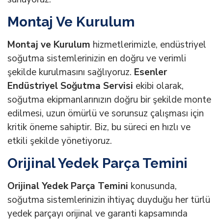
Montaj Ve Kurulum
Montaj ve Kurulum
hizmetlerimizle, endüstriyel
soğutma sistemlerinizin en doğru ve verimli
şekilde kurulmasını sağlıyoruz.
Esenler
Endüstriyel Soğutma Servisi
ekibi olarak,
soğutma ekipmanlarınızın doğru bir şekilde monte
edilmesi, uzun ömürlü ve sorunsuz çalışması için
kritik öneme sahiptir. Biz, bu süreci en hızlı ve
etkili şekilde yönetiyoruz.
Orijinal Yedek Parça Temini
Orijinal Yedek Parça Temini
konusunda,
soğutma sistemlerinizin ihtiyaç duyduğu her türlü
yedek parçayı orijinal ve garanti kapsamında