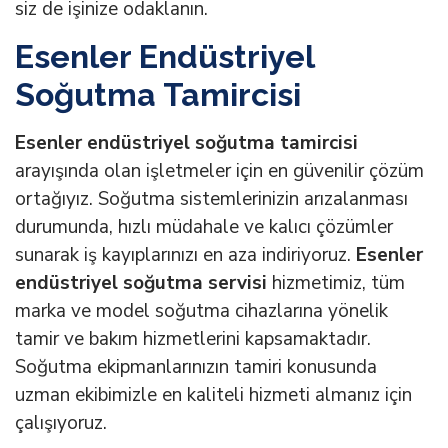
siz de işinize odaklanın.
Esenler Endüstriyel
Soğutma Tamircisi
Esenler endüstriyel soğutma tamircisi
arayışında olan işletmeler için en güvenilir çözüm
ortağıyız. Soğutma sistemlerinizin arızalanması
durumunda, hızlı müdahale ve kalıcı çözümler
sunarak iş kayıplarınızı en aza indiriyoruz.
Esenler
endüstriyel soğutma servisi
hizmetimiz, tüm
marka ve model soğutma cihazlarına yönelik
tamir ve bakım hizmetlerini kapsamaktadır.
Soğutma ekipmanlarınızın tamiri konusunda
uzman ekibimizle en kaliteli hizmeti almanız için
çalışıyoruz.