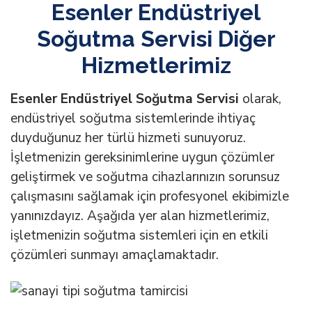
Esenler Endüstriyel
Soğutma Servisi Diğer
Hizmetlerimiz
Esenler Endüstriyel Soğutma Servisi
olarak,
endüstriyel soğutma sistemlerinde ihtiyaç
duyduğunuz her türlü hizmeti sunuyoruz.
İşletmenizin gereksinimlerine uygun çözümler
geliştirmek ve soğutma cihazlarınızın sorunsuz
çalışmasını sağlamak için profesyonel ekibimizle
yanınızdayız. Aşağıda yer alan hizmetlerimiz,
işletmenizin soğutma sistemleri için en etkili
çözümleri sunmayı amaçlamaktadır.