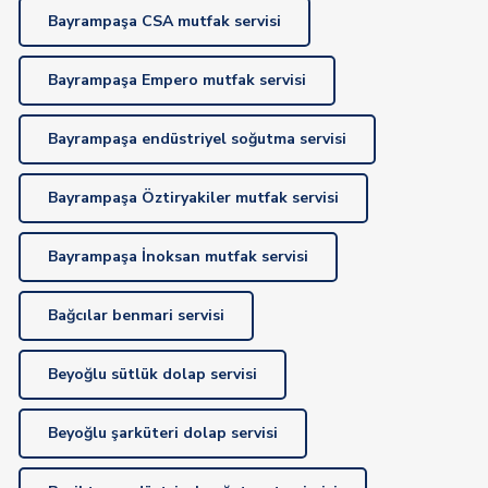
Bayrampaşa CSA mutfak servisi
Bayrampaşa Empero mutfak servisi
Bayrampaşa endüstriyel soğutma servisi
Bayrampaşa Öztiryakiler mutfak servisi
Bayrampaşa İnoksan mutfak servisi
Bağcılar benmari servisi
Beyoğlu sütlük dolap servisi
Beyoğlu şarküteri dolap servisi