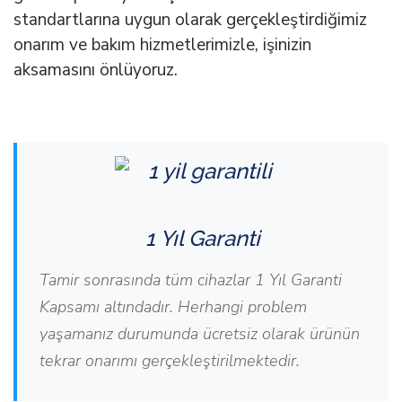
standartlarına uygun olarak gerçekleştirdiğimiz
onarım ve bakım hizmetlerimizle, işinizin
aksamasını önlüyoruz.
1 Yıl Garanti
Tamir sonrasında tüm cihazlar 1 Yıl Garanti
Kapsamı altındadır. Herhangi problem
yaşamanız durumunda ücretsiz olarak ürünün
tekrar onarımı gerçekleştirilmektedir.