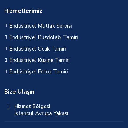
Hizmetlerimiz
Endüstriyel Mutfak Servisi
Endüstriyel Buzdolabı Tamiri
Endüstriyel Ocak Tamiri
Endüstriyel Kuzine Tamiri
Endüstriyel Fritöz Tamiri
Bize Ulaşın
Hizmet Bölgesi
İstanbul Avrupa Yakası