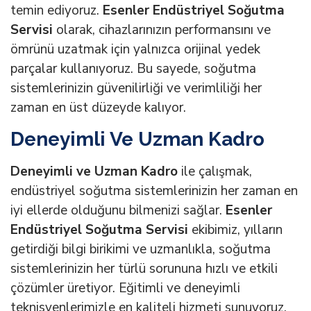
temin ediyoruz.
Esenler Endüstriyel Soğutma
Servisi
olarak, cihazlarınızın performansını ve
ömrünü uzatmak için yalnızca orijinal yedek
parçalar kullanıyoruz. Bu sayede, soğutma
sistemlerinizin güvenilirliği ve verimliliği her
zaman en üst düzeyde kalıyor.
Deneyimli Ve Uzman Kadro
Deneyimli ve Uzman Kadro
ile çalışmak,
endüstriyel soğutma sistemlerinizin her zaman en
iyi ellerde olduğunu bilmenizi sağlar.
Esenler
Endüstriyel Soğutma Servisi
ekibimiz, yılların
getirdiği bilgi birikimi ve uzmanlıkla, soğutma
sistemlerinizin her türlü sorununa hızlı ve etkili
çözümler üretiyor. Eğitimli ve deneyimli
teknisyenlerimizle en kaliteli hizmeti sunuyoruz.