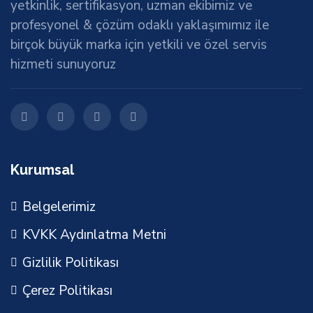
yetkinlik, sertifikasyon, uzman ekibimiz ve
profesyonel & çözüm odaklı yaklaşımımız ile
birçok büyük marka için yetkili ve özel servis
hizmeti sunuyoruz
Kurumsal
Belgelerimiz
KVKK Aydınlatma Metni
Gizlilik Politikası
Çerez Politikası