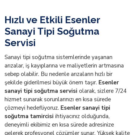
Hızlı ve Etkili
Esenler
Sanayi Tipi Soğutma
Servisi
Sanayi tipi soğutma sistemlerinde yaşanan
arızalar, iş kayıplarına ve maliyetlerin artmasına
sebep olabilir. Bu nedenle arızaların hızlı bir
şekilde giderilmesi büyük önem taşır.
Esenler
sanayi tipi soğutma servisi
olarak, sizlere 7/24
hizmet sunarak sorunlarınızı en kısa sürede
çözmeyi hedefliyoruz.
Esenler
sanayi tipi
soğutma tamircisi
ihtiyacınız olduğunda,
deneyimli ekibimiz en kısa sürede adresinize
gelerek profesyonel çözümler sunar. Yüksek kalite