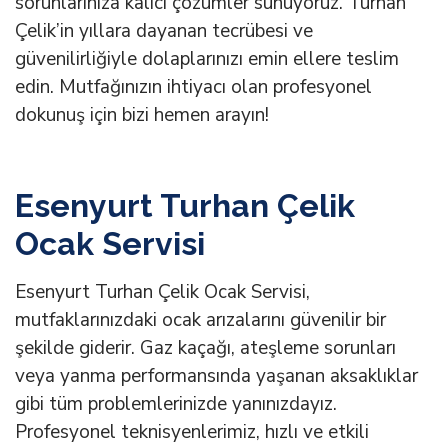
sorunlarınıza kalıcı çözümler sunuyoruz. Turhan
Çelik’in yıllara dayanan tecrübesi ve
güvenilirliğiyle dolaplarınızı emin ellere teslim
edin. Mutfağınızın ihtiyacı olan profesyonel
dokunuş için bizi hemen arayın!
Esenyurt Turhan Çelik
Ocak Servisi
Esenyurt Turhan Çelik Ocak Servisi,
mutfaklarınızdaki ocak arızalarını güvenilir bir
şekilde giderir. Gaz kaçağı, ateşleme sorunları
veya yanma performansında yaşanan aksaklıklar
gibi tüm problemlerinizde yanınızdayız.
Profesyonel teknisyenlerimiz, hızlı ve etkili