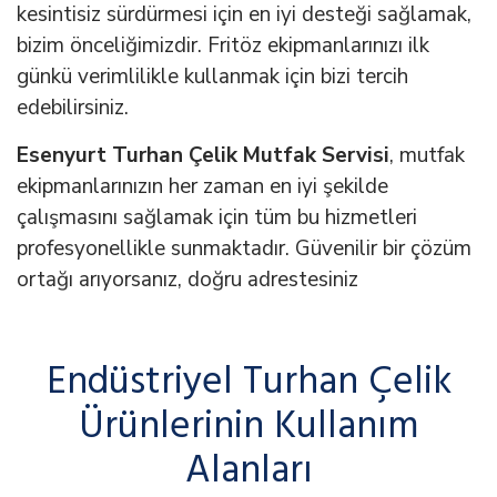
kesintisiz sürdürmesi için en iyi desteği sağlamak,
bizim önceliğimizdir. Fritöz ekipmanlarınızı ilk
günkü verimlilikle kullanmak için bizi tercih
edebilirsiniz.
Esenyurt Turhan Çelik Mutfak Servisi
, mutfak
ekipmanlarınızın her zaman en iyi şekilde
çalışmasını sağlamak için tüm bu hizmetleri
profesyonellikle sunmaktadır. Güvenilir bir çözüm
ortağı arıyorsanız, doğru adrestesiniz
Endüstriyel Turhan Çelik
Ürünlerinin Kullanım
Alanları