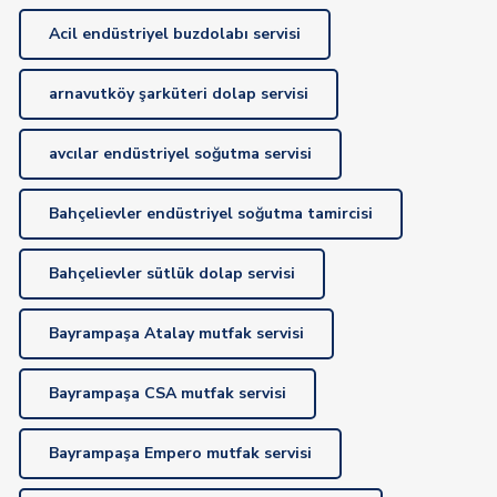
Acil endüstriyel buzdolabı servisi
arnavutköy şarküteri dolap servisi
avcılar endüstriyel soğutma servisi
Bahçelievler endüstriyel soğutma tamircisi
Bahçelievler sütlük dolap servisi
Bayrampaşa Atalay mutfak servisi
Bayrampaşa CSA mutfak servisi
Bayrampaşa Empero mutfak servisi