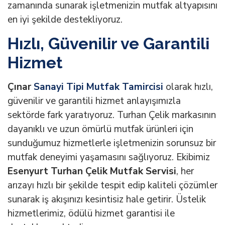
zamanında sunarak işletmenizin mutfak altyapısını
en iyi şekilde destekliyoruz.
Hızlı, Güvenilir ve Garantili
Hizmet
Çınar
Sanayi Tipi Mutfak Tamircisi
olarak hızlı,
güvenilir ve garantili hizmet anlayışımızla
sektörde fark yaratıyoruz. Turhan Çelik markasının
dayanıklı ve uzun ömürlü mutfak ürünleri için
sunduğumuz hizmetlerle işletmenizin sorunsuz bir
mutfak deneyimi yaşamasını sağlıyoruz. Ekibimiz
Esenyurt Turhan Çelik Mutfak Servisi
, her
arızayı hızlı bir şekilde tespit edip kaliteli çözümler
sunarak iş akışınızı kesintisiz hale getirir. Üstelik
hizmetlerimiz, ödülü hizmet garantisi ile