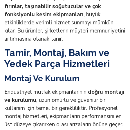
fırınlar, taşınabilir soğutucular ve çok
fonksiyonlu kesim ekipmanları
, büyük
etkinliklerde verimli hizmet sunmayı mümkün
kılar. Bu ürünler, şirketlerin müşteri memnuniyetini
artırmasına olanak tanır.
Tamir, Montaj, Bakım ve
Yedek Parça Hizmetleri
Montaj Ve Kurulum
Endüstriyel mutfak ekipmanlarının
doğru montajı
ve kurulumu
, uzun ömürlü ve güvenilir bir
kullanım için temel bir gerekliliktir. Profesyonel
montaj hizmetleri, ekipmanların performansını en
üst düzeye çıkarırken olası arızaların önüne geçer.