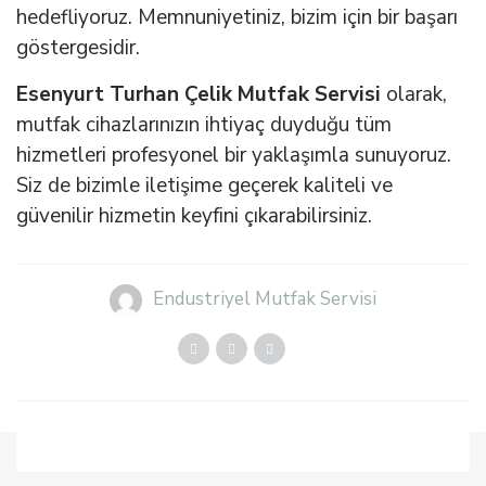
hedefliyoruz. Memnuniyetiniz, bizim için bir başarı
göstergesidir.
Esenyurt Turhan Çelik Mutfak Servisi
olarak,
mutfak cihazlarınızın ihtiyaç duyduğu tüm
hizmetleri profesyonel bir yaklaşımla sunuyoruz.
Siz de bizimle iletişime geçerek kaliteli ve
güvenilir hizmetin keyfini çıkarabilirsiniz.
Endustriyel Mutfak Servisi