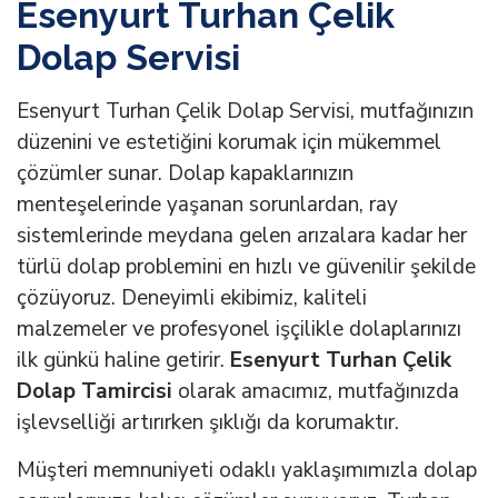
Esenyurt Turhan Çelik
Dolap Servisi
Esenyurt Turhan Çelik Dolap Servisi, mutfağınızın
düzenini ve estetiğini korumak için mükemmel
çözümler sunar. Dolap kapaklarınızın
menteşelerinde yaşanan sorunlardan, ray
sistemlerinde meydana gelen arızalara kadar her
türlü dolap problemini en hızlı ve güvenilir şekilde
çözüyoruz. Deneyimli ekibimiz, kaliteli
malzemeler ve profesyonel işçilikle dolaplarınızı
ilk günkü haline getirir.
Esenyurt Turhan Çelik
Dolap Tamircisi
olarak amacımız, mutfağınızda
işlevselliği artırırken şıklığı da korumaktır.
Müşteri memnuniyeti odaklı yaklaşımımızla dolap