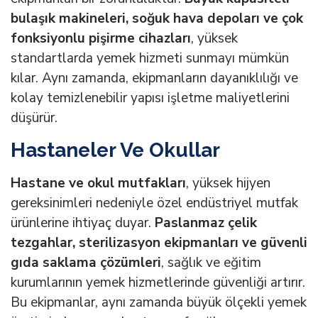
bulaşık makineleri, soğuk hava depoları ve çok
fonksiyonlu pişirme cihazları
, yüksek
standartlarda yemek hizmeti sunmayı mümkün
kılar. Aynı zamanda, ekipmanların dayanıklılığı ve
kolay temizlenebilir yapısı işletme maliyetlerini
düşürür.
Hastaneler Ve Okullar
Hastane ve okul mutfakları
, yüksek hijyen
gereksinimleri nedeniyle özel endüstriyel mutfak
ürünlerine ihtiyaç duyar.
Paslanmaz çelik
tezgahlar, sterilizasyon ekipmanları ve güvenli
gıda saklama çözümleri
, sağlık ve eğitim
kurumlarının yemek hizmetlerinde güvenliği artırır.
Bu ekipmanlar, aynı zamanda büyük ölçekli yemek