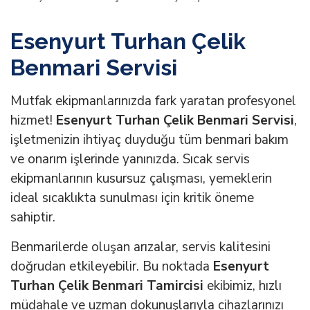
Esenyurt Turhan Çelik
Benmari Servisi
Mutfak ekipmanlarınızda fark yaratan profesyonel
hizmet!
Esenyurt Turhan Çelik Benmari Servisi
,
işletmenizin ihtiyaç duyduğu tüm benmari bakım
ve onarım işlerinde yanınızda. Sıcak servis
ekipmanlarının kusursuz çalışması, yemeklerin
ideal sıcaklıkta sunulması için kritik öneme
sahiptir.
Benmarilerde oluşan arızalar, servis kalitesini
doğrudan etkileyebilir. Bu noktada
Esenyurt
Turhan Çelik Benmari Tamircisi
ekibimiz, hızlı
müdahale ve uzman dokunuşlarıyla cihazlarınızı