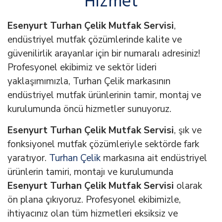
Hizmet
Esenyurt Turhan Çelik Mutfak Servisi
,
endüstriyel mutfak çözümlerinde kalite ve
güvenilirlik arayanlar için bir numaralı adresiniz!
Profesyonel ekibimiz ve sektör lideri
yaklaşımımızla, Turhan Çelik markasının
endüstriyel mutfak ürünlerinin tamir, montaj ve
kurulumunda öncü hizmetler sunuyoruz.
Esenyurt Turhan Çelik Mutfak Servisi
, şık ve
fonksiyonel mutfak çözümleriyle sektörde fark
yaratıyor.
Turhan Çelik
markasına ait endüstriyel
ürünlerin tamiri, montajı ve kurulumunda
Esenyurt Turhan Çelik Mutfak Servisi
olarak
ön plana çıkıyoruz. Profesyonel ekibimizle,
ihtiyacınız olan tüm hizmetleri eksiksiz ve