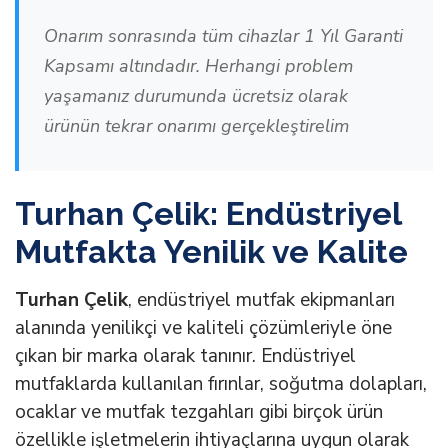
Onarım sonrasında tüm cihazlar 1 Yıl Garanti
Kapsamı altındadır. Herhangi problem
yaşamanız durumunda ücretsiz olarak
ürünün tekrar onarımı gerçekleştirelim
Turhan Çelik: Endüstriyel
Mutfakta Yenilik ve Kalite
Turhan Çelik
, endüstriyel mutfak ekipmanları
alanında yenilikçi ve kaliteli çözümleriyle öne
çıkan bir marka olarak tanınır. Endüstriyel
mutfaklarda kullanılan fırınlar, soğutma dolapları,
ocaklar ve mutfak tezgahları gibi birçok ürün
özellikle işletmelerin ihtiyaçlarına uygun olarak