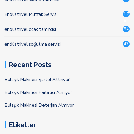
Endüstriyel Mutfak Servisi
1.7
66
endüstriyel ocak tamircisi
54
endüstriyel soğutma servisi
43
Recent Posts
Bulaşık Makinesi Şartel Attırıyor
Bulaşık Makinesi Parlatıcı Almıyor
Bulaşık Makinesi Deterjan Almıyor
Etiketler