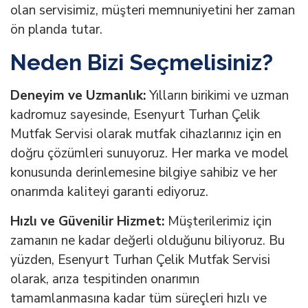
olan servisimiz, müşteri memnuniyetini her zaman
ön planda tutar.
Neden Bizi Seçmelisiniz?
Deneyim ve Uzmanlık:
Yılların birikimi ve uzman
kadromuz sayesinde, Esenyurt Turhan Çelik
Mutfak Servisi olarak mutfak cihazlarınız için en
doğru çözümleri sunuyoruz. Her marka ve model
konusunda derinlemesine bilgiye sahibiz ve her
onarımda kaliteyi garanti ediyoruz.
Hızlı ve Güvenilir Hizmet:
Müşterilerimiz için
zamanın ne kadar değerli olduğunu biliyoruz. Bu
yüzden, Esenyurt Turhan Çelik Mutfak Servisi
olarak, arıza tespitinden onarımın
tamamlanmasına kadar tüm süreçleri hızlı ve