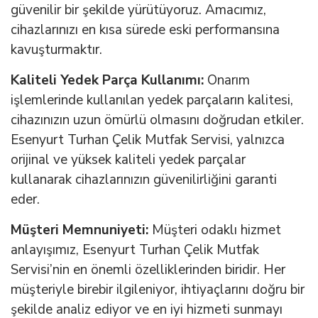
güvenilir bir şekilde yürütüyoruz. Amacımız,
cihazlarınızı en kısa sürede eski performansına
kavuşturmaktır.
Kaliteli Yedek Parça Kullanımı:
Onarım
işlemlerinde kullanılan yedek parçaların kalitesi,
cihazınızın uzun ömürlü olmasını doğrudan etkiler.
Esenyurt Turhan Çelik Mutfak Servisi, yalnızca
orijinal ve yüksek kaliteli yedek parçalar
kullanarak cihazlarınızın güvenilirliğini garanti
eder.
Müşteri Memnuniyeti:
Müşteri odaklı hizmet
anlayışımız, Esenyurt Turhan Çelik Mutfak
Servisi’nin en önemli özelliklerinden biridir. Her
müşteriyle birebir ilgileniyor, ihtiyaçlarını doğru bir
şekilde analiz ediyor ve en iyi hizmeti sunmayı