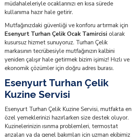
müdahaleleriyle ocaklarınızı en kısa sürede
kullanıma hazır hale getirir.
Mutfağınızdaki güvenliği ve konforu artırmak için
Esenyurt Turhan Çelik Ocak Tamircisi
olarak
kusursuz hizmet sunuyoruz. Turhan Çelik
markasının tecrübesiyle mutfağınızın kalbini
yeniden çalışır hale getirmek bizim işimiz! Hızlı ve
ekonomik çözümler için doğru adres burası.
Esenyurt Turhan Çelik
Kuzine Servisi
Esenyurt Turhan Çelik Kuzine Servisi, mutfakta en
özel yemeklerinizi hazırlarken size destek oluyor.
Kuzinelerinizin ısınma problemleri, termostat
arızaları ya da genel bakımları için uzman ekibimiz