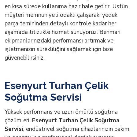
en kısa sürede kullanıma hazır hale getirir. Üstün
müşteri memnuniyeti odaklı çalışarak, yedek
parça temininden detaylı kontrole kadar her
aşamada titizlikle hizmet sunuyoruz. Benmari
ekipmanlarınızdaki performansı artırmak ve
işletmenizin sürekliliğini sağlamak için bize
güvenebilirsiniz.
Esenyurt Turhan Çelik
Soğutma Servisi
Yüksek performans ve uzun ömürlü soğutma
çözümleri!
Esenyurt Turhan Çelik Soğutma
Servisi
, endüstriyel soğutma cihazlarınızın bakım