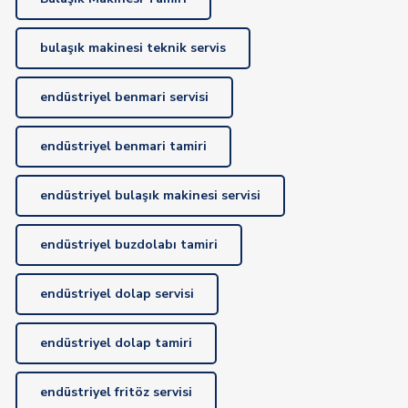
bulaşık makinesi teknik servis
endüstriyel benmari servisi
endüstriyel benmari tamiri
endüstriyel bulaşık makinesi servisi
endüstriyel buzdolabı tamiri
endüstriyel dolap servisi
endüstriyel dolap tamiri
endüstriyel fritöz servisi