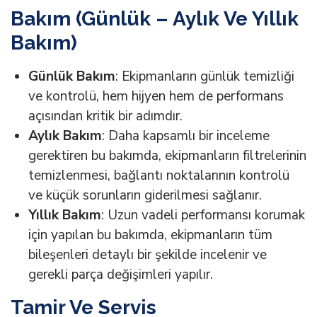
Bakım (Günlük – Aylık Ve Yıllık
Bakım)
Günlük Bakım
: Ekipmanların günlük temizliği
ve kontrolü, hem hijyen hem de performans
açısından kritik bir adımdır.
Aylık Bakım
: Daha kapsamlı bir inceleme
gerektiren bu bakımda, ekipmanların filtrelerinin
temizlenmesi, bağlantı noktalarının kontrolü
ve küçük sorunların giderilmesi sağlanır.
Yıllık Bakım
: Uzun vadeli performansı korumak
için yapılan bu bakımda, ekipmanların tüm
bileşenleri detaylı bir şekilde incelenir ve
gerekli parça değişimleri yapılır.
Tamir Ve Servis