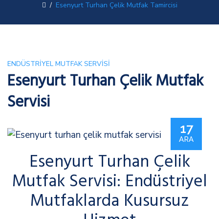
/
Esenyurt Turhan Çelik Mutfak Tamircisi
ENDÜSTRIYEL MUTFAK SERVISI
Esenyurt Turhan Çelik Mutfak
Servisi
17
ARA
Esenyurt Turhan Çelik
Mutfak Servisi: Endüstriyel
Mutfaklarda Kusursuz