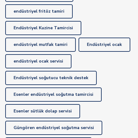
endüstriyel fritöz tamiri
Endüstriyel Kuzine Tamircisi
endüstriyel mutfak tamiri
Endüstriyel ocak
endüstriyel ocak servisi
Endüstriyel soğutucu teknik destek
Esenler endüstriyel soğutma tamircisi
Esenler sütlük dolap servisi
Güngören endüstriyel soğutma servisi