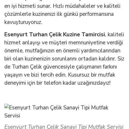
en iyi hizmeti sunar. Hızlı müdahaleler ve kaliteli
çözümlerle kuzinenizi ilk günkü performansına
kavuşturuyoruz.
Esenyurt Turhan Çelik Kuzine Tamircisi
, kaliteli
hizmet anlayışı ve müşteri memnuniyetine verdiği
önemle, mutfağınızın en önemli yardımcılarından
biri olan kuzinenizin sorunlarını ortadan kaldırır. Siz
de Turhan Çelik güvencesiyle çalışmanın farkını
yaşayın ve bizi tercih edin. Kusursuz bir mutfak
deneyimi için bir telefon kadar uzağınızdayız!
Esenyurt Turhan Çelik Sanayi Tipi Mutfak Servisi