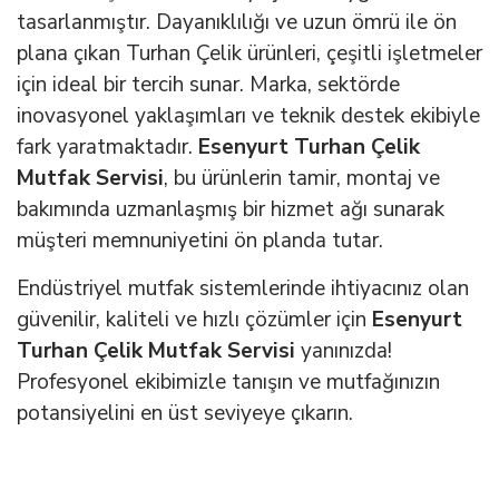
tasarlanmıştır. Dayanıklılığı ve uzun ömrü ile ön
plana çıkan Turhan Çelik ürünleri, çeşitli işletmeler
için ideal bir tercih sunar. Marka, sektörde
inovasyonel yaklaşımları ve teknik destek ekibiyle
fark yaratmaktadır.
Esenyurt Turhan Çelik
Mutfak Servisi
, bu ürünlerin tamir, montaj ve
bakımında uzmanlaşmış bir hizmet ağı sunarak
müşteri memnuniyetini ön planda tutar.
Endüstriyel mutfak sistemlerinde ihtiyacınız olan
güvenilir, kaliteli ve hızlı çözümler için
Esenyurt
Turhan Çelik Mutfak Servisi
yanınızda!
Profesyonel ekibimizle tanışın ve mutfağınızın
potansiyelini en üst seviyeye çıkarın.