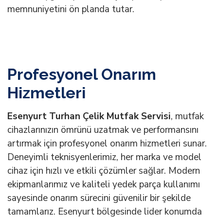
memnuniyetini ön planda tutar.
Profesyonel Onarım
Hizmetleri
Esenyurt Turhan Çelik Mutfak Servisi
, mutfak
cihazlarınızın ömrünü uzatmak ve performansını
artırmak için profesyonel onarım hizmetleri sunar.
Deneyimli teknisyenlerimiz, her marka ve model
cihaz için hızlı ve etkili çözümler sağlar. Modern
ekipmanlarımız ve kaliteli yedek parça kullanımı
sayesinde onarım sürecini güvenilir bir şekilde
tamamlarız. Esenyurt bölgesinde lider konumda