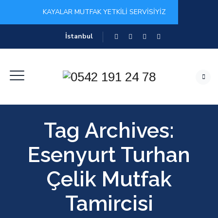
KAYALAR MUTFAK YETKİLİ SERVİSİYİZ
İstanbul
Tag Archives:
Esenyurt Turhan
Çelik Mutfak
Tamircisi