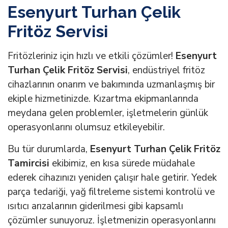
Esenyurt Turhan Çelik
Fritöz Servisi
Fritözleriniz için hızlı ve etkili çözümler!
Esenyurt
Turhan Çelik Fritöz Servisi
, endüstriyel fritöz
cihazlarının onarım ve bakımında uzmanlaşmış bir
ekiple hizmetinizde. Kızartma ekipmanlarında
meydana gelen problemler, işletmelerin günlük
operasyonlarını olumsuz etkileyebilir.
Bu tür durumlarda,
Esenyurt Turhan Çelik Fritöz
Tamircisi
ekibimiz, en kısa sürede müdahale
ederek cihazınızı yeniden çalışır hale getirir. Yedek
parça tedariği, yağ filtreleme sistemi kontrolü ve
ısıtıcı arızalarının giderilmesi gibi kapsamlı
çözümler sunuyoruz. İşletmenizin operasyonlarını