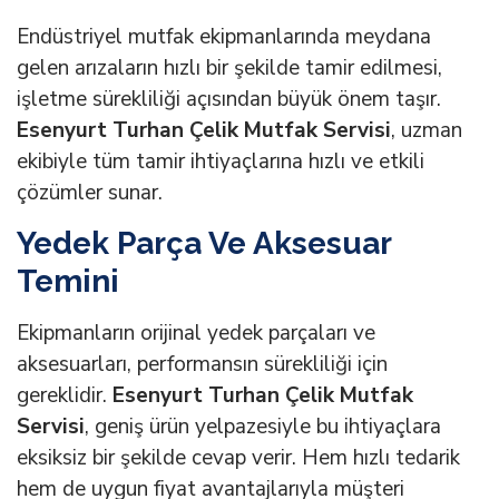
Endüstriyel mutfak ekipmanlarında meydana
gelen arızaların hızlı bir şekilde tamir edilmesi,
işletme sürekliliği açısından büyük önem taşır.
Esenyurt Turhan Çelik Mutfak Servisi
, uzman
ekibiyle tüm tamir ihtiyaçlarına hızlı ve etkili
çözümler sunar.
Yedek Parça Ve Aksesuar
Temini
Ekipmanların orijinal yedek parçaları ve
aksesuarları, performansın sürekliliği için
gereklidir.
Esenyurt Turhan Çelik Mutfak
Servisi
, geniş ürün yelpazesiyle bu ihtiyaçlara
eksiksiz bir şekilde cevap verir. Hem hızlı tedarik
hem de uygun fiyat avantajlarıyla müşteri