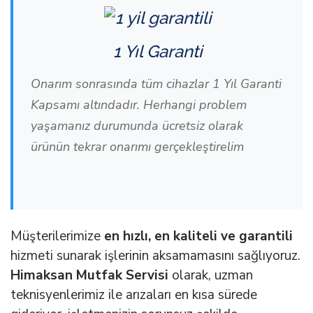
1 Yıl Garanti
Onarım sonrasında tüm cihazlar 1 Yıl Garanti
Kapsamı altındadır. Herhangi problem
yaşamanız durumunda ücretsiz olarak
ürünün tekrar onarımı gerçekleştirelim
Müşterilerimize
en hızlı, en kaliteli ve garantili
hizmeti sunarak işlerinin aksamamasını sağlıyoruz.
Himaksan Mutfak Servisi
olarak, uzman
teknisyenlerimiz ile arızaları en kısa sürede