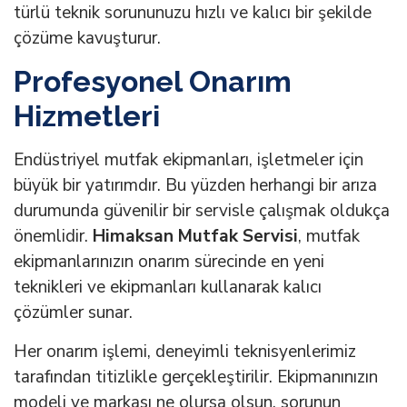
türlü teknik sorununuzu hızlı ve kalıcı bir şekilde
çözüme kavuşturur.
Profesyonel Onarım
Hizmetleri
Endüstriyel mutfak ekipmanları, işletmeler için
büyük bir yatırımdır. Bu yüzden herhangi bir arıza
durumunda güvenilir bir servisle çalışmak oldukça
önemlidir.
Himaksan Mutfak Servisi
, mutfak
ekipmanlarınızın onarım sürecinde en yeni
teknikleri ve ekipmanları kullanarak kalıcı
çözümler sunar.
Her onarım işlemi, deneyimli teknisyenlerimiz
tarafından titizlikle gerçekleştirilir. Ekipmanınızın
modeli ve markası ne olursa olsun, sorunun