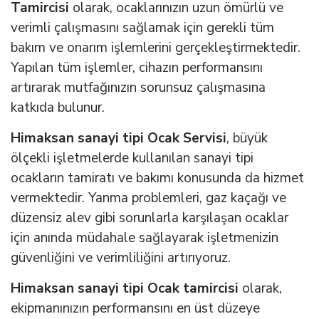
Tamircisi
olarak, ocaklarınızın uzun ömürlü ve
verimli çalışmasını sağlamak için gerekli tüm
bakım ve onarım işlemlerini gerçekleştirmektedir.
Yapılan tüm işlemler, cihazın performansını
artırarak mutfağınızın sorunsuz çalışmasına
katkıda bulunur.
Himaksan sanayi tipi Ocak Servisi
, büyük
ölçekli işletmelerde kullanılan sanayi tipi
ocakların tamiratı ve bakımı konusunda da hizmet
vermektedir. Yanma problemleri, gaz kaçağı ve
düzensiz alev gibi sorunlarla karşılaşan ocaklar
için anında müdahale sağlayarak işletmenizin
güvenliğini ve verimliliğini artırıyoruz.
Himaksan sanayi tipi Ocak tamircisi
olarak,
ekipmanınızın performansını en üst düzeye