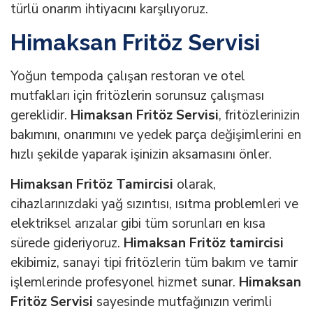
türlü onarım ihtiyacını karşılıyoruz.
Himaksan Fritöz Servisi
Yoğun tempoda çalışan restoran ve otel
mutfakları için fritözlerin sorunsuz çalışması
gereklidir.
Himaksan Fritöz Servisi
, fritözlerinizin
bakımını, onarımını ve yedek parça değişimlerini en
hızlı şekilde yaparak işinizin aksamasını önler.
Himaksan Fritöz Tamircisi
olarak,
cihazlarınızdaki yağ sızıntısı, ısıtma problemleri ve
elektriksel arızalar gibi tüm sorunları en kısa
sürede gideriyoruz.
Himaksan Fritöz tamircisi
ekibimiz, sanayi tipi fritözlerin tüm bakım ve tamir
işlemlerinde profesyonel hizmet sunar.
Himaksan
Fritöz Servisi
sayesinde mutfağınızın verimli