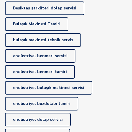
Beşiktaş şarküteri dolap servisi
Bulaşık Makinesi Tamiri
bulaşık makinesi teknik servis
endüstriyel benmari servisi
endüstriyel benmari tamiri
endüstriyel bulaşık makinesi servisi
endüstriyel buzdolabı tamiri
endüstriyel dolap servisi