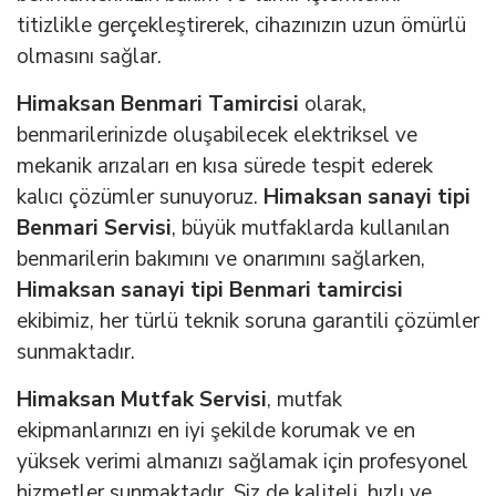
titizlikle gerçekleştirerek, cihazınızın uzun ömürlü
olmasını sağlar.
Himaksan Benmari Tamircisi
olarak,
benmarilerinizde oluşabilecek elektriksel ve
mekanik arızaları en kısa sürede tespit ederek
kalıcı çözümler sunuyoruz.
Himaksan sanayi tipi
Benmari Servisi
, büyük mutfaklarda kullanılan
benmarilerin bakımını ve onarımını sağlarken,
Himaksan sanayi tipi Benmari tamircisi
ekibimiz, her türlü teknik soruna garantili çözümler
sunmaktadır.
Himaksan Mutfak Servisi
, mutfak
ekipmanlarınızı en iyi şekilde korumak ve en
yüksek verimi almanızı sağlamak için profesyonel
hizmetler sunmaktadır. Siz de kaliteli, hızlı ve