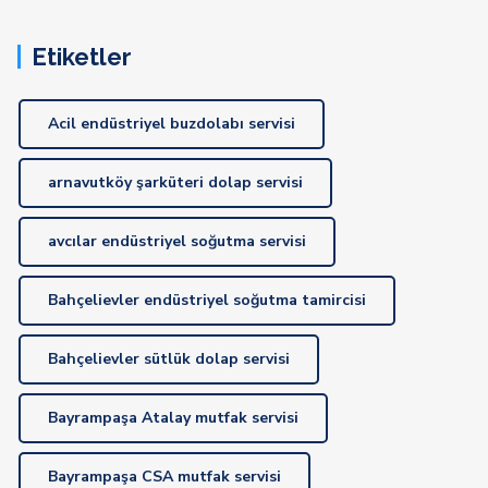
Etiketler
Acil endüstriyel buzdolabı servisi
arnavutköy şarküteri dolap servisi
avcılar endüstriyel soğutma servisi
Bahçelievler endüstriyel soğutma tamircisi
Bahçelievler sütlük dolap servisi
Bayrampaşa Atalay mutfak servisi
Bayrampaşa CSA mutfak servisi