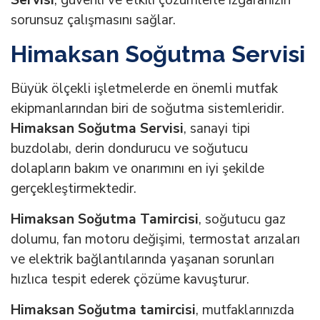
sorunsuz çalışmasını sağlar.
Himaksan Soğutma Servisi
Büyük ölçekli işletmelerde en önemli mutfak
ekipmanlarından biri de soğutma sistemleridir.
Himaksan Soğutma Servisi
, sanayi tipi
buzdolabı, derin dondurucu ve soğutucu
dolapların bakım ve onarımını en iyi şekilde
gerçekleştirmektedir.
Himaksan Soğutma Tamircisi
, soğutucu gaz
dolumu, fan motoru değişimi, termostat arızaları
ve elektrik bağlantılarında yaşanan sorunları
hızlıca tespit ederek çözüme kavuşturur.
Himaksan Soğutma tamircisi
, mutfaklarınızda