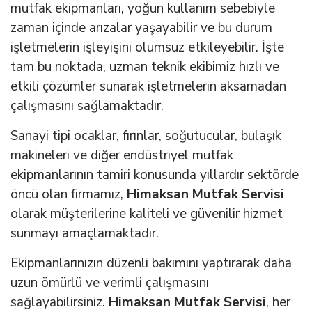
mutfak ekipmanları, yoğun kullanım sebebiyle
zaman içinde arızalar yaşayabilir ve bu durum
işletmelerin işleyişini olumsuz etkileyebilir. İşte
tam bu noktada, uzman teknik ekibimiz hızlı ve
etkili çözümler sunarak işletmelerin aksamadan
çalışmasını sağlamaktadır.
Sanayi tipi ocaklar, fırınlar, soğutucular, bulaşık
makineleri ve diğer endüstriyel mutfak
ekipmanlarının tamiri konusunda yıllardır sektörde
öncü olan firmamız,
Himaksan Mutfak Servisi
olarak müşterilerine kaliteli ve güvenilir hizmet
sunmayı amaçlamaktadır.
Ekipmanlarınızın düzenli bakımını yaptırarak daha
uzun ömürlü ve verimli çalışmasını
sağlayabilirsiniz.
Himaksan Mutfak Servisi
, her