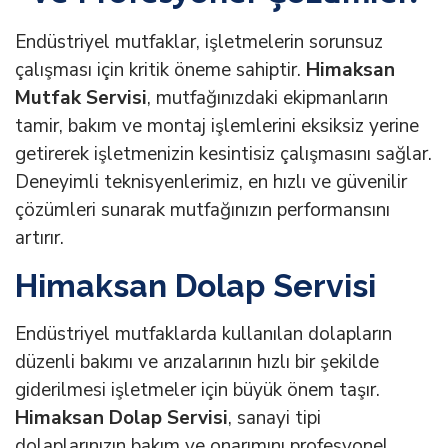
Endüstriyel mutfaklar, işletmelerin sorunsuz
çalışması için kritik öneme sahiptir.
Himaksan
Mutfak Servisi
, mutfağınızdaki ekipmanların
tamir, bakım ve montaj işlemlerini eksiksiz yerine
getirerek işletmenizin kesintisiz çalışmasını sağlar.
Deneyimli teknisyenlerimiz, en hızlı ve güvenilir
çözümleri sunarak mutfağınızın performansını
artırır.
Himaksan Dolap Servisi
Endüstriyel mutfaklarda kullanılan dolapların
düzenli bakımı ve arızalarının hızlı bir şekilde
giderilmesi işletmeler için büyük önem taşır.
Himaksan Dolap Servisi
, sanayi tipi
dolaplarınızın bakım ve onarımını profesyonel