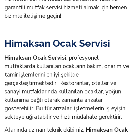
garantili mutfak servisi hizmeti almak için hemen
bizimle iletişime geçin!
Himaksan Ocak Servisi
Himaksan Ocak Servisi
, profesyonel
mutfaklarda kullanılan ocakların bakım, onarım ve
tamir işlemlerini en iyi şekilde
gerçekleştirmektedir. Restoranlar, oteller ve
sanayi mutfaklarında kullanılan ocaklar, yoğun
kullanıma bağlı olarak zamanla arızalar
gösterebilir. Bu tür arızalar, işletmelerin işleyişini
sekteye uğratabilir ve hızlı müdahale gerektirir.
Alanında uzman teknik ekibimiz,
Himaksan Ocak