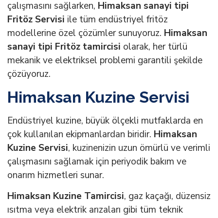
çalışmasını sağlarken,
Himaksan sanayi tipi
Fritöz Servisi
ile tüm endüstriyel fritöz
modellerine özel çözümler sunuyoruz.
Himaksan
sanayi tipi Fritöz tamircisi
olarak, her türlü
mekanik ve elektriksel problemi garantili şekilde
çözüyoruz.
Himaksan Kuzine Servisi
Endüstriyel kuzine, büyük ölçekli mutfaklarda en
çok kullanılan ekipmanlardan biridir.
Himaksan
Kuzine Servisi
, kuzinenizin uzun ömürlü ve verimli
çalışmasını sağlamak için periyodik bakım ve
onarım hizmetleri sunar.
Himaksan Kuzine Tamircisi
, gaz kaçağı, düzensiz
ısıtma veya elektrik arızaları gibi tüm teknik