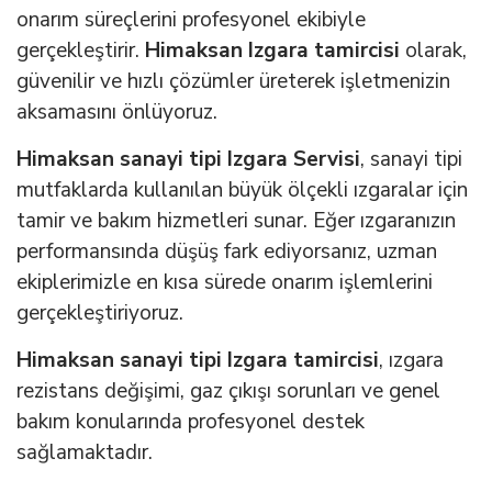
onarım süreçlerini profesyonel ekibiyle
gerçekleştirir.
Himaksan Izgara tamircisi
olarak,
güvenilir ve hızlı çözümler üreterek işletmenizin
aksamasını önlüyoruz.
Himaksan sanayi tipi Izgara Servisi
, sanayi tipi
mutfaklarda kullanılan büyük ölçekli ızgaralar için
tamir ve bakım hizmetleri sunar. Eğer ızgaranızın
performansında düşüş fark ediyorsanız, uzman
ekiplerimizle en kısa sürede onarım işlemlerini
gerçekleştiriyoruz.
Himaksan sanayi tipi Izgara tamircisi
, ızgara
rezistans değişimi, gaz çıkışı sorunları ve genel
bakım konularında profesyonel destek
sağlamaktadır.