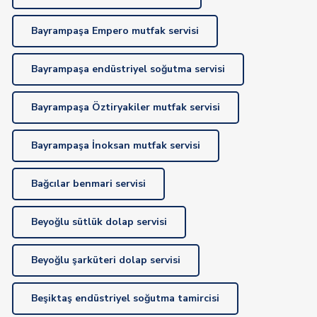
Bayrampaşa Empero mutfak servisi
Bayrampaşa endüstriyel soğutma servisi
Bayrampaşa Öztiryakiler mutfak servisi
Bayrampaşa İnoksan mutfak servisi
Bağcılar benmari servisi
Beyoğlu sütlük dolap servisi
Beyoğlu şarküteri dolap servisi
Beşiktaş endüstriyel soğutma tamircisi