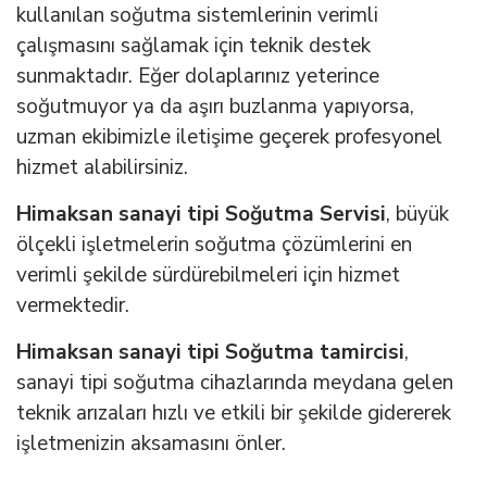
kullanılan soğutma sistemlerinin verimli
çalışmasını sağlamak için teknik destek
sunmaktadır. Eğer dolaplarınız yeterince
soğutmuyor ya da aşırı buzlanma yapıyorsa,
uzman ekibimizle iletişime geçerek profesyonel
hizmet alabilirsiniz.
Himaksan sanayi tipi Soğutma Servisi
, büyük
ölçekli işletmelerin soğutma çözümlerini en
verimli şekilde sürdürebilmeleri için hizmet
vermektedir.
Himaksan sanayi tipi Soğutma tamircisi
,
sanayi tipi soğutma cihazlarında meydana gelen
teknik arızaları hızlı ve etkili bir şekilde gidererek
işletmenizin aksamasını önler.