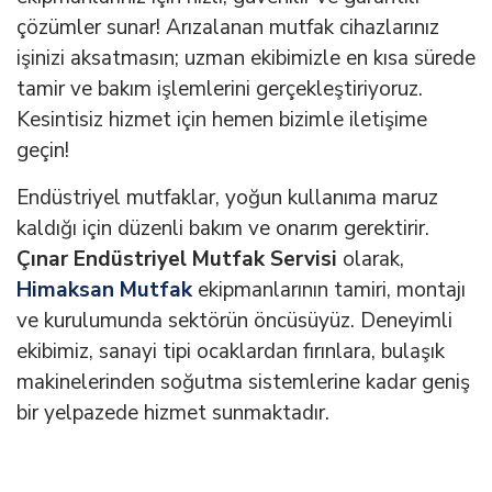
çözümler sunar! Arızalanan mutfak cihazlarınız
işinizi aksatmasın; uzman ekibimizle en kısa sürede
tamir ve bakım işlemlerini gerçekleştiriyoruz.
Kesintisiz hizmet için hemen bizimle iletişime
geçin!
Endüstriyel mutfaklar, yoğun kullanıma maruz
kaldığı için düzenli bakım ve onarım gerektirir.
Çınar Endüstriyel Mutfak Servisi
olarak,
Himaksan Mutfak
ekipmanlarının tamiri, montajı
ve kurulumunda sektörün öncüsüyüz. Deneyimli
ekibimiz, sanayi tipi ocaklardan fırınlara, bulaşık
makinelerinden soğutma sistemlerine kadar geniş
bir yelpazede hizmet sunmaktadır.