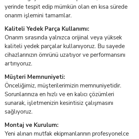
yerinde tespit edip mümkün olan en kısa sürede
onarım işlemini tamamlar.
Kaliteli Yedek Parça Kullanımı:
Onarım sırasında yalnızca orijinal veya yüksek
kaliteli yedek parçalar kullanıyoruz. Bu sayede
cihazlarınızın ömrünü uzatıyor ve performansını
artırıyoruz.
Müşteri Memnuniyeti:
Önceliğimiz, müşterilerimizin memnuniyetidir.
Sorunlarınıza en hızlı ve en kalıcı çözümleri
sunarak, işletmenizin kesintisiz çalışmasını
sağlıyoruz.
Montaj ve Kurulum:
Yeni alınan mutfak ekipmanlarının profesyonelce