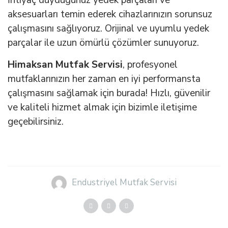
aksesuarları temin ederek cihazlarınızın sorunsuz
çalışmasını sağlıyoruz. Orijinal ve uyumlu yedek
parçalar ile uzun ömürlü çözümler sunuyoruz.
Himaksan Mutfak Servisi
, profesyonel
mutfaklarınızın her zaman en iyi performansta
çalışmasını sağlamak için burada! Hızlı, güvenilir
ve kaliteli hizmet almak için bizimle iletişime
geçebilirsiniz.
Endustriyel Mutfak Servisi