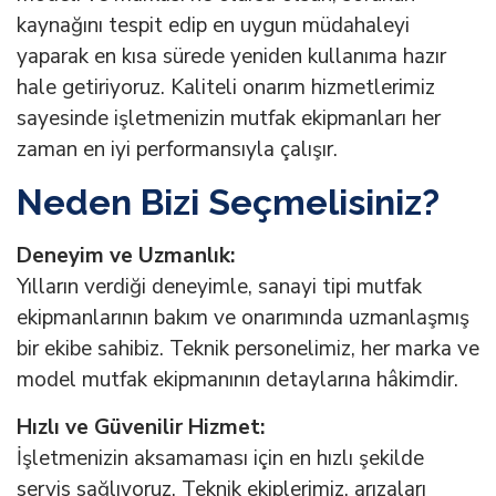
kaynağını tespit edip en uygun müdahaleyi
yaparak en kısa sürede yeniden kullanıma hazır
hale getiriyoruz. Kaliteli onarım hizmetlerimiz
sayesinde işletmenizin mutfak ekipmanları her
zaman en iyi performansıyla çalışır.
Neden Bizi Seçmelisiniz?
Deneyim ve Uzmanlık:
Yılların verdiği deneyimle, sanayi tipi mutfak
ekipmanlarının bakım ve onarımında uzmanlaşmış
bir ekibe sahibiz. Teknik personelimiz, her marka ve
model mutfak ekipmanının detaylarına hâkimdir.
Hızlı ve Güvenilir Hizmet:
İşletmenizin aksamaması için en hızlı şekilde
servis sağlıyoruz. Teknik ekiplerimiz, arızaları