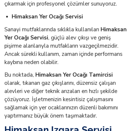
çıkarmak için profesyonel çözümler sunuyoruz.
Himaksan Yer Ocağı Servisi
Sanayi mutfaklarında sıklıkla kullanılan
Himaksan
Yer Ocağı Servisi
, güçlü alev çıkışı ve geniş
pişirme alanlarıyla mutfakların vazgeçilmezidir.
Ancak sürekli kullanım, zaman içinde performans
kaybına neden olabilir.
Bu noktada,
Himaksan Yer Ocağı Tamircisi
olarak, tıkanan gaz çıkışlarını, düzensiz çalışan
alevleri ve diğer teknik arızaları en hızlı şekilde
çözüyoruz. İşletmenizin kesintisiz çalışmasını
sağlamak için yer ocaklarınızın düzenli bakımını
yaptırmanız büyük önem taşımaktadır.
Himaksan Izgara Servisi