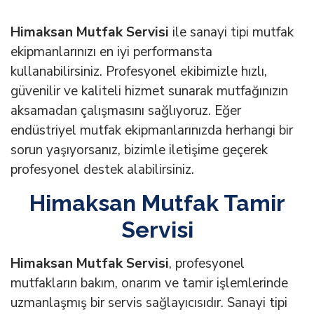
Himaksan Mutfak Servisi
ile sanayi tipi mutfak
ekipmanlarınızı en iyi performansta
kullanabilirsiniz. Profesyonel ekibimizle hızlı,
güvenilir ve kaliteli hizmet sunarak mutfağınızın
aksamadan çalışmasını sağlıyoruz. Eğer
endüstriyel mutfak ekipmanlarınızda herhangi bir
sorun yaşıyorsanız, bizimle iletişime geçerek
profesyonel destek alabilirsiniz.
Himaksan Mutfak Tamir
Servisi
Himaksan Mutfak Servisi
, profesyonel
mutfakların bakım, onarım ve tamir işlemlerinde
uzmanlaşmış bir servis sağlayıcısıdır. Sanayi tipi