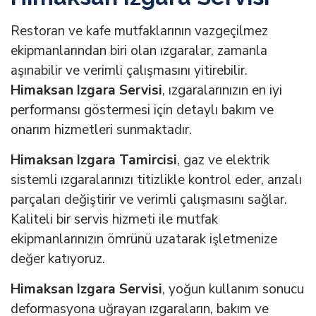
Restoran ve kafe mutfaklarının vazgeçilmez
ekipmanlarından biri olan ızgaralar, zamanla
aşınabilir ve verimli çalışmasını yitirebilir.
Himaksan Izgara Servisi
, ızgaralarınızın en iyi
performansı göstermesi için detaylı bakım ve
onarım hizmetleri sunmaktadır.
Himaksan Izgara Tamircisi
, gaz ve elektrik
sistemli ızgaralarınızı titizlikle kontrol eder, arızalı
parçaları değiştirir ve verimli çalışmasını sağlar.
Kaliteli bir servis hizmeti ile mutfak
ekipmanlarınızın ömrünü uzatarak işletmenize
değer katıyoruz.
Himaksan Izgara Servisi
, yoğun kullanım sonucu
deformasyona uğrayan ızgaraların, bakım ve