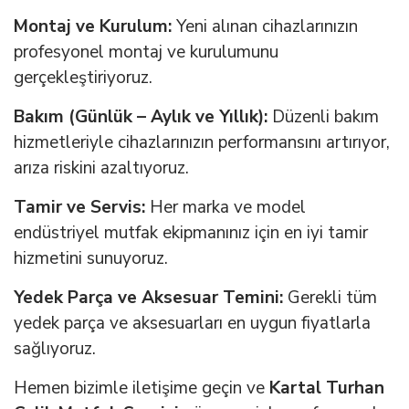
Montaj ve Kurulum:
Yeni alınan cihazlarınızın
profesyonel montaj ve kurulumunu
gerçekleştiriyoruz.
Bakım (Günlük – Aylık ve Yıllık):
Düzenli bakım
hizmetleriyle cihazlarınızın performansını artırıyor,
arıza riskini azaltıyoruz.
Tamir ve Servis:
Her marka ve model
endüstriyel mutfak ekipmanınız için en iyi tamir
hizmetini sunuyoruz.
Yedek Parça ve Aksesuar Temini:
Gerekli tüm
yedek parça ve aksesuarları en uygun fiyatlarla
sağlıyoruz.
Hemen bizimle iletişime geçin ve
Kartal Turhan