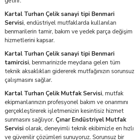
getirir.
Kartal Turhan Çelik sanayi tipi Benmari
Servisi
, endüstriyel mutfaklarda kullanılan
benmarilerin tamir, bakım ve yedek parça değişim
hizmetlerini kapsar.
Kartal Turhan Çelik sanayi tipi Benmari
tamircisi
, benmarinizde meydana gelen tüm
teknik aksaklıkları gidererek mutfağınızın sorunsuz
çalışmasını sağlar.
Kartal Turhan Çelik Mutfak Servisi
, mutfak
ekipmanlarınızın profesyonel bakım ve onarımını
gerçekleştirerek işletmenizin kesintisiz hizmet
sunmasını sağlıyor.
Çınar Endüstriyel Mutfak
Servisi
olarak, deneyimli teknik ekibimizle en hızlı
ve güvenilir çözümleri sunuyoruz. Sorunsuz bir