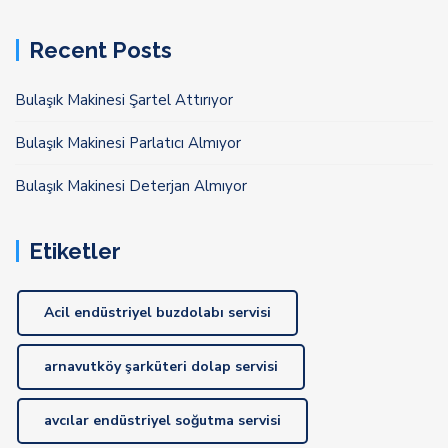
Recent Posts
Bulaşık Makinesi Şartel Attırıyor
Bulaşık Makinesi Parlatıcı Almıyor
Bulaşık Makinesi Deterjan Almıyor
Etiketler
Acil endüstriyel buzdolabı servisi
arnavutköy şarküteri dolap servisi
avcılar endüstriyel soğutma servisi