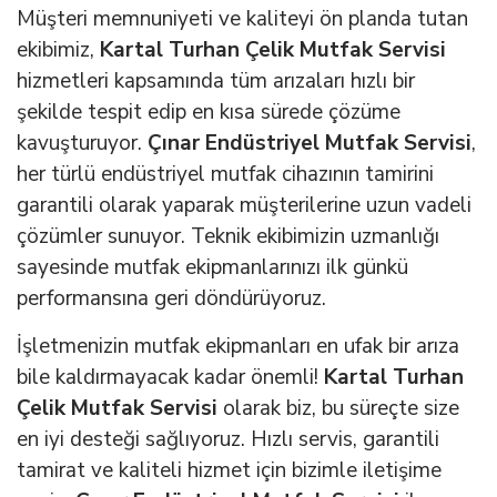
Müşteri memnuniyeti ve kaliteyi ön planda tutan
ekibimiz,
Kartal Turhan Çelik Mutfak Servisi
hizmetleri kapsamında tüm arızaları hızlı bir
şekilde tespit edip en kısa sürede çözüme
kavuşturuyor.
Çınar Endüstriyel Mutfak Servisi
,
her türlü endüstriyel mutfak cihazının tamirini
garantili olarak yaparak müşterilerine uzun vadeli
çözümler sunuyor. Teknik ekibimizin uzmanlığı
sayesinde mutfak ekipmanlarınızı ilk günkü
performansına geri döndürüyoruz.
İşletmenizin mutfak ekipmanları en ufak bir arıza
bile kaldırmayacak kadar önemli!
Kartal Turhan
Çelik Mutfak Servisi
olarak biz, bu süreçte size
en iyi desteği sağlıyoruz. Hızlı servis, garantili
tamirat ve kaliteli hizmet için bizimle iletişime