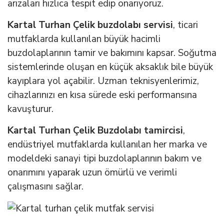
arızaları hızlıca tespit edip onarıyoruz.
Kartal Turhan Çelik buzdolabı servisi
, ticari
mutfaklarda kullanılan büyük hacimli
buzdolaplarının tamir ve bakımını kapsar. Soğutma
sistemlerinde oluşan en küçük aksaklık bile büyük
kayıplara yol açabilir. Uzman teknisyenlerimiz,
cihazlarınızı en kısa sürede eski performansına
kavuşturur.
Kartal Turhan Çelik Buzdolabı tamircisi
,
endüstriyel mutfaklarda kullanılan her marka ve
modeldeki sanayi tipi buzdolaplarının bakım ve
onarımını yaparak uzun ömürlü ve verimli
çalışmasını sağlar.