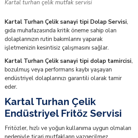
Kartal turhan çelik mutfak servisi
Kartal Turhan Çelik sanayi tipi Dolap Servisi
,
gıda muhafazasında kritik öneme sahip olan
dolaplarınızın rutin bakımlarını yaparak
işletmenizin kesintisiz çalışmasını sağlar.
Kartal Turhan Çelik sanayi tipi dolap tamircisi
,
bozulmuş veya performans kaybı yaşayan
endüstriyel dolaplarınızı garantili olarak tamir
eder.
Kartal Turhan Çelik
Endüstriyel Fritöz Servisi
Fritözler, hızlı ve yoğun kullanıma uygun olmaları
nedeniyle ticari mutfakların vazgeçilmez