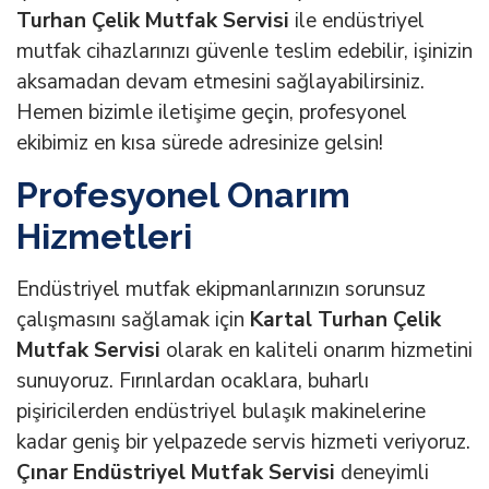
Turhan Çelik Mutfak Servisi
ile endüstriyel
mutfak cihazlarınızı güvenle teslim edebilir, işinizin
aksamadan devam etmesini sağlayabilirsiniz.
Hemen bizimle iletişime geçin, profesyonel
ekibimiz en kısa sürede adresinize gelsin!
Profesyonel Onarım
Hizmetleri
Endüstriyel mutfak ekipmanlarınızın sorunsuz
çalışmasını sağlamak için
Kartal Turhan Çelik
Mutfak Servisi
olarak en kaliteli onarım hizmetini
sunuyoruz. Fırınlardan ocaklara, buharlı
pişiricilerden endüstriyel bulaşık makinelerine
kadar geniş bir yelpazede servis hizmeti veriyoruz.
Çınar Endüstriyel Mutfak Servisi
deneyimli