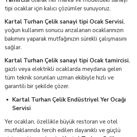
tipi ocaklar için kalıcı çözümler sunuyoruz.
Kartal Turhan Çelik sanayi tipi Ocak Servisi
,
yoğun kullanım sonucu arızalanan ocaklarınızın
bakımını yaparak mutfağınızın sürekli çalışmasını
sağlar.
Kartal Turhan Çelik sanayi tipi Ocak tamircisi
,
gazlı veya elektrikli ocaklarda meydana gelen
tüm teknik sorunları uzman ekibiyle hızlı ve
garantili bir şekilde çözer.
Kartal Turhan Çelik Endüstriyel Yer Ocağı
Servisi
Yer ocakları, özellikle büyük restoran ve otel
mutfaklarında tercih edilen dayanıklı ve güçlü