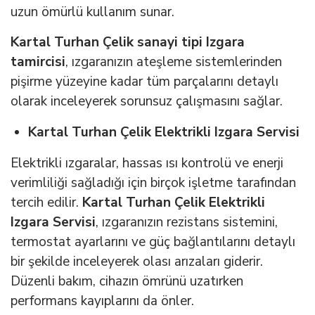
uzun ömürlü kullanım sunar.
Kartal Turhan Çelik sanayi tipi Izgara
tamircisi
, ızgaranızın ateşleme sistemlerinden
pişirme yüzeyine kadar tüm parçalarını detaylı
olarak inceleyerek sorunsuz çalışmasını sağlar.
Kartal Turhan Çelik Elektrikli Izgara Servisi
Elektrikli ızgaralar, hassas ısı kontrolü ve enerji
verimliliği sağladığı için birçok işletme tarafından
tercih edilir.
Kartal Turhan Çelik Elektrikli
Izgara Servisi
, ızgaranızın rezistans sistemini,
termostat ayarlarını ve güç bağlantılarını detaylı
bir şekilde inceleyerek olası arızaları giderir.
Düzenli bakım, cihazın ömrünü uzatırken
performans kayıplarını da önler.