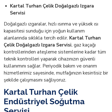
Kartal Turhan Çelik Doğalgazlı Izgara
Servisi
Doğalgazlı ızgaralar, hızlı ısınma ve yüksek ısı
kapasitesi sunduğu için yoğun kullanım
alanlarında sıklıkla tercih edilir.
Kartal Turhan
Çelik Doğalgazlı Izgara Servisi
, gaz kaçağı
kontrollerinden ateşleme sistemlerine kadar tüm
teknik kontrolleri yaparak cihazınızın güvenli
kullanımını sağlar. Periyodik bakım ve onarım
hizmetlerimiz sayesinde, mutfağınızın kesintisiz bir
şekilde çalışmasını sağlıyoruz.
Kartal Turhan Çelik
Endüstriyel Soğutma
Servisi