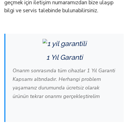
geçmek için iletişim numaramızdan bize ulaşıp
bilgi ve servis talebinde bulunabilirsiniz.
1 Yıl Garanti
Onarım sonrasında tüm cihazlar 1 Yıl Garanti
Kapsamı altındadır. Herhangi problem
yaşamanız durumunda ücretsiz olarak
ürünün tekrar onarımı gerçekleştirelim