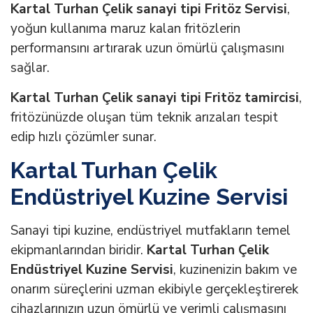
Kartal Turhan Çelik sanayi tipi Fritöz Servisi
,
yoğun kullanıma maruz kalan fritözlerin
performansını artırarak uzun ömürlü çalışmasını
sağlar.
Kartal Turhan Çelik sanayi tipi Fritöz tamircisi
,
fritözünüzde oluşan tüm teknik arızaları tespit
edip hızlı çözümler sunar.
Kartal Turhan Çelik
Endüstriyel Kuzine Servisi
Sanayi tipi kuzine, endüstriyel mutfakların temel
ekipmanlarından biridir.
Kartal Turhan Çelik
Endüstriyel Kuzine Servisi
, kuzinenizin bakım ve
onarım süreçlerini uzman ekibiyle gerçekleştirerek
cihazlarınızın uzun ömürlü ve verimli çalışmasını