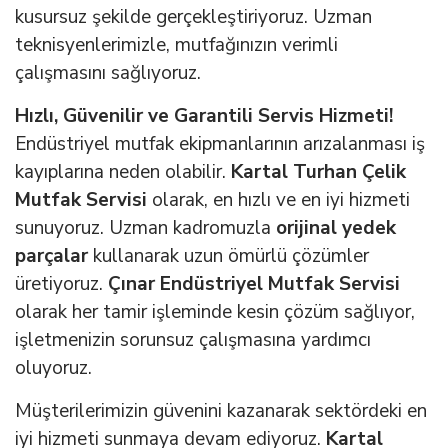
kusursuz şekilde gerçekleştiriyoruz. Uzman
teknisyenlerimizle, mutfağınızın verimli
çalışmasını sağlıyoruz.
Hızlı, Güvenilir ve Garantili Servis Hizmeti!
Endüstriyel mutfak ekipmanlarının arızalanması iş
kayıplarına neden olabilir.
Kartal Turhan Çelik
Mutfak Servisi
olarak, en hızlı ve en iyi hizmeti
sunuyoruz. Uzman kadromuzla
orijinal yedek
parçalar
kullanarak uzun ömürlü çözümler
üretiyoruz.
Çınar Endüstriyel Mutfak Servisi
olarak her tamir işleminde kesin çözüm sağlıyor,
işletmenizin sorunsuz çalışmasına yardımcı
oluyoruz.
Müşterilerimizin güvenini kazanarak sektördeki en
iyi hizmeti sunmaya devam ediyoruz.
Kartal