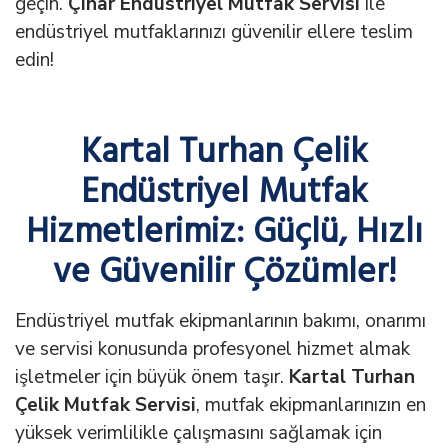
geçin.
Çınar Endüstriyel Mutfak Servisi
ile
endüstriyel mutfaklarınızı güvenilir ellere teslim
edin!
Kartal Turhan Çelik
Endüstriyel Mutfak
Hizmetlerimiz: Güçlü, Hızlı
ve Güvenilir Çözümler!
Endüstriyel mutfak ekipmanlarının bakımı, onarımı
ve servisi konusunda profesyonel hizmet almak
işletmeler için büyük önem taşır.
Kartal Turhan
Çelik Mutfak Servisi
, mutfak ekipmanlarınızın en
yüksek verimlilikle çalışmasını sağlamak için