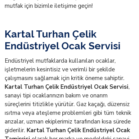
mutfak için bizimle iletişime geçin!
Kartal Turhan Çelik
Endüstriyel Ocak Servisi
Endüstriyel mutfaklarda kullanılan ocaklar,
işletmelerin kesintisiz ve verimli bir şekilde
çalışmasını sağlamak için kritik öneme sahiptir.
Kartal Turhan Çelik Endüstriyel Ocak Servisi
,
sanayi tipi ocaklarınızın bakım ve onarım
süreçlerini titizlikle yürütür. Gaz kaçağı, düzensiz
ısıtma veya ateşleme problemleri gibi tüm teknik
arızalar, uzman ekiplerimiz tarafından kısa sürede
giderilir.
Kartal Turhan Çelik Endüstriyel Ocak
Tamircisi
olarak her marka ve modeldeki sanayi