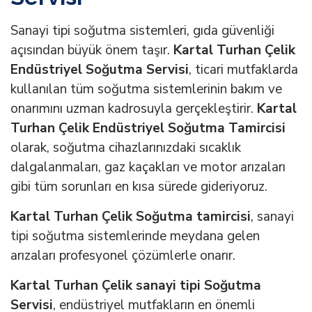
Sanayi tipi soğutma sistemleri, gıda güvenliği
açısından büyük önem taşır.
Kartal Turhan Çelik
Endüstriyel Soğutma Servisi
, ticari mutfaklarda
kullanılan tüm soğutma sistemlerinin bakım ve
onarımını uzman kadrosuyla gerçekleştirir.
Kartal
Turhan Çelik Endüstriyel Soğutma Tamircisi
olarak, soğutma cihazlarınızdaki sıcaklık
dalgalanmaları, gaz kaçakları ve motor arızaları
gibi tüm sorunları en kısa sürede gideriyoruz.
Kartal Turhan Çelik Soğutma tamircisi
, sanayi
tipi soğutma sistemlerinde meydana gelen
arızaları profesyonel çözümlerle onarır.
Kartal Turhan Çelik sanayi tipi Soğutma
Servisi
, endüstriyel mutfakların en önemli