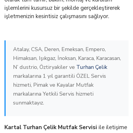
işlemlerini kusursuz bir şekilde gerçekleştirerek
işletmenizin kesintisiz çalışmasını sağlıyor.
Atalay, CSA, Deren, Emeksan, Empero,
Himaksan, Işıkgaz, İnoksan, Karaca, Karacasan,
N’ dustrio, Öztiryakiler ve
Turhan Çelik
markalarına 1 yıl garantili ÖZEL Servis
hizmeti, Pimak ve Kayalar Mutfak
markalarına Yetkili Servis hizmeti
sunmaktayız.
Kartal Turhan Çelik Mutfak Servisi
ile iletişime