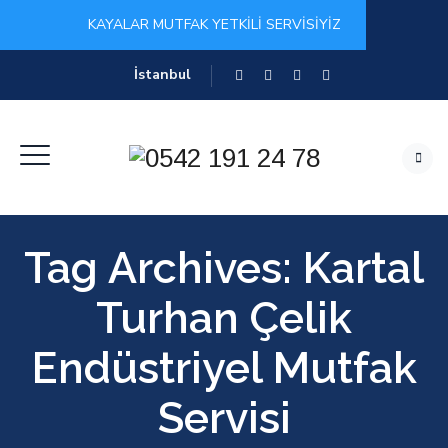
KAYALAR MUTFAK YETKİLİ SERVİSİYİZ
İstanbul
Tag Archives:
Kartal
Turhan Çelik
Endüstriyel Mutfak
Servisi