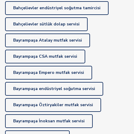
Bahçelievler endüstriyel soğutma tamircisi
Bahçelievler sütlük dolap servisi
Bayrampaşa Atalay mutfak servisi
Bayrampaşa CSA mutfak servisi
Bayrampaşa Empero mutfak servisi
Bayrampaşa endüstriyel soğutma servisi
Bayrampaşa Öztiryakiler mutfak servisi
Bayrampaşa İnoksan mutfak servisi