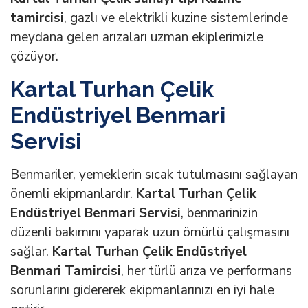
tamircisi
, gazlı ve elektrikli kuzine sistemlerinde
meydana gelen arızaları uzman ekiplerimizle
çözüyor.
Kartal Turhan Çelik
Endüstriyel Benmari
Servisi
Benmariler, yemeklerin sıcak tutulmasını sağlayan
önemli ekipmanlardır.
Kartal Turhan Çelik
Endüstriyel Benmari Servisi
, benmarinizin
düzenli bakımını yaparak uzun ömürlü çalışmasını
sağlar.
Kartal Turhan Çelik Endüstriyel
Benmari Tamircisi
, her türlü arıza ve performans
sorunlarını gidererek ekipmanlarınızı en iyi hale