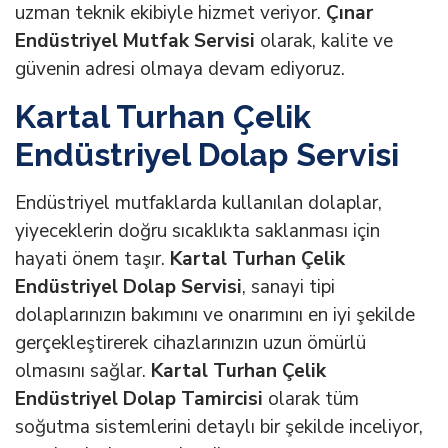
uzman teknik ekibiyle hizmet veriyor.
Çınar
Endüstriyel Mutfak Servisi
olarak, kalite ve
güvenin adresi olmaya devam ediyoruz.
Kartal Turhan Çelik
Endüstriyel Dolap Servisi
Endüstriyel mutfaklarda kullanılan dolaplar,
yiyeceklerin doğru sıcaklıkta saklanması için
hayati önem taşır.
Kartal Turhan Çelik
Endüstriyel Dolap Servisi
, sanayi tipi
dolaplarınızın bakımını ve onarımını en iyi şekilde
gerçekleştirerek cihazlarınızın uzun ömürlü
olmasını sağlar.
Kartal Turhan Çelik
Endüstriyel Dolap Tamircisi
olarak tüm
soğutma sistemlerini detaylı bir şekilde inceliyor,