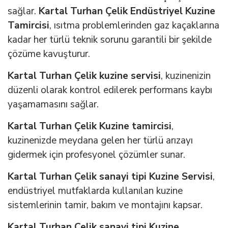
sağlar.
Kartal Turhan Çelik Endüstriyel Kuzine
Tamircisi
, ısıtma problemlerinden gaz kaçaklarına
kadar her türlü teknik sorunu garantili bir şekilde
çözüme kavuşturur.
Kartal Turhan Çelik kuzine servisi
, kuzinenizin
düzenli olarak kontrol edilerek performans kaybı
yaşamamasını sağlar.
Kartal Turhan Çelik Kuzine tamircisi
,
kuzinenizde meydana gelen her türlü arızayı
gidermek için profesyonel çözümler sunar.
Kartal Turhan Çelik sanayi tipi Kuzine Servisi
,
endüstriyel mutfaklarda kullanılan kuzine
sistemlerinin tamir, bakım ve montajını kapsar.
Kartal Turhan Çelik sanayi tipi Kuzine