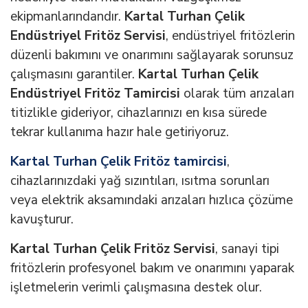
ekipmanlarındandır.
Kartal Turhan Çelik
Endüstriyel Fritöz Servisi
, endüstriyel fritözlerin
düzenli bakımını ve onarımını sağlayarak sorunsuz
çalışmasını garantiler.
Kartal Turhan Çelik
Endüstriyel Fritöz Tamircisi
olarak tüm arızaları
titizlikle gideriyor, cihazlarınızı en kısa sürede
tekrar kullanıma hazır hale getiriyoruz.
Kartal Turhan Çelik Fritöz tamircisi
,
cihazlarınızdaki yağ sızıntıları, ısıtma sorunları
veya elektrik aksamındaki arızaları hızlıca çözüme
kavuşturur.
Kartal Turhan Çelik Fritöz Servisi
, sanayi tipi
fritözlerin profesyonel bakım ve onarımını yaparak
işletmelerin verimli çalışmasına destek olur.