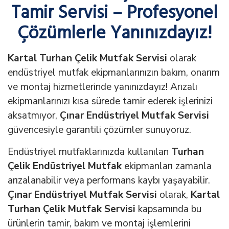
Tamir Servisi – Profesyonel
Çözümlerle Yanınızdayız!
Kartal Turhan Çelik Mutfak Servisi
olarak
endüstriyel mutfak ekipmanlarınızın bakım, onarım
ve montaj hizmetlerinde yanınızdayız! Arızalı
ekipmanlarınızı kısa sürede tamir ederek işlerinizi
aksatmıyor,
Çınar Endüstriyel Mutfak Servisi
güvencesiyle garantili çözümler sunuyoruz.
Endüstriyel mutfaklarınızda kullanılan
Turhan
Çelik Endüstriyel Mutfak
ekipmanları zamanla
arızalanabilir veya performans kaybı yaşayabilir.
Çınar Endüstriyel Mutfak Servisi
olarak,
Kartal
Turhan Çelik Mutfak Servisi
kapsamında bu
ürünlerin tamir, bakım ve montaj işlemlerini