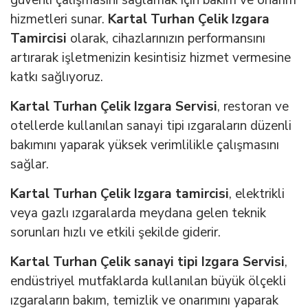
hizmetleri sunar.
Kartal Turhan Çelik Izgara
Tamircisi
olarak, cihazlarınızın performansını
artırarak işletmenizin kesintisiz hizmet vermesine
katkı sağlıyoruz.
Kartal Turhan Çelik Izgara Servisi
, restoran ve
otellerde kullanılan sanayi tipi ızgaraların düzenli
bakımını yaparak yüksek verimlilikle çalışmasını
sağlar.
Kartal Turhan Çelik Izgara tamircisi
, elektrikli
veya gazlı ızgaralarda meydana gelen teknik
sorunları hızlı ve etkili şekilde giderir.
Kartal Turhan Çelik sanayi tipi Izgara Servisi
,
endüstriyel mutfaklarda kullanılan büyük ölçekli
ızgaraların bakım, temizlik ve onarımını yaparak