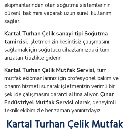
ekipmanlarından olan soğutma sistemlerinin
düzenli bakımını yaparak uzun süreli kullanım
sağlar.
Kartal Turhan Çelik sanayi tipi Soğutma
tamircisi
, işletmenizin kesintisiz çalışmasını
sağlamak için soğutucu cihazlarınızdaki tüm
arızaları titizlikle giderir.
Kartal Turhan Çelik Mutfak Servisi
, tüm
mutfak ekipmanlarınız için profesyonel bakım ve
onarım hizmeti sunarak işletmenizin verimli bir
şekilde çalışmasını garanti altına alıyor.
Çınar
Endüstriyel Mutfak Servisi
olarak, deneyimli
teknik ekibimizle her zaman yanınızdayız!
Kartal Turhan Çelik Mutfak