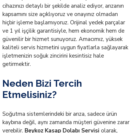
cihazınızı detaylı bir şekilde analiz ediyor, arızanın
kapsamını size açıklıyoruz ve onayınız olmadan
hiçbir işleme başlamıyoruz. Orijinal yedek parçalar
ve 1 yıl işçilik garantisiyle, hem ekonomik hem de
güvenilir bir hizmet sunuyoruz. Amacımız, yüksek
kaliteli servis hizmetini uygun fiyatlarla sağlayarak
işletmenizin soğuk zincirini kesintisiz hale
getirmektir.
Neden Bizi Tercih
Etmelisiniz?
Soğutma sistemlerindeki bir arıza, sadece ürün
kaybına değil, aynı zamanda müşteri güvenine zarar
verebilir.
Beykoz Kasap Dolabı Servisi
olarak,