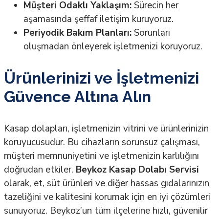
Müşteri Odaklı Yaklaşım:
Sürecin her
aşamasında şeffaf iletişim kuruyoruz.
Periyodik Bakım Planları:
Sorunları
oluşmadan önleyerek işletmenizi koruyoruz.
Ürünlerinizi ve İşletmenizi
Güvence Altına Alın
Kasap dolapları, işletmenizin vitrini ve ürünlerinizin
koruyucusudur. Bu cihazların sorunsuz çalışması,
müşteri memnuniyetini ve işletmenizin karlılığını
doğrudan etkiler.
Beykoz Kasap Dolabı Servisi
olarak, et, süt ürünleri ve diğer hassas gıdalarınızın
tazeliğini ve kalitesini korumak için en iyi çözümleri
sunuyoruz. Beykoz’un tüm ilçelerine hızlı, güvenilir