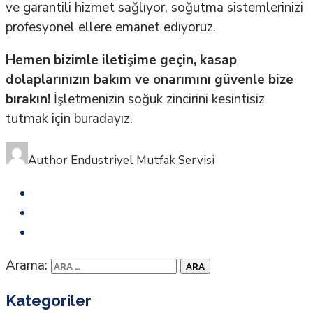
ve garantili hizmet sağlıyor, soğutma sistemlerinizi
profesyonel ellere emanet ediyoruz.
Hemen bizimle iletişime geçin, kasap
dolaplarınızın bakım ve onarımını güvenle bize
bırakın!
İşletmenizin soğuk zincirini kesintisiz
tutmak için buradayız.
Author
Endustriyel Mutfak Servisi
Arama:
Kategoriler