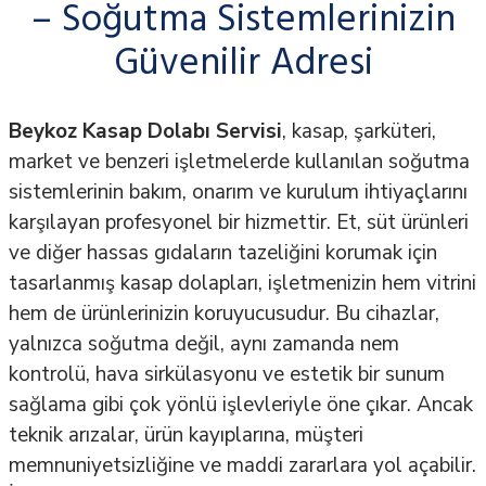
– Soğutma Sistemlerinizin
Güvenilir Adresi
Beykoz Kasap Dolabı Servisi
, kasap, şarküteri,
market ve benzeri işletmelerde kullanılan soğutma
sistemlerinin bakım, onarım ve kurulum ihtiyaçlarını
karşılayan profesyonel bir hizmettir. Et, süt ürünleri
ve diğer hassas gıdaların tazeliğini korumak için
tasarlanmış kasap dolapları, işletmenizin hem vitrini
hem de ürünlerinizin koruyucusudur. Bu cihazlar,
yalnızca soğutma değil, aynı zamanda nem
kontrolü, hava sirkülasyonu ve estetik bir sunum
sağlama gibi çok yönlü işlevleriyle öne çıkar. Ancak
teknik arızalar, ürün kayıplarına, müşteri
memnuniyetsizliğine ve maddi zararlara yol açabilir.