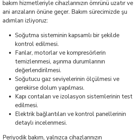
bakım hizmetleriyle cihazlarınızın ömrünü uzatır ve
ani arızaların önüne geçer. Bakım sürecimizde şu
adımları izliyoruz:
Soğutma sisteminin kapsamlı bir şekilde
kontrol edilmesi.
Fanlar, motorlar ve kompresörlerin
temizlenmesi, aşınma durumlarının
değerlendirilmesi.
Soğutucu gaz seviyelerinin ölçülmesi ve
gerekirse dolum yapılması.
Kapı contaları ve izolasyon sistemlerinin test
edilmesi.
Elektrik bağlantıları ve kontrol panellerinin
detaylı incelenmesi.
Periyodik bakım, yalnızca cihazlarınızın