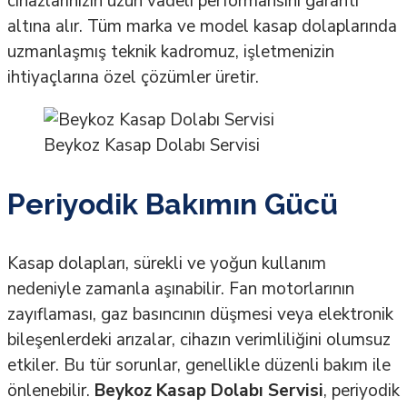
cihazlarınızın uzun vadeli performansını garanti
altına alır. Tüm marka ve model kasap dolaplarında
uzmanlaşmış teknik kadromuz, işletmenizin
ihtiyaçlarına özel çözümler üretir.
Beykoz Kasap Dolabı Servisi
Periyodik Bakımın Gücü
Kasap dolapları, sürekli ve yoğun kullanım
nedeniyle zamanla aşınabilir. Fan motorlarının
zayıflaması, gaz basıncının düşmesi veya elektronik
bileşenlerdeki arızalar, cihazın verimliliğini olumsuz
etkiler. Bu tür sorunlar, genellikle düzenli bakım ile
önlenebilir.
Beykoz Kasap Dolabı Servisi
, periyodik