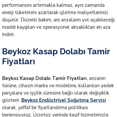
performansını artırmakla kalmaz, aynı zamanda
enerji tüketimini azaltarak işletme maliyetlerinizi
düşürür. Düzenli bakım, ani arızaların yol açabileceği
maddi kayıpları ve operasyonel aksaklıkları en aza
indirir.
Beykoz Kasap Dolabı Tamir
Fiyatları
Beykoz Kasap Dolabı Tamir Fiyatları
, arızanın
türüne, cihazın marka ve modeline, kullanılan yedek
parçalara ve işçilik süresine bağlı olarak değişiklik
gösterir.
Beykoz Endüstriyel Soğutma Servisi
olarak, şeffaf bir fiyatlandırma politikası
benimsiyoruz. Ücretsiz yerinde keşif hizmetimizle