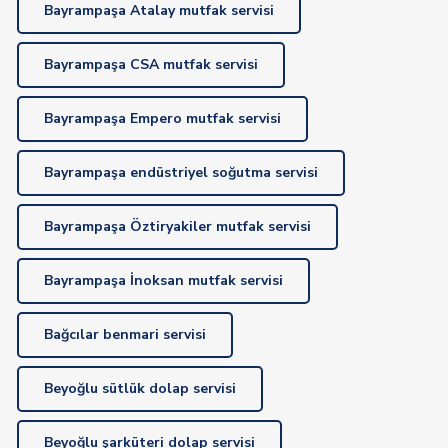
Bayrampaşa Atalay mutfak servisi
Bayrampaşa CSA mutfak servisi
Bayrampaşa Empero mutfak servisi
Bayrampaşa endüstriyel soğutma servisi
Bayrampaşa Öztiryakiler mutfak servisi
Bayrampaşa İnoksan mutfak servisi
Bağcılar benmari servisi
Beyoğlu sütlük dolap servisi
Beyoğlu şarküteri dolap servisi