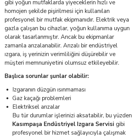
gibi yoğun mutfaklarda yiyeceklerin hızlı ve
homojen şekilde pişirilmesi için kullanılan
profesyonel bir mutfak ekipmanıdır. Elektrik veya
gazla çalışan bu cihazlar, yoğun kullanıma uygun
olarak tasarlanmıştır. Ancak bu ekipmanlar
zamanla arızalanabilir. Arızalı bir endüstriyel
ızgara, iş yerinizin verimliliğini düşürebilir ve
müşteri memnuniyetini olumsuz etkileyebilir.
Başlıca sorunlar şunlar olabilir:
Izgaranın düzgün ısınmaması
Gaz kaçağı problemleri
Elektriksel arızalar
Bu tür durumlar işlerinizi aksatabilir, bu yüzden
Kasımpaşa Endüstriyel Izgara Servisi
gibi
profesyonel bir hizmet sağlayıcıyla çalışmak