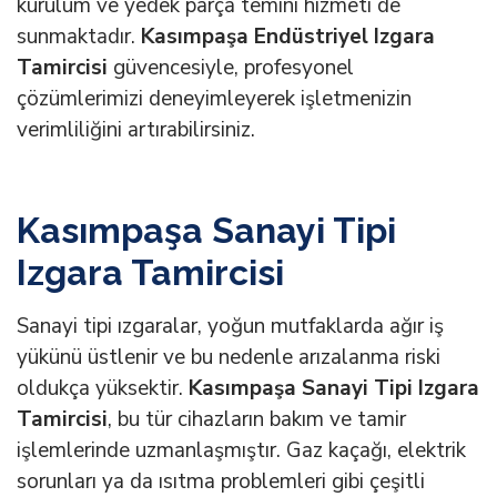
kurulum ve yedek parça temini hizmeti de
sunmaktadır.
Kasımpaşa Endüstriyel Izgara
Tamircisi
güvencesiyle, profesyonel
çözümlerimizi deneyimleyerek işletmenizin
verimliliğini artırabilirsiniz.
Kasımpaşa Sanayi Tipi
Izgara Tamircisi
Sanayi tipi ızgaralar, yoğun mutfaklarda ağır iş
yükünü üstlenir ve bu nedenle arızalanma riski
oldukça yüksektir.
Kasımpaşa Sanayi Tipi Izgara
Tamircisi
, bu tür cihazların bakım ve tamir
işlemlerinde uzmanlaşmıştır. Gaz kaçağı, elektrik
sorunları ya da ısıtma problemleri gibi çeşitli