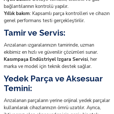
bağlantılarının kontrolü yapılır.
Yıllık bakım
: Kapsamlı parça kontrolleri ve cihazın
genel performans testi gerçekleştirilir.
Tamir ve Servis:
Arızalanan ızgaralarınızın tamirinde, uzman
ekibimiz en hızlı ve güvenilir çözümleri sunar.
Kasımpaşa Endüstriyel Izgara Servisi
, her
marka ve model için teknik destek sağlar.
Yedek Parça ve Aksesuar
Temini:
Arızalanan parçaların yerine orijinal yedek parçalar
kullanılarak cihazlarınızın ömrü uzatılır. Ayrıca,