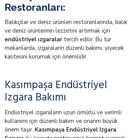
Restoranları:
Balıkçılar ve deniz ürünleri restoranlarında, balık
ve deniz ürünlerinin lezzetini artırmak için
endüstriyel ızgaralar
tercih edilir. Bu tür
mekanlarda, ızgaraların düzenli bakımı, yiyecek
kalitesini korumak için önemlidir.
Kasımpaşa Endüstriyel
Izgara Bakımı
Endüstriyel ızgaraların uzun ömürlü ve verimli
kullanımı için düzenli bakım ve onarım büyük
önem taşır.
Kasımpaşa Endüstriyel Izgara