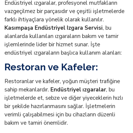
Endüstriyel ızgaralar, profesyonel mutfakların
vazgeçilmez bir parçasıdır ve çeşitli işletmelerde
farklı ihtiyaçlara yönelik olarak kullanılır.
Kasımpaşa Endüstriyel Izgara Servisi
, bu
alanlarda kullanılan ızgaraların bakım ve tamir
işlemlerinde lider bir hizmet sunar. İşte
endüstriyel ızgaraların başlıca kullanım alanları:
Restoran ve Kafeler:
Restoranlar ve kafeler, yoğun müşteri trafiğine
sahip mekanlardır.
Endüstriyel ızgaralar
, bu
işletmelerde et, sebze ve diğer yiyeceklerin hızlı
bir şekilde hazırlanmasını sağlar. İşletmelerin
verimli çalışabilmesi için bu cihazların düzenli
bakım ve tamiri önemlidir.