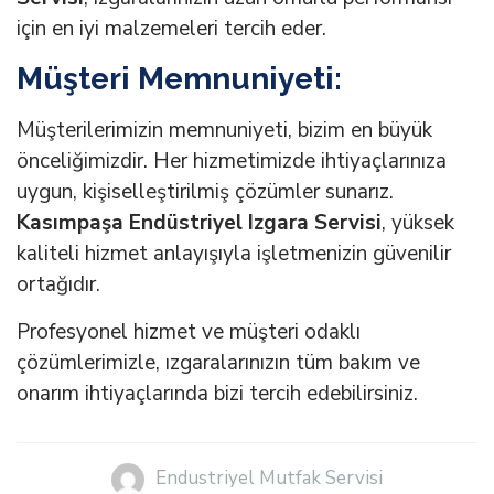
için en iyi malzemeleri tercih eder.
Müşteri Memnuniyeti:
Müşterilerimizin memnuniyeti, bizim en büyük
önceliğimizdir. Her hizmetimizde ihtiyaçlarınıza
uygun, kişiselleştirilmiş çözümler sunarız.
Kasımpaşa Endüstriyel Izgara Servisi
, yüksek
kaliteli hizmet anlayışıyla işletmenizin güvenilir
ortağıdır.
Profesyonel hizmet ve müşteri odaklı
çözümlerimizle, ızgaralarınızın tüm bakım ve
onarım ihtiyaçlarında bizi tercih edebilirsiniz.
Endustriyel Mutfak Servisi