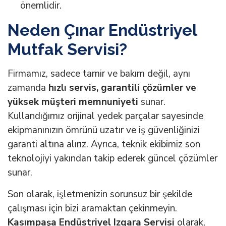
önemlidir.
Neden Çınar Endüstriyel
Mutfak Servisi?
Firmamız, sadece tamir ve bakım değil, aynı
zamanda
hızlı servis, garantili çözümler ve
yüksek müşteri memnuniyeti
sunar.
Kullandığımız orijinal yedek parçalar sayesinde
ekipmanınızın ömrünü uzatır ve iş güvenliğinizi
garanti altına alırız. Ayrıca, teknik ekibimiz son
teknolojiyi yakından takip ederek güncel çözümler
sunar.
Son olarak, işletmenizin sorunsuz bir şekilde
çalışması için bizi aramaktan çekinmeyin.
Kasımpaşa Endüstriyel Izgara Servisi
olarak,