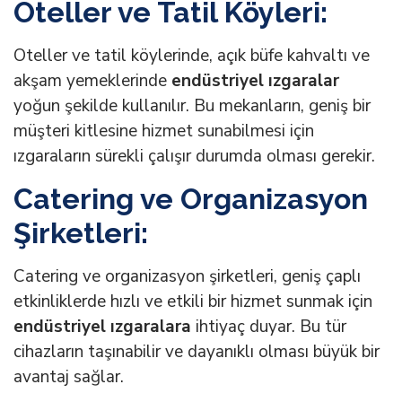
Oteller ve Tatil Köyleri:
Oteller ve tatil köylerinde, açık büfe kahvaltı ve
akşam yemeklerinde
endüstriyel ızgaralar
yoğun şekilde kullanılır. Bu mekanların, geniş bir
müşteri kitlesine hizmet sunabilmesi için
ızgaraların sürekli çalışır durumda olması gerekir.
Catering ve Organizasyon
Şirketleri:
Catering ve organizasyon şirketleri, geniş çaplı
etkinliklerde hızlı ve etkili bir hizmet sunmak için
endüstriyel ızgaralara
ihtiyaç duyar. Bu tür
cihazların taşınabilir ve dayanıklı olması büyük bir
avantaj sağlar.