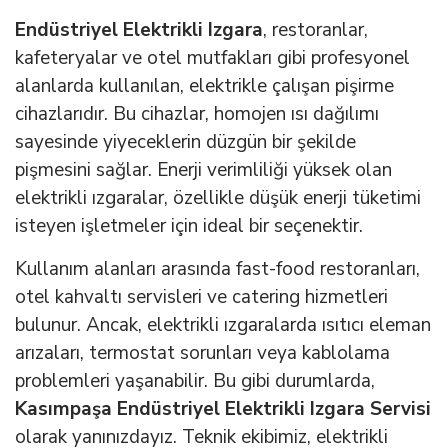
Endüstriyel Elektrikli Izgara
, restoranlar,
kafeteryalar ve otel mutfakları gibi profesyonel
alanlarda kullanılan, elektrikle çalışan pişirme
cihazlarıdır. Bu cihazlar, homojen ısı dağılımı
sayesinde yiyeceklerin düzgün bir şekilde
pişmesini sağlar. Enerji verimliliği yüksek olan
elektrikli ızgaralar, özellikle düşük enerji tüketimi
isteyen işletmeler için ideal bir seçenektir.
Kullanım alanları arasında fast-food restoranları,
otel kahvaltı servisleri ve catering hizmetleri
bulunur. Ancak, elektrikli ızgaralarda ısıtıcı eleman
arızaları, termostat sorunları veya kablolama
problemleri yaşanabilir. Bu gibi durumlarda,
Kasımpaşa Endüstriyel Elektrikli Izgara Servisi
olarak yanınızdayız. Teknik ekibimiz, elektrikli