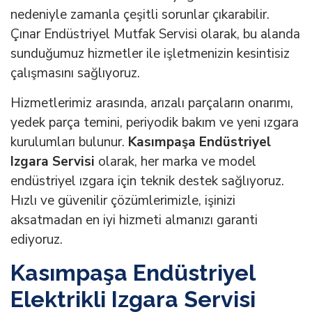
nedeniyle zamanla çeşitli sorunlar çıkarabilir.
Çınar Endüstriyel Mutfak Servisi olarak, bu alanda
sunduğumuz hizmetler ile işletmenizin kesintisiz
çalışmasını sağlıyoruz.
Hizmetlerimiz arasında, arızalı parçaların onarımı,
yedek parça temini, periyodik bakım ve yeni ızgara
kurulumları bulunur.
Kasımpaşa Endüstriyel
Izgara Servisi
olarak, her marka ve model
endüstriyel ızgara için teknik destek sağlıyoruz.
Hızlı ve güvenilir çözümlerimizle, işinizi
aksatmadan en iyi hizmeti almanızı garanti
ediyoruz.
Kasımpaşa Endüstriyel
Elektrikli Izgara Servisi