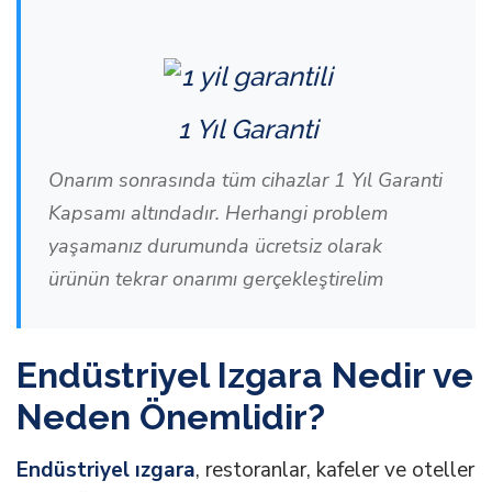
1 Yıl Garanti
Onarım sonrasında tüm cihazlar 1 Yıl Garanti
Kapsamı altındadır. Herhangi problem
yaşamanız durumunda ücretsiz olarak
ürünün tekrar onarımı gerçekleştirelim
Endüstriyel Izgara Nedir ve
Neden Önemlidir?
Endüstriyel ızgara
, restoranlar, kafeler ve oteller