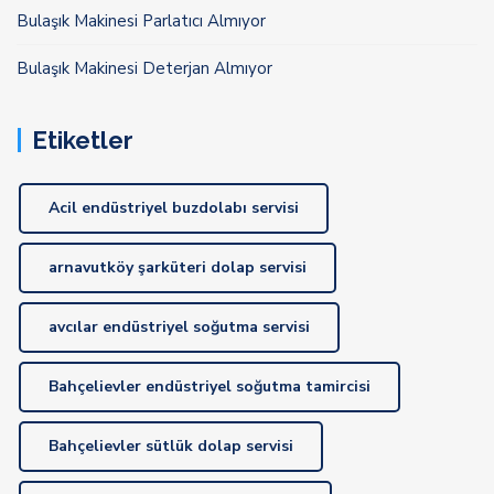
Bulaşık Makinesi Parlatıcı Almıyor
Bulaşık Makinesi Deterjan Almıyor
Etiketler
Acil endüstriyel buzdolabı servisi
arnavutköy şarküteri dolap servisi
avcılar endüstriyel soğutma servisi
Bahçelievler endüstriyel soğutma tamircisi
Bahçelievler sütlük dolap servisi