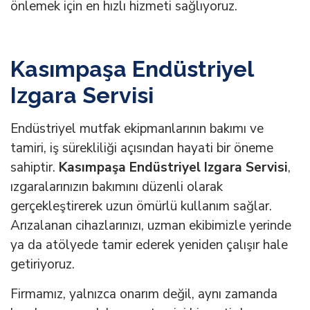
önlemek için en hızlı hizmeti sağlıyoruz.
Kasımpaşa Endüstriyel
Izgara Servisi
Endüstriyel mutfak ekipmanlarının bakımı ve
tamiri, iş sürekliliği açısından hayati bir öneme
sahiptir.
Kasımpaşa Endüstriyel Izgara Servisi
,
ızgaralarınızın bakımını düzenli olarak
gerçekleştirerek uzun ömürlü kullanım sağlar.
Arızalanan cihazlarınızı, uzman ekibimizle yerinde
ya da atölyede tamir ederek yeniden çalışır hale
getiriyoruz.
Firmamız, yalnızca onarım değil, aynı zamanda