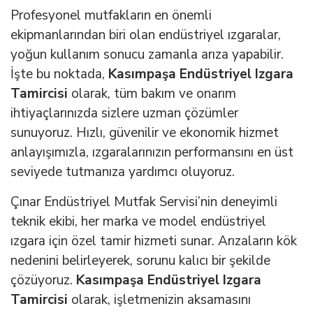
Profesyonel mutfakların en önemli
ekipmanlarından biri olan endüstriyel ızgaralar,
yoğun kullanım sonucu zamanla arıza yapabilir.
İşte bu noktada,
Kasımpaşa Endüstriyel Izgara
Tamircisi
olarak, tüm bakım ve onarım
ihtiyaçlarınızda sizlere uzman çözümler
sunuyoruz. Hızlı, güvenilir ve ekonomik hizmet
anlayışımızla, ızgaralarınızın performansını en üst
seviyede tutmanıza yardımcı oluyoruz.
Çınar Endüstriyel Mutfak Servisi’nin deneyimli
teknik ekibi, her marka ve model endüstriyel
ızgara için özel tamir hizmeti sunar. Arızaların kök
nedenini belirleyerek, sorunu kalıcı bir şekilde
çözüyoruz.
Kasımpaşa Endüstriyel Izgara
Tamircisi
olarak, işletmenizin aksamasını