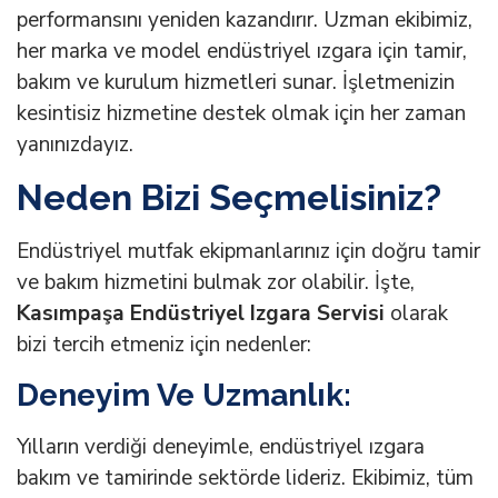
performansını yeniden kazandırır. Uzman ekibimiz,
her marka ve model endüstriyel ızgara için tamir,
bakım ve kurulum hizmetleri sunar. İşletmenizin
kesintisiz hizmetine destek olmak için her zaman
yanınızdayız.
Neden Bizi Seçmelisiniz?
Endüstriyel mutfak ekipmanlarınız için doğru tamir
ve bakım hizmetini bulmak zor olabilir. İşte,
Kasımpaşa Endüstriyel Izgara Servisi
olarak
bizi tercih etmeniz için nedenler:
Deneyim Ve Uzmanlık:
Yılların verdiği deneyimle, endüstriyel ızgara
bakım ve tamirinde sektörde lideriz. Ekibimiz, tüm