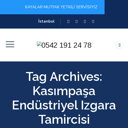
KAYALAR MUTFAK YETKİLİ SERVİSİYİZ
İstanbul
Tag Archives:
Kasımpaşa
Endüstriyel Izgara
Tamircisi