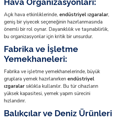
Hava Organizasyonları:
Açık hava etkinliklerinde,
endüstriyel ızgaralar
,
geniş bir yiyecek seçeneğinin hazırlanmasında
önemli bir rol oynar. Dayanıklılık ve taşınabilirlik,
bu organizasyonlar için kritik bir unsurdur.
Fabrika ve İşletme
Yemekhaneleri:
Fabrika ve işletme yemekhanelerinde, büyük
gruplara yemek hazırlanırken
endüstriyel
ızgaralar
sıklıkla kullanılır. Bu tür cihazların
yüksek kapasitesi, yemek yapım sürecini
hızlandırır.
Balıkçılar ve Deniz Ürünleri