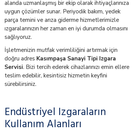
alanda uzmanlaşmış bir ekip olarak ihtiyaçlarınıza
uygun çözümler sunar. Periyodik bakım, yedek
parça temini ve arıza giderme hizmetlerimizle
ızgaralarınızın her zaman en iyi durumda olmasını
sağlıyoruz.
İşletmenizin mutfak verimliliğini artırmak için
doğru adres
Kasımpaşa Sanayi Tipi Izgara
Servisi
. Bizi tercih ederek cihazlarınızı emin ellere
teslim edebilir, kesintisiz hizmetin keyfini
sürebilirsiniz.
Endüstriyel Izgaraların
Kullanım Alanları