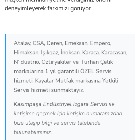
deneyimleyerek farkımızı görüyor.
Atalay, CSA, Deren, Emeksan, Empero,
Himaksan, Işıkgaz, İnoksan, Karaca, Karacasan,
N’ dustrio, Öztiryakiler ve Turhan Çelik
markalarına 1 yıl garantili ÖZEL Servis
hizmeti, Kayalar Mutfak markasına Yetkili
Servis hizmeti sunmaktayız.
Kasımpaşa Endüstriyel Izgara Servisi
ile
iletişime geçmek için iletişim numaramızdan
bize ulaşıp bilgi ve servis talebinde
bulunabilirsiniz.