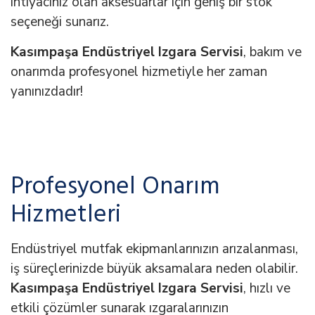
ihtiyacınız olan aksesuarlar için geniş bir stok
seçeneği sunarız.
Kasımpaşa Endüstriyel Izgara Servisi
, bakım ve
onarımda profesyonel hizmetiyle her zaman
yanınızdadır!
Profesyonel Onarım
Hizmetleri
Endüstriyel mutfak ekipmanlarınızın arızalanması,
iş süreçlerinizde büyük aksamalara neden olabilir.
Kasımpaşa Endüstriyel Izgara Servisi
, hızlı ve
etkili çözümler sunarak ızgaralarınızın