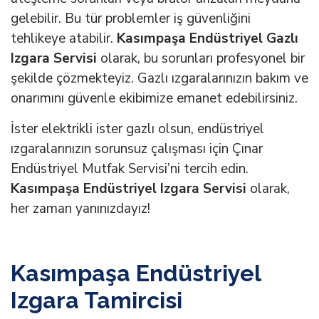
gelebilir. Bu tür problemler iş güvenliğini
tehlikeye atabilir.
Kasımpaşa Endüstriyel Gazlı
Izgara Servisi
olarak, bu sorunları profesyonel bir
şekilde çözmekteyiz. Gazlı ızgaralarınızın bakım ve
onarımını güvenle ekibimize emanet edebilirsiniz.
İster elektrikli ister gazlı olsun, endüstriyel
ızgaralarınızın sorunsuz çalışması için Çınar
Endüstriyel Mutfak Servisi’ni tercih edin.
Kasımpaşa Endüstriyel Izgara Servisi
olarak,
her zaman yanınızdayız!
Kasımpaşa Endüstriyel
Izgara Tamircisi