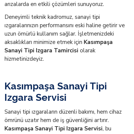
arızalarda en etkili çözümleri sunuyoruz.
Deneyimli teknik kadromuz, sanayi tipi
ızgaralarınızın performansını eski haline getirir ve
uzun ömürlü kullanım sağlar. İşletmenizdeki
aksaklıkları minimize etmek için
Kasımpaşa
Sanayi Tipi Izgara Tamircisi
olarak
hizmetinizdeyiz.
Kasımpaşa Sanayi Tipi
Izgara Servisi
Sanayi tipi ızgaraların düzenli bakımı, hem cihaz
ömrünü uzatır hem de iş güvenliğini artırır.
Kasımpaşa Sanayi Tipi Izgara Servisi
, bu