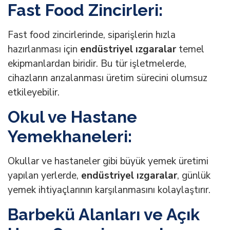
Fast Food Zincirleri:
Fast food zincirlerinde, siparişlerin hızla
hazırlanması için
endüstriyel ızgaralar
temel
ekipmanlardan biridir. Bu tür işletmelerde,
cihazların arızalanması üretim sürecini olumsuz
etkileyebilir.
Okul ve Hastane
Yemekhaneleri:
Okullar ve hastaneler gibi büyük yemek üretimi
yapılan yerlerde,
endüstriyel ızgaralar
, günlük
yemek ihtiyaçlarının karşılanmasını kolaylaştırır.
Barbekü Alanları ve Açık