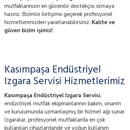
mutfaklarınızın en güvenilir destekçisi olmaya
hazırız. Bizimle iletişime geçerek profesyonel
hizmetlerimizden yararlanabilirsiniz.
Kalite ve
güven bizim işimiz!
Kasımpaşa Endüstriyel
Izgara Servisi Hizmetlerimiz
Kasımpaşa Endüstriyel Izgara Servisi
,
endüstriyel mutfak ekipmanlarının bakım, onarım
ve kurulumunda uzmanlaşmış bir hizmet ağı sunar.
İzgaralar, profesyonel mutfaklarda en çok
kullanılan cihazlardandır ve yoğun kullanım