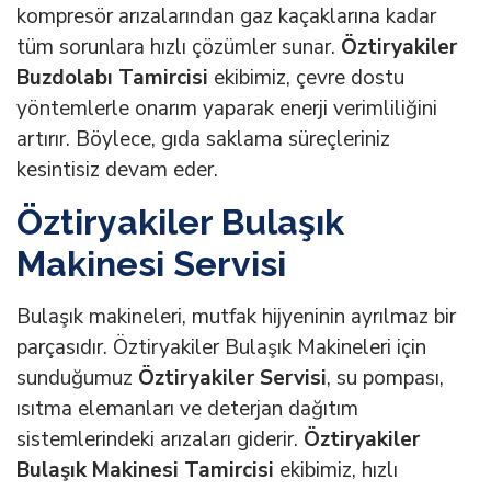
kompresör arızalarından gaz kaçaklarına kadar
tüm sorunlara hızlı çözümler sunar.
Öztiryakiler
Buzdolabı Tamircisi
ekibimiz, çevre dostu
yöntemlerle onarım yaparak enerji verimliliğini
artırır. Böylece, gıda saklama süreçleriniz
kesintisiz devam eder.
Öztiryakiler Bulaşık
Makinesi Servisi
Bulaşık makineleri, mutfak hijyeninin ayrılmaz bir
parçasıdır. Öztiryakiler Bulaşık Makineleri için
sunduğumuz
Öztiryakiler Servisi
, su pompası,
ısıtma elemanları ve deterjan dağıtım
sistemlerindeki arızaları giderir.
Öztiryakiler
Bulaşık Makinesi Tamircisi
ekibimiz, hızlı