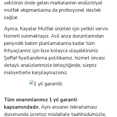
sektörün önde gelen markalarının endüstriyel
mutfak ekipmanlarına da profesyonel destek
sağlar.
Ayrıca, Kayalar Mutfak ürünleri için yetkili servis
hizmeti sunmaktayız. Acil arıza durumlarından
periyodik bakım planlamalarına kadar tüm
ihtiyaçlarınız için bize kolayca ulaşabilirsiniz.
Şeffaf fiyatlandırma politikamız, hizmet öncesi
detaylı analizlerimizle birleştiğinde, sürpriz
maliyetlerle karşılaşmazsınız.
Tüm onarımlarımız 1 yıl garanti
kapsamındadır.
Aynı arızanın tekrarlaması
durumunda ücretsiz müdahale taahhüdümüzle,