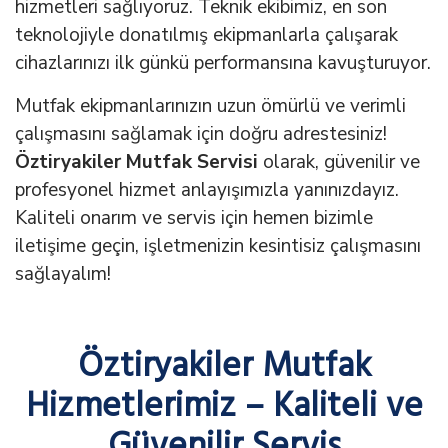
hizmetleri sağlıyoruz. Teknik ekibimiz, en son
teknolojiyle donatılmış ekipmanlarla çalışarak
cihazlarınızı ilk günkü performansına kavuşturuyor.
Mutfak ekipmanlarınızın uzun ömürlü ve verimli
çalışmasını sağlamak için doğru adrestesiniz!
Öztiryakiler Mutfak Servisi
olarak, güvenilir ve
profesyonel hizmet anlayışımızla yanınızdayız.
Kaliteli onarım ve servis için hemen bizimle
iletişime geçin, işletmenizin kesintisiz çalışmasını
sağlayalım!
Öztiryakiler Mutfak
Hizmetlerimiz – Kaliteli ve
Güvenilir Servis