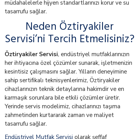
müdahalelerle hijyen standartlarınızı korur ve su
tasarrufu sağlar.
Neden Öztiryakiler
Servisi’ni Tercih Etmelisiniz?
Öztiryakiler Servisi
, endüstriyel mutfaklarınızın
her ihtiyacına özel çözümler sunarak, işletmenizin
kesintisiz çalışmasını sağlar. Yılların deneyimine
sahip sertifikalı teknisyenlerimiz, Öztiryakiler
cihazlarınızın teknik detaylarına hakimdir ve en
karmaşık sorunlara bile etkili çözümler üretir.
Yerinde servis modelimiz, cihazlarınızı taşıma
zahmetinden kurtararak zaman ve maliyet
tasarrufu sağlar.
Endüstriyel Mutfak Servisi
olarak şeffaf