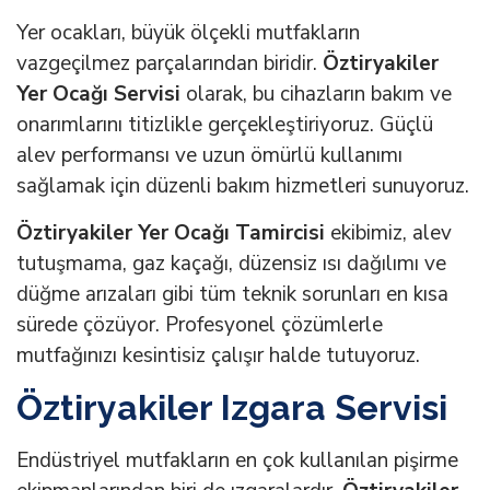
Yer ocakları, büyük ölçekli mutfakların
vazgeçilmez parçalarından biridir.
Öztiryakiler
Yer Ocağı Servisi
olarak, bu cihazların bakım ve
onarımlarını titizlikle gerçekleştiriyoruz. Güçlü
alev performansı ve uzun ömürlü kullanımı
sağlamak için düzenli bakım hizmetleri sunuyoruz.
Öztiryakiler Yer Ocağı Tamircisi
ekibimiz, alev
tutuşmama, gaz kaçağı, düzensiz ısı dağılımı ve
düğme arızaları gibi tüm teknik sorunları en kısa
sürede çözüyor. Profesyonel çözümlerle
mutfağınızı kesintisiz çalışır halde tutuyoruz.
Öztiryakiler Izgara Servisi
Endüstriyel mutfakların en çok kullanılan pişirme