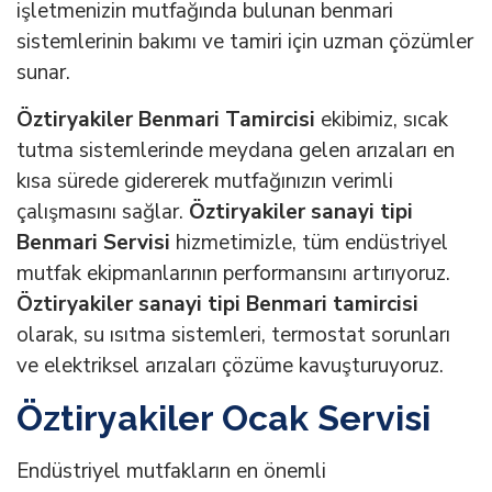
işletmenizin mutfağında bulunan benmari
sistemlerinin bakımı ve tamiri için uzman çözümler
sunar.
Öztiryakiler Benmari Tamircisi
ekibimiz, sıcak
tutma sistemlerinde meydana gelen arızaları en
kısa sürede gidererek mutfağınızın verimli
çalışmasını sağlar.
Öztiryakiler sanayi tipi
Benmari Servisi
hizmetimizle, tüm endüstriyel
mutfak ekipmanlarının performansını artırıyoruz.
Öztiryakiler sanayi tipi Benmari tamircisi
olarak, su ısıtma sistemleri, termostat sorunları
ve elektriksel arızaları çözüme kavuşturuyoruz.
Öztiryakiler Ocak Servisi
Endüstriyel mutfakların en önemli