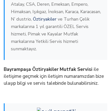
Atalay, CSA, Deren, Emeksan, Empero,
Himaksan, Işıkgaz, İnoksan, Karaca, Karacasan,
N’ dustrio,
Öztiryakiler
ve Turhan Çelik
markalarına 1 yıl garantili ÖZEL Servis
hizmeti, Pimak ve Kayalar Mutfak
markalarına Yetkili Servis hizmeti
sunmaktayız.
Bayrampaşa Öztiryakiler Mutfak Servisi
ile
iletişime geçmek için iletişim numaramızdan bize
ulaşıp bilgi ve servis talebinde bulunabilirsiniz.