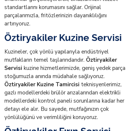
standartlarını korumasını sağlar. Orijinal
parçalarımızla, fritözlerinizin dayanıklılığını
artırıyoruz.
Öztiryakiler Kuzine Servisi
Kuzineler, çok yönlü yapılarıyla endüstriyel
mutfakların temel taşlarındandır.
Öztiryakiler
Servisi
kuzine hizmetlerimizde, geniş yedek parça
stoğumuzla anında müdahale sağlıyoruz.
Öztiryakiler Kuzine Tamircisi
teknisyenlerimiz,
gazlı modellerdeki brülör arızalarından elektrikli
modellerdeki kontrol paneli sorunlarına kadar her
detayı ele alır. Bu sayede, mutfağınızın çok
yönlülüğünü ve verimliliğini koruyoruz.