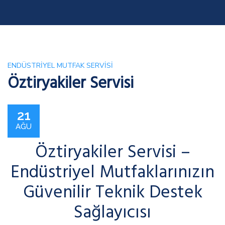
ENDÜSTRIYEL MUTFAK SERVISI
Öztiryakiler Servisi
21
AĞU
Öztiryakiler Servisi –
Endüstriyel Mutfaklarınızın
Güvenilir Teknik Destek
Sağlayıcısı