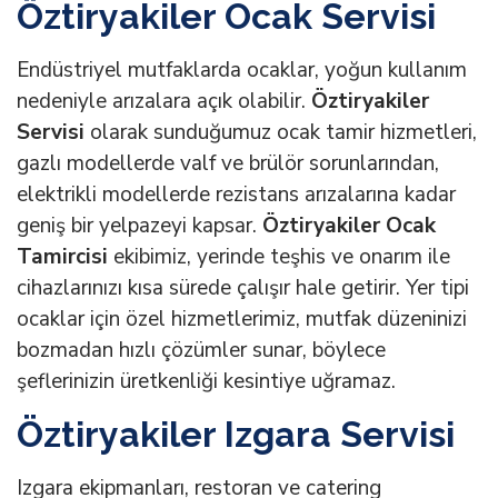
Öztiryakiler Ocak Servisi
Endüstriyel mutfaklarda ocaklar, yoğun kullanım
nedeniyle arızalara açık olabilir.
Öztiryakiler
Servisi
olarak sunduğumuz ocak tamir hizmetleri,
gazlı modellerde valf ve brülör sorunlarından,
elektrikli modellerde rezistans arızalarına kadar
geniş bir yelpazeyi kapsar.
Öztiryakiler Ocak
Tamircisi
ekibimiz, yerinde teşhis ve onarım ile
cihazlarınızı kısa sürede çalışır hale getirir. Yer tipi
ocaklar için özel hizmetlerimiz, mutfak düzeninizi
bozmadan hızlı çözümler sunar, böylece
şeflerinizin üretkenliği kesintiye uğramaz.
Öztiryakiler Izgara Servisi
Izgara ekipmanları, restoran ve catering