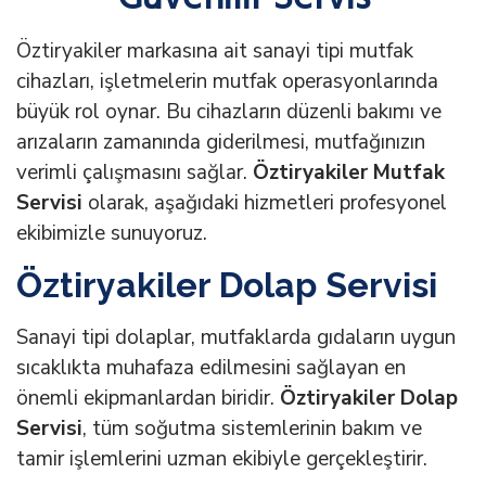
Öztiryakiler markasına ait sanayi tipi mutfak
cihazları, işletmelerin mutfak operasyonlarında
büyük rol oynar. Bu cihazların düzenli bakımı ve
arızaların zamanında giderilmesi, mutfağınızın
verimli çalışmasını sağlar.
Öztiryakiler Mutfak
Servisi
olarak, aşağıdaki hizmetleri profesyonel
ekibimizle sunuyoruz.
Öztiryakiler Dolap Servisi
Sanayi tipi dolaplar, mutfaklarda gıdaların uygun
sıcaklıkta muhafaza edilmesini sağlayan en
önemli ekipmanlardan biridir.
Öztiryakiler Dolap
Servisi
, tüm soğutma sistemlerinin bakım ve
tamir işlemlerini uzman ekibiyle gerçekleştirir.