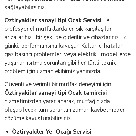
sağlayabilirsiniz.
Öztiryakiler sanayi tipi Ocak Servisi
ile,
profesyonel mutfaklarda en sık karşılaşılan
arızalar hızlı bir şekilde giderilir ve cihazlarınız ilk
günkü performansına kavuşur. Kullanıcı hataları,
gaz basıncı problemleri veya elektrikli modellerde
yaşanan ısıtma sorunları gibi her türlü teknik
problem için uzman ekibimiz yanınızda.
Güvenli ve verimli bir mutfak deneyimi için
Öztiryakiler sanayi tipi Ocak tamircisi
hizmetimizden yararlanarak, mutfağınızda
oluşabilecek tüm sorunları zaman kaybetmeden
çözüme kavuşturabilirsiniz.
Öztiryakiler Yer Ocağı Servisi