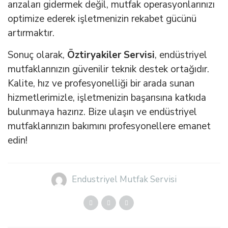
arızaları gidermek değil, mutfak operasyonlarınızı
optimize ederek işletmenizin rekabet gücünü
artırmaktır.
Sonuç olarak,
Öztiryakiler Servisi
, endüstriyel
mutfaklarınızın güvenilir teknik destek ortağıdır.
Kalite, hız ve profesyonelliği bir arada sunan
hizmetlerimizle, işletmenizin başarısına katkıda
bulunmaya hazırız. Bize ulaşın ve endüstriyel
mutfaklarınızın bakımını profesyonellere emanet
edin!
Endustriyel Mutfak Servisi