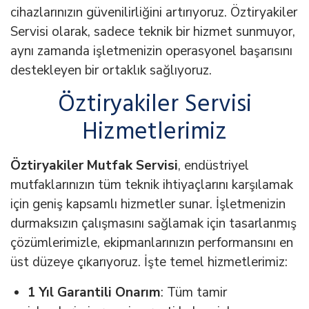
cihazlarınızın güvenilirliğini artırıyoruz. Öztiryakiler
Servisi olarak, sadece teknik bir hizmet sunmuyor,
aynı zamanda işletmenizin operasyonel başarısını
destekleyen bir ortaklık sağlıyoruz.
Öztiryakiler Servisi
Hizmetlerimiz
Öztiryakiler Mutfak Servisi
, endüstriyel
mutfaklarınızın tüm teknik ihtiyaçlarını karşılamak
için geniş kapsamlı hizmetler sunar. İşletmenizin
durmaksızın çalışmasını sağlamak için tasarlanmış
çözümlerimizle, ekipmanlarınızın performansını en
üst düzeye çıkarıyoruz. İşte temel hizmetlerimiz:
1 Yıl Garantili Onarım
: Tüm tamir