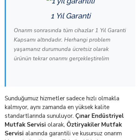
1 Yıl Garanti
Onarım sonrasında tüm cihazlar 1 Yıl Garanti
Kapsamı altındadır. Herhangi problem
yaşamanız durumunda ücretsiz olarak
ürünün tekrar onarımı gerçekleştirelim
Sunduğumuz hizmetler sadece hızlı olmakla
kalmıyor, aynı zamanda en yüksek kalite
standartlarında sunuluyor.
Çınar Endüstriyel
Mutfak Servisi
olarak,
Öztiryakiler Mutfak
Servisi
alanında garantili ve kusursuz onarım