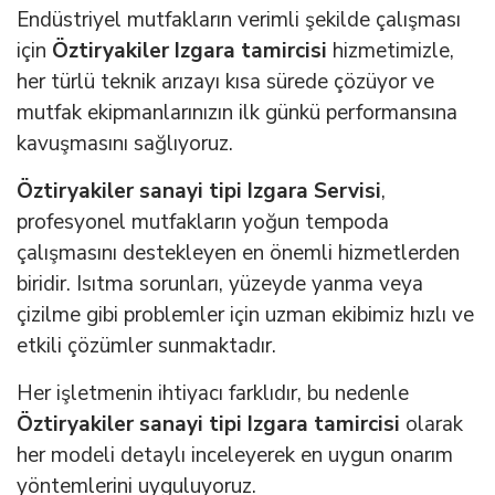
Endüstriyel mutfakların verimli şekilde çalışması
için
Öztiryakiler Izgara tamircisi
hizmetimizle,
her türlü teknik arızayı kısa sürede çözüyor ve
mutfak ekipmanlarınızın ilk günkü performansına
kavuşmasını sağlıyoruz.
Öztiryakiler sanayi tipi Izgara Servisi
,
profesyonel mutfakların yoğun tempoda
çalışmasını destekleyen en önemli hizmetlerden
biridir. Isıtma sorunları, yüzeyde yanma veya
çizilme gibi problemler için uzman ekibimiz hızlı ve
etkili çözümler sunmaktadır.
Her işletmenin ihtiyacı farklıdır, bu nedenle
Öztiryakiler sanayi tipi Izgara tamircisi
olarak
her modeli detaylı inceleyerek en uygun onarım
yöntemlerini uyguluyoruz.