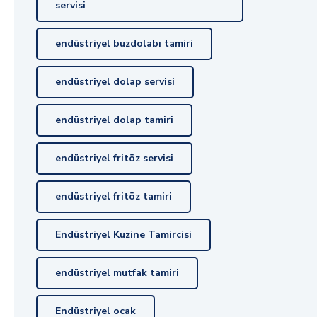
servisi
endüstriyel buzdolabı tamiri
endüstriyel dolap servisi
endüstriyel dolap tamiri
endüstriyel fritöz servisi
endüstriyel fritöz tamiri
Endüstriyel Kuzine Tamircisi
endüstriyel mutfak tamiri
Endüstriyel ocak