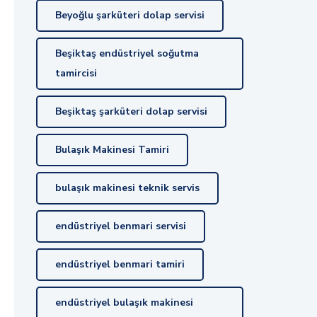
Beyoğlu şarküteri dolap servisi
Beşiktaş endüstriyel soğutma
tamircisi
Beşiktaş şarküteri dolap servisi
Bulaşık Makinesi Tamiri
bulaşık makinesi teknik servis
endüstriyel benmari servisi
endüstriyel benmari tamiri
endüstriyel bulaşık makinesi