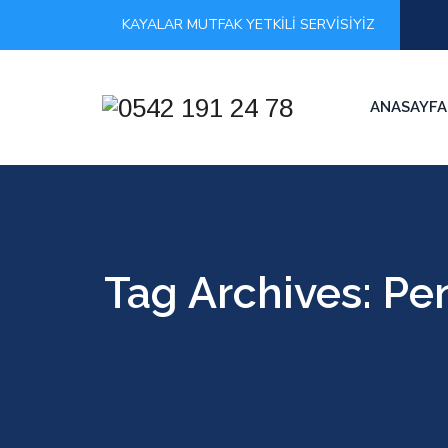
KAYALAR MUTFAK YETKİLİ SERVİSİYİZ
ANASAYFA
Tag Archives:
Pen