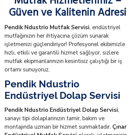
Mutfak Hizmetlerimiz –
Güven ve Kalitenin Adresi
Pendik Ndustrio Mutfak Servisi
, endüstriyel
mutfağınızın her ihtiyacına çözüm sunarak
işletmenizi güçlendiriyor! Profesyonel ekibimizle
hızlı, etkili ve garantili hizmet sağlıyor, sizlere
mutfak ekipmanlarınızın kesintisiz çalıştığı bir iş
ortamı sunuyoruz.
Pendik Ndustrio
Endüstriyel Dolap Servisi
Pendik Ndustrio Endüstriyel Dolap Servisi
,
sanayi tipi dolaplarınızın tamir, bakım ve
montajında uzman bir hizmet sunmaktadır.
Çınar