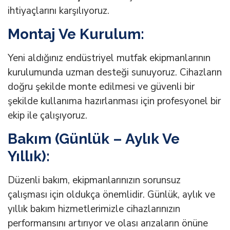
ihtiyaçlarını karşılıyoruz.
Montaj Ve Kurulum:
Yeni aldığınız endüstriyel mutfak ekipmanlarının
kurulumunda uzman desteği sunuyoruz. Cihazların
doğru şekilde monte edilmesi ve güvenli bir
şekilde kullanıma hazırlanması için profesyonel bir
ekip ile çalışıyoruz.
Bakım (Günlük – Aylık Ve
Yıllık):
Düzenli bakım, ekipmanlarınızın sorunsuz
çalışması için oldukça önemlidir. Günlük, aylık ve
yıllık bakım hizmetlerimizle cihazlarınızın
performansını artırıyor ve olası arızaların önüne