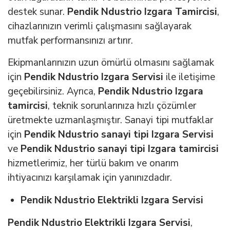
destek sunar.
Pendik Ndustrio Izgara Tamircisi
,
cihazlarınızın verimli çalışmasını sağlayarak
mutfak performansınızı artırır.
Ekipmanlarınızın uzun ömürlü olmasını sağlamak
için
Pendik Ndustrio Izgara Servisi
ile iletişime
geçebilirsiniz. Ayrıca,
Pendik Ndustrio Izgara
tamircisi
, teknik sorunlarınıza hızlı çözümler
üretmekte uzmanlaşmıştır. Sanayi tipi mutfaklar
için
Pendik Ndustrio sanayi tipi Izgara Servisi
ve
Pendik Ndustrio sanayi tipi Izgara tamircisi
hizmetlerimiz, her türlü bakım ve onarım
ihtiyacınızı karşılamak için yanınızdadır.
Pendik Ndustrio Elektrikli Izgara Servisi
Pendik Ndustrio Elektrikli Izgara Servisi
,