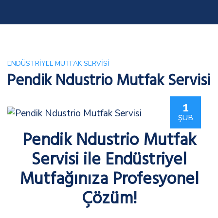
ENDÜSTRIYEL MUTFAK SERVISI
Pendik Ndustrio Mutfak Servisi
1
ŞUB
Pendik Ndustrio Mutfak
Servisi ile Endüstriyel
Mutfağınıza Profesyonel
Çözüm!