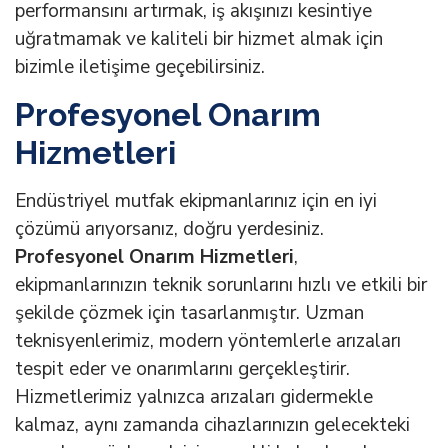
performansını artırmak, iş akışınızı kesintiye
uğratmamak ve kaliteli bir hizmet almak için
bizimle iletişime geçebilirsiniz.
Profesyonel Onarım
Hizmetleri
Endüstriyel mutfak ekipmanlarınız için en iyi
çözümü arıyorsanız, doğru yerdesiniz.
Profesyonel Onarım Hizmetleri
,
ekipmanlarınızın teknik sorunlarını hızlı ve etkili bir
şekilde çözmek için tasarlanmıştır. Uzman
teknisyenlerimiz, modern yöntemlerle arızaları
tespit eder ve onarımlarını gerçekleştirir.
Hizmetlerimiz yalnızca arızaları gidermekle
kalmaz, aynı zamanda cihazlarınızın gelecekteki