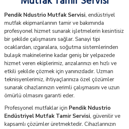
Mutfak Tamir Servisi
Pendik Ndustrio Mutfak Servisi
, endüstriyel
mutfak ekipmanlarının tamir ve bakımında
profesyonel hizmet sunarak işletmelerin kesintisiz
bir şekilde çalışmasını sağlar. Sanayi tipi
ocaklardan, ızgaralara, soğutma sistemlerinden
bulaşık makinelerine kadar geniş bir yelpazede
hizmet veren ekiplerimiz, arızalarınızı en hızlı ve
etkili şekilde çözmek için yanınızdadır. Uzman
teknisyenlerimiz, ihtiyaçlarınıza özel çözümler
sunarak cihazlarınızın verimli çalışmasını ve uzun
ömürlü olmasını garanti eder.
Profesyonel mutfaklar için
Pendik Ndustrio
Endüstriyel Mutfak Tamir Servisi
, güvenilir ve
kapsamlı çözümler üretmektedir. Cihazlarınızın