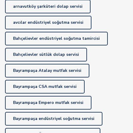
arnavutköy şarküteri dolap servisi
avcılar endüstriyel soğutma servisi
Bahçelievler endüstriyel soğutma tamircisi
Bahçelievler sütlük dolap servisi
Bayrampaşa Atalay mutfak servisi
Bayrampaşa CSA mutfak servisi
Bayrampaşa Empero mutfak servisi
Bayrampaşa endüstriyel soğutma servisi