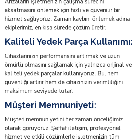
Arızaların işletmenizin çalışma sürecini
aksatmasını önlemek için hızlı ve güvenilir bir
hizmet sağlıyoruz. Zaman kaybını önlemek adına
ekiplerimiz, en kısa sürede çözüm üretir.
Kaliteli Yedek Parça Kullanımı:
Cihazlarınızın performansını artırmak ve uzun
ömürlü olmasını sağlamak için yalnızca orijinal ve
kaliteli yedek parçalar kullanıyoruz. Bu, hem
güvenliği artırır hem de cihazınızın verimliliğini
maksimum seviyede tutar.
Müşteri Memnuniyeti:
Müşteri memnuniyetini her zaman önceliğimiz
olarak görüyoruz. Şeffaf iletişim, profesyonel
hizmet ve etkili çözümlerle işletmenizin tüm