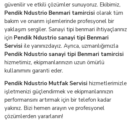
güvenilir ve etkili çözümler sunuyoruz. Ekibimiz,
Pendik Ndustrio Benmari tamircisi
olarak tüm
bakım ve onarım işlemlerinde profesyonel bir
yaklaşım sergiler. Sanayi tipi benmari ihtiyaçlarınız
için
Pendik Ndustrio sanayi tipi Benmari
Servisi
ile yanınızdayız. Ayrıca, uzmanlığımızla
Pendik Ndustrio sanayi tipi Benmari tamircisi
hizmetimiz, ekipmanlarınızın uzun ömürlü
kullanımını garanti eder.
Pendik Ndustrio Mutfak Servisi
hizmetlerimizle
işletmenizi güçlendirmek ve ekipmanlarınızın
performansını artırmak için bir telefon kadar
yakınız. Bizi hemen arayın ve profesyonel
çözümlerden yararlanın!