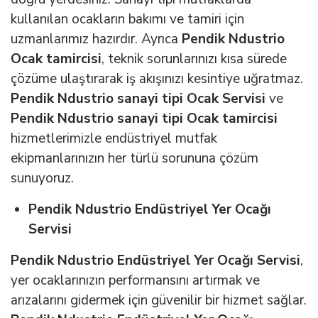
kullanılan ocakların bakımı ve tamiri için
uzmanlarımız hazırdır. Ayrıca
Pendik Ndustrio
Ocak tamircisi
, teknik sorunlarınızı kısa sürede
çözüme ulaştırarak iş akışınızı kesintiye uğratmaz.
Pendik Ndustrio sanayi tipi Ocak Servisi
ve
Pendik Ndustrio sanayi tipi Ocak tamircisi
hizmetlerimizle endüstriyel mutfak
ekipmanlarınızın her türlü sorununa çözüm
sunuyoruz.
Pendik Ndustrio Endüstriyel Yer Ocağı
Servisi
Pendik Ndustrio Endüstriyel Yer Ocağı Servisi
,
yer ocaklarınızın performansını artırmak ve
arızalarını gidermek için güvenilir bir hizmet sağlar.