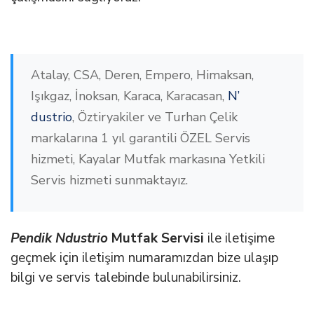
Atalay, CSA, Deren, Empero, Himaksan,
Işıkgaz, İnoksan, Karaca, Karacasan,
N’
dustrio
, Öztiryakiler ve Turhan Çelik
markalarına 1 yıl garantili ÖZEL Servis
hizmeti, Kayalar Mutfak markasına Yetkili
Servis hizmeti sunmaktayız.
Pendik Ndustrio
Mutfak Servisi
ile iletişime
geçmek için iletişim numaramızdan bize ulaşıp
bilgi ve servis talebinde bulunabilirsiniz.