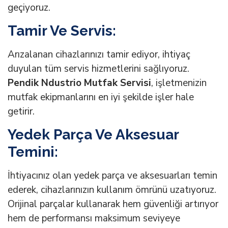
geçiyoruz.
Tamir Ve Servis:
Arızalanan cihazlarınızı tamir ediyor, ihtiyaç
duyulan tüm servis hizmetlerini sağlıyoruz.
Pendik Ndustrio Mutfak Servisi
, işletmenizin
mutfak ekipmanlarını en iyi şekilde işler hale
getirir.
Yedek Parça Ve Aksesuar
Temini:
İhtiyacınız olan yedek parça ve aksesuarları temin
ederek, cihazlarınızın kullanım ömrünü uzatıyoruz.
Orijinal parçalar kullanarak hem güvenliği artırıyor
hem de performansı maksimum seviyeye