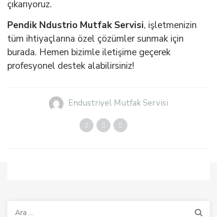
çıkarıyoruz.
Pendik Ndustrio Mutfak Servisi
, işletmenizin
tüm ihtiyaçlarına özel çözümler sunmak için
burada. Hemen bizimle iletişime geçerek
profesyonel destek alabilirsiniz!
Endustriyel Mutfak Servisi
Arama: