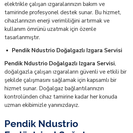
elektrikle çalışan ızgaralarınızın bakım ve
tamirinde profesyonel destek sunar. Bu hizmet,
cihazlarınızın enerji verimliliğini artırmak ve
kullanım ömrünü uzatmak için özenle
tasarlanmıştır.
Pendik Ndustrio Doğalgazlı Izgara Servisi
Pendik Ndustrio Doğalgazlı Izgara Servisi
,
doğalgazla çalışan ızgaraların güvenli ve etkili bir
şekilde çalışmasını sağlamak için kapsamlı bir
hizmet sunar. Doğalgaz bağlantılarınızın
kontrolünden cihaz tamirine kadar her konuda
uzman ekibimizle yanınızdayız.
Pendik Ndustrio