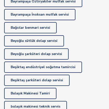
Bayrampaşa Öztiryakiler mutfak servisi
Bayrampaşa İnoksan mutfak servisi
Bağcılar benmari servisi
Beyoğlu sütlük dolap servisi
Beyoğlu şarküteri dolap servisi
Beşiktaş endüstriyel soğutma tamircisi
Beşiktaş şarküteri dolap servisi
Bulaşık Makinesi Tamiri
bulaşık makinesi teknik servis