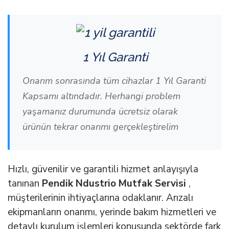
1 Yıl Garanti
Onarım sonrasında tüm cihazlar 1 Yıl Garanti
Kapsamı altındadır. Herhangi problem
yaşamanız durumunda ücretsiz olarak
ürünün tekrar onarımı gerçekleştirelim
Hızlı, güvenilir ve garantili hizmet anlayışıyla
tanınan
Pendik Ndustrio Mutfak Servisi
,
müşterilerinin ihtiyaçlarına odaklanır. Arızalı
ekipmanların onarımı, yerinde bakım hizmetleri ve
detaylı kurulum işlemleri konusunda sektörde fark