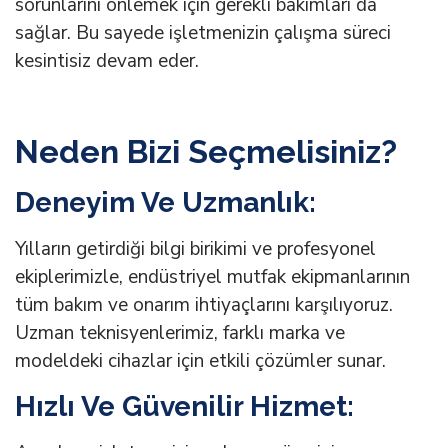
sorunlarını önlemek için gerekli bakımları da
sağlar. Bu sayede işletmenizin çalışma süreci
kesintisiz devam eder.
Neden Bizi Seçmelisiniz?
Deneyim Ve Uzmanlık:
Yılların getirdiği bilgi birikimi ve profesyonel
ekiplerimizle, endüstriyel mutfak ekipmanlarının
tüm bakım ve onarım ihtiyaçlarını karşılıyoruz.
Uzman teknisyenlerimiz, farklı marka ve
modeldeki cihazlar için etkili çözümler sunar.
Hızlı Ve Güvenilir Hizmet: