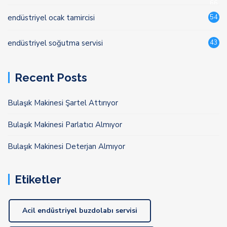
66
endüstriyel ocak tamircisi
54
endüstriyel soğutma servisi
43
Recent Posts
Bulaşık Makinesi Şartel Attırıyor
Bulaşık Makinesi Parlatıcı Almıyor
Bulaşık Makinesi Deterjan Almıyor
Etiketler
Acil endüstriyel buzdolabı servisi