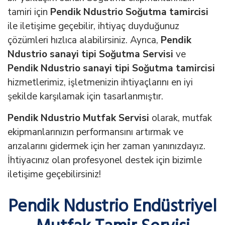
tamiri için
Pendik Ndustrio Soğutma tamircisi
ile iletişime geçebilir, ihtiyaç duyduğunuz
çözümleri hızlıca alabilirsiniz. Ayrıca,
Pendik
Ndustrio sanayi tipi Soğutma Servisi
ve
Pendik Ndustrio sanayi tipi Soğutma tamircisi
hizmetlerimiz, işletmenizin ihtiyaçlarını en iyi
şekilde karşılamak için tasarlanmıştır.
Pendik Ndustrio Mutfak Servisi
olarak, mutfak
ekipmanlarınızın performansını artırmak ve
arızalarını gidermek için her zaman yanınızdayız.
İhtiyacınız olan profesyonel destek için bizimle
iletişime geçebilirsiniz!
Pendik Ndustrio Endüstriyel