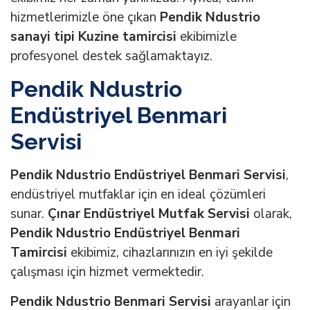
hizmetlerimizle öne çıkan
Pendik Ndustrio
sanayi tipi Kuzine tamircisi
ekibimizle
profesyonel destek sağlamaktayız.
Pendik Ndustrio
Endüstriyel Benmari
Servisi
Pendik Ndustrio Endüstriyel Benmari Servisi
,
endüstriyel mutfaklar için en ideal çözümleri
sunar.
Çınar Endüstriyel Mutfak Servisi
olarak,
Pendik Ndustrio Endüstriyel Benmari
Tamircisi
ekibimiz, cihazlarınızın en iyi şekilde
çalışması için hizmet vermektedir.
Pendik Ndustrio Benmari Servisi
arayanlar için