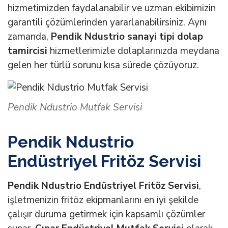
hizmetimizden faydalanabilir ve uzman ekibimizin
garantili çözümlerinden yararlanabilirsiniz. Aynı
zamanda,
Pendik Ndustrio sanayi tipi dolap
tamircisi
hizmetlerimizle dolaplarınızda meydana
gelen her türlü sorunu kısa sürede çözüyoruz.
Pendik Ndustrio Mutfak Servisi
Pendik Ndustrio
Endüstriyel Fritöz Servisi
Pendik Ndustrio Endüstriyel Fritöz Servisi
,
işletmenizin fritöz ekipmanlarını en iyi şekilde
çalışır duruma getirmek için kapsamlı çözümler