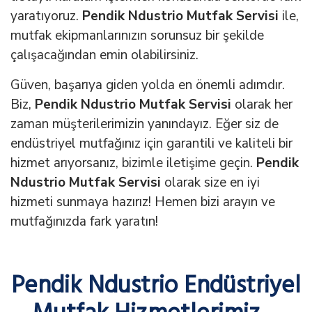
yaratıyoruz.
Pendik Ndustrio Mutfak Servisi
ile,
mutfak ekipmanlarınızın sorunsuz bir şekilde
çalışacağından emin olabilirsiniz.
Güven, başarıya giden yolda en önemli adımdır.
Biz,
Pendik Ndustrio Mutfak Servisi
olarak her
zaman müşterilerimizin yanındayız. Eğer siz de
endüstriyel mutfağınız için garantili ve kaliteli bir
hizmet arıyorsanız, bizimle iletişime geçin.
Pendik
Ndustrio Mutfak Servisi
olarak size en iyi
hizmeti sunmaya hazırız! Hemen bizi arayın ve
mutfağınızda fark yaratın!
Pendik Ndustrio Endüstriyel