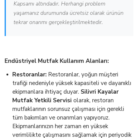
Kapsamı altındadır. Herhangi problem
yaşamanız durumunda ücretsiz olarak ürünün
tekrar onarımı gerçekleştirilmektedir.
Endüstriyel Mutfak Kullanım Alanları:
Restoranlar:
Restoranlar, yoğun müşteri
trafiği nedeniyle yüksek kapasiteli ve dayanıklı
ekipmanlara ihtiyaç duyar.
Silivri Kayalar
Mutfak Yetkili Servisi
olarak, restoran
mutfaklarının sorunsuz çalışması için gerekli
tüm bakımları ve onarımları yapıyoruz.
Ekipmanlarınızın her zaman en yüksek
verimlilikte çalışmasını sağlamak için periyodik