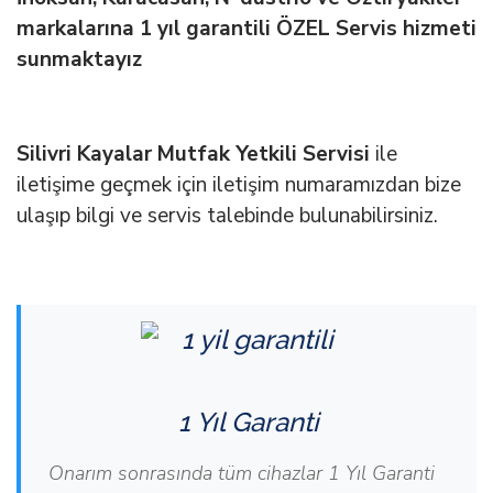
markalarına 1 yıl garantili ÖZEL Servis hizmeti
sunmaktayız
Silivri Kayalar Mutfak Yetkili Servisi
ile
iletişime geçmek için iletişim numaramızdan bize
ulaşıp bilgi ve servis talebinde bulunabilirsiniz.
1 Yıl Garanti
Onarım sonrasında tüm cihazlar 1 Yıl Garanti