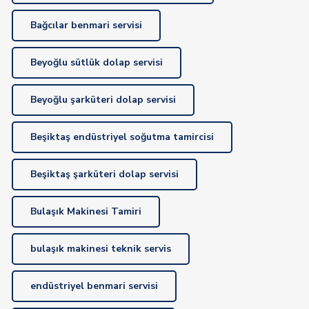
Bağcılar benmari servisi
Beyoğlu sütlük dolap servisi
Beyoğlu şarküteri dolap servisi
Beşiktaş endüstriyel soğutma tamircisi
Beşiktaş şarküteri dolap servisi
Bulaşık Makinesi Tamiri
bulaşık makinesi teknik servis
endüstriyel benmari servisi