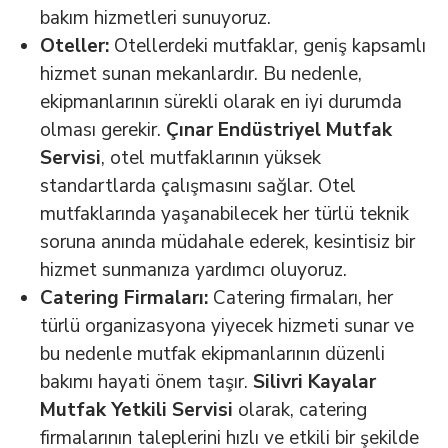
bakım hizmetleri sunuyoruz.
Oteller:
Otellerdeki mutfaklar, geniş kapsamlı
hizmet sunan mekanlardır. Bu nedenle,
ekipmanlarının sürekli olarak en iyi durumda
olması gerekir.
Çınar Endüstriyel Mutfak
Servisi
, otel mutfaklarının yüksek
standartlarda çalışmasını sağlar. Otel
mutfaklarında yaşanabilecek her türlü teknik
soruna anında müdahale ederek, kesintisiz bir
hizmet sunmanıza yardımcı oluyoruz.
Catering Firmaları:
Catering firmaları, her
türlü organizasyona yiyecek hizmeti sunar ve
bu nedenle mutfak ekipmanlarının düzenli
bakımı hayati önem taşır.
Silivri Kayalar
Mutfak Yetkili Servisi
olarak, catering
firmalarının taleplerini hızlı ve etkili bir şekilde