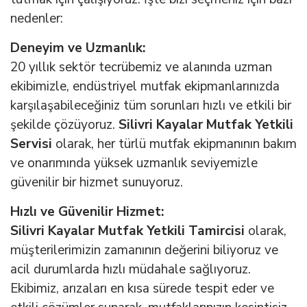
nedenler:
Deneyim ve Uzmanlık:
20 yıllık sektör tecrübemiz ve alanında uzman
ekibimizle, endüstriyel mutfak ekipmanlarınızda
karşılaşabileceğiniz tüm sorunları hızlı ve etkili bir
şekilde çözüyoruz.
Silivri Kayalar Mutfak Yetkili
Servisi
olarak, her türlü mutfak ekipmanının bakım
ve onarımında yüksek uzmanlık seviyemizle
güvenilir bir hizmet sunuyoruz.
Hızlı ve Güvenilir Hizmet:
Silivri Kayalar Mutfak Yetkili Tamircisi
olarak,
müşterilerimizin zamanının değerini biliyoruz ve
acil durumlarda hızlı müdahale sağlıyoruz.
Ekibimiz, arızaları en kısa sürede tespit eder ve