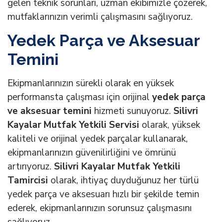
gelen teknik sorunları, uzman ekibimizle çözerek,
mutfaklarınızın verimli çalışmasını sağlıyoruz.
Yedek Parça ve Aksesuar
Temini
Ekipmanlarınızın sürekli olarak en yüksek
performansta çalışması için orijinal
yedek parça
ve aksesuar temini
hizmeti sunuyoruz.
Silivri
Kayalar Mutfak Yetkili Servisi
olarak, yüksek
kaliteli ve orijinal yedek parçalar kullanarak,
ekipmanlarınızın güvenilirliğini ve ömrünü
artırıyoruz.
Silivri Kayalar Mutfak Yetkili
Tamircisi
olarak, ihtiyaç duyduğunuz her türlü
yedek parça ve aksesuarı hızlı bir şekilde temin
ederek, ekipmanlarınızın sorunsuz çalışmasını