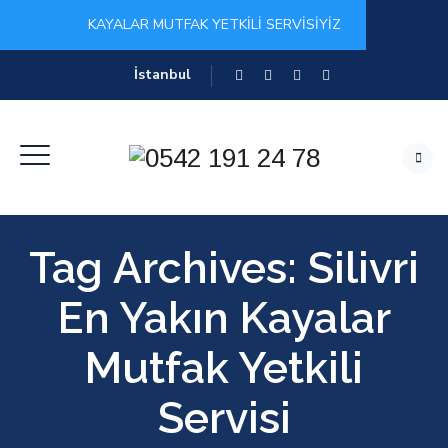
KAYALAR MUTFAK YETKİLİ SERVİSİYİZ
İstanbul
Tag Archives:
Silivri
En Yakın Kayalar
Mutfak Yetkili
Servisi