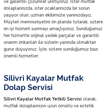
ve garantili çözümler üretiyoruz. İster mutfak
dolaplarınızda, ister ocaklarınızda bir sorun
yaşıyor olun, uzman ekibimizle yanınızdayız.
Müşteri memnuniyetini ön planda tutarak, sizlere
en iyi hizmeti sunmayı amaçlıyoruz. Sunduğumuz
her hizmette orijinal yedek parçalar ve garantili
onarım imkanları ile sizlerin yanında olmaktan
gurur duyuyoruz. İşte, sizlere sunduğumuz bazı
önemli hizmetler:
Silivri Kayalar Mutfak
Dolap Servisi
Silivri Kayalar Mutfak Yetkili Servisi
olarak,
mutfak dolaplarınızın uzun ömürlü ve estetik