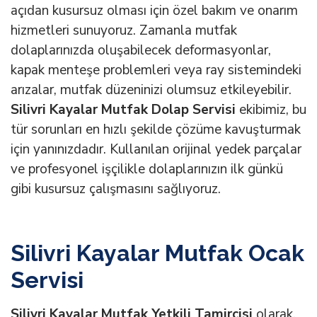
açıdan kusursuz olması için özel bakım ve onarım
hizmetleri sunuyoruz. Zamanla mutfak
dolaplarınızda oluşabilecek deformasyonlar,
kapak menteşe problemleri veya ray sistemindeki
arızalar, mutfak düzeninizi olumsuz etkileyebilir.
Silivri Kayalar Mutfak Dolap Servisi
ekibimiz, bu
tür sorunları en hızlı şekilde çözüme kavuşturmak
için yanınızdadır. Kullanılan orijinal yedek parçalar
ve profesyonel işçilikle dolaplarınızın ilk günkü
gibi kusursuz çalışmasını sağlıyoruz.
Silivri Kayalar Mutfak Ocak
Servisi
Silivri Kayalar Mutfak Yetkili Tamircisi
olarak,