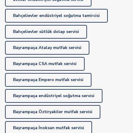
Bahçelievler endüstriyel soğutma tamircisi
Bahçelievler sütlük dolap servisi
Bayrampaşa Atalay mutfak servisi
Bayrampaşa CSA mutfak servisi
Bayrampaşa Empero mutfak servisi
Bayrampaşa endüstriyel soğutma servisi
Bayrampaşa Öztiryakiler mutfak servisi
Bayrampaşa İnoksan mutfak servisi