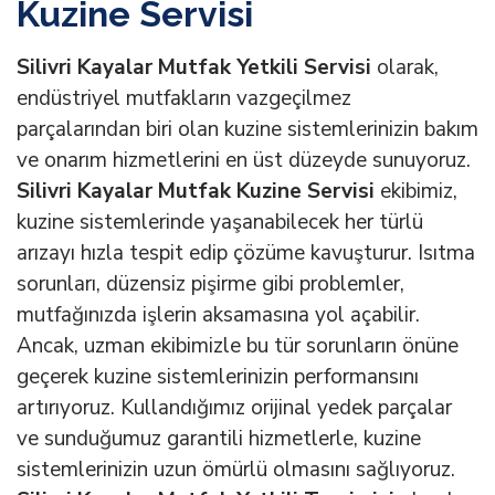
Kuzine Servisi
Silivri Kayalar Mutfak Yetkili Servisi
olarak,
endüstriyel mutfakların vazgeçilmez
parçalarından biri olan kuzine sistemlerinizin bakım
ve onarım hizmetlerini en üst düzeyde sunuyoruz.
Silivri Kayalar Mutfak Kuzine Servisi
ekibimiz,
kuzine sistemlerinde yaşanabilecek her türlü
arızayı hızla tespit edip çözüme kavuşturur. Isıtma
sorunları, düzensiz pişirme gibi problemler,
mutfağınızda işlerin aksamasına yol açabilir.
Ancak, uzman ekibimizle bu tür sorunların önüne
geçerek kuzine sistemlerinizin performansını
artırıyoruz. Kullandığımız orijinal yedek parçalar
ve sunduğumuz garantili hizmetlerle, kuzine
sistemlerinizin uzun ömürlü olmasını sağlıyoruz.