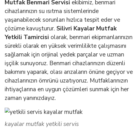
Mutfak Benmari Servisi
ekibimiz, benmari
cihazlarınızın su ısıtma sistemlerinde
yaşanabilecek sorunları hızlıca tespit eder ve
çözüme kavuşturur.
Silivri Kayalar Mutfak
Yetkili Tamircisi
olarak, benmari ekipmanlarınızın
sürekli olarak en yüksek verimlilikte çalışmasını
sağlamak için orijinal yedek parçalar ve uzman
işçilik sunuyoruz. Benmari cihazlarınızın düzenli
bakımını yaparak, olası arızaların önüne geçiyor ve
cihazlarınızın ömrünü uzatıyoruz. Mutfaklarınızın
ihtiyaçlarına en uygun çözümleri sunmak için her
zaman yanınızdayız.
kayalar mutfak yetkili servis