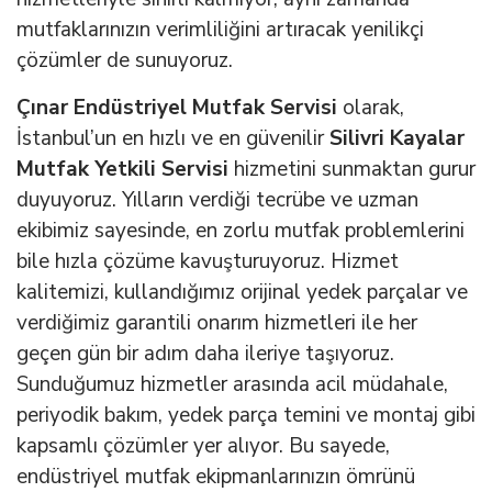
mutfaklarınızın verimliliğini artıracak yenilikçi
çözümler de sunuyoruz.
Çınar Endüstriyel Mutfak Servisi
olarak,
İstanbul’un en hızlı ve en güvenilir
Silivri Kayalar
Mutfak Yetkili Servisi
hizmetini sunmaktan gurur
duyuyoruz. Yılların verdiği tecrübe ve uzman
ekibimiz sayesinde, en zorlu mutfak problemlerini
bile hızla çözüme kavuşturuyoruz. Hizmet
kalitemizi, kullandığımız orijinal yedek parçalar ve
verdiğimiz garantili onarım hizmetleri ile her
geçen gün bir adım daha ileriye taşıyoruz.
Sunduğumuz hizmetler arasında acil müdahale,
periyodik bakım, yedek parça temini ve montaj gibi
kapsamlı çözümler yer alıyor. Bu sayede,
endüstriyel mutfak ekipmanlarınızın ömrünü