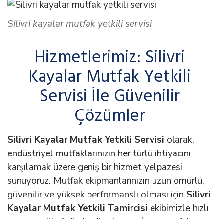
Silivri kayalar mutfak yetkili servisi
Hizmetlerimiz: Silivri
Kayalar Mutfak Yetkili
Servisi İle Güvenilir
Çözümler
Silivri Kayalar Mutfak Yetkili Servisi
olarak,
endüstriyel mutfaklarınızın her türlü ihtiyacını
karşılamak üzere geniş bir hizmet yelpazesi
sunuyoruz. Mutfak ekipmanlarınızın uzun ömürlü,
güvenilir ve yüksek performanslı olması için
Silivri
Kayalar Mutfak Yetkili Tamircisi
ekibimizle hızlı