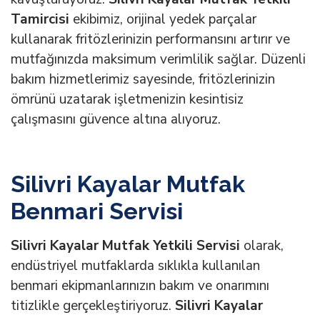
Tamircisi
ekibimiz, orijinal yedek parçalar
kullanarak fritözlerinizin performansını artırır ve
mutfağınızda maksimum verimlilik sağlar. Düzenli
bakım hizmetlerimiz sayesinde, fritözlerinizin
ömrünü uzatarak işletmenizin kesintisiz
çalışmasını güvence altına alıyoruz.
Silivri Kayalar Mutfak
Benmari Servisi
Silivri Kayalar Mutfak Yetkili Servisi
olarak,
endüstriyel mutfaklarda sıklıkla kullanılan
benmari ekipmanlarınızın bakım ve onarımını
titizlikle gerçekleştiriyoruz.
Silivri Kayalar