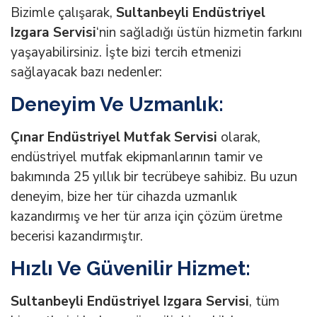
Bizimle çalışarak,
Sultanbeyli Endüstriyel
Izgara Servisi
‘nin sağladığı üstün hizmetin farkını
yaşayabilirsiniz. İşte bizi tercih etmenizi
sağlayacak bazı nedenler:
Deneyim Ve Uzmanlık:
Çınar Endüstriyel Mutfak Servisi
olarak,
endüstriyel mutfak ekipmanlarının tamir ve
bakımında 25 yıllık bir tecrübeye sahibiz. Bu uzun
deneyim, bize her tür cihazda uzmanlık
kazandırmış ve her tür arıza için çözüm üretme
becerisi kazandırmıştır.
Hızlı Ve Güvenilir Hizmet:
Sultanbeyli Endüstriyel Izgara Servisi
, tüm