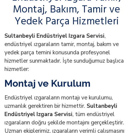
Montaj, Bakım, Tamir ve
Yedek Parça Hizmetleri
Sultanbeyli Endüstriyel Izgara Servisi
,
endüstriyel ızgaraların tamir, montaj, bakım ve
yedek parça temini konusunda profesyonel
hizmetler sunmaktadır. İşte sunduğumuz başlıca
hizmetler:
Montaj ve Kurulum
Endüstriyel ızgaraların montajı ve kurulumu,
uzmanlık gerektiren bir hizmettir.
Sultanbeyli
Endüstriyel Izgara Servisi
, tüm endüstriyel
ızgaraların doğru şekilde montajını gerçekleştirir.
Uzman ekiplerimiz, ızgaraların verimli çalışmasını