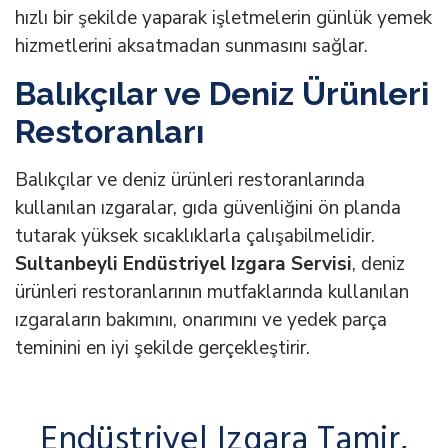
hızlı bir şekilde yaparak işletmelerin günlük yemek
hizmetlerini aksatmadan sunmasını sağlar.
Balıkçılar ve Deniz Ürünleri
Restoranları
Balıkçılar ve deniz ürünleri restoranlarında
kullanılan ızgaralar, gıda güvenliğini ön planda
tutarak yüksek sıcaklıklarla çalışabilmelidir.
Sultanbeyli Endüstriyel Izgara Servisi
, deniz
ürünleri restoranlarının mutfaklarında kullanılan
ızgaraların bakımını, onarımını ve yedek parça
teminini en iyi şekilde gerçekleştirir.
Endüstriyel Izgara Tamir,