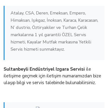
Atalay, CSA, Deren, Emeksan, Empero,
Himaksan, Işıkgaz, İnoksan, Karaca, Karacasan,
N’ dustrio, Öztiryakiler ve Turhan Çelik
markalarına 1 yıl garantili ÖZEL Servis
hizmeti, Kayalar Mutfak markasına Yetkili
Servis hizmeti sunmaktayız.
Sultanbeyli Endüstriyel Izgara Servisi
ile
iletişime geçmek için iletişim numaramızdan bize
ulaşıp bilgi ve servis talebinde bulunabilirsiniz.