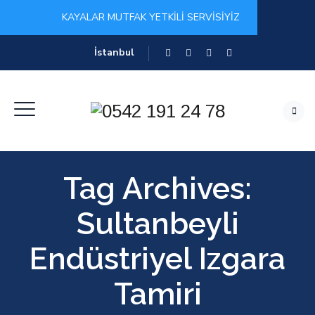
KAYALAR MUTFAK YETKİLİ SERVİSİYİZ
İstanbul
Tag Archives:
Sultanbeyli
Endüstriyel Izgara
Tamiri