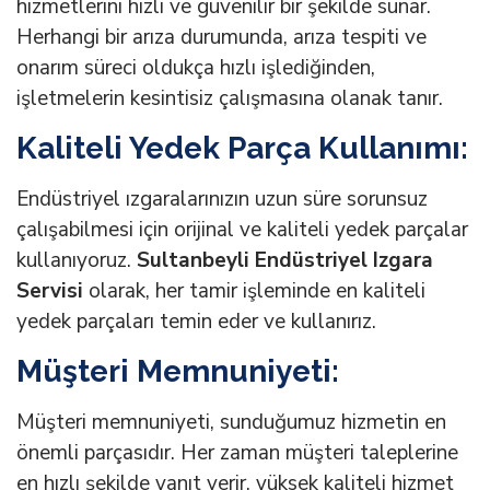
hizmetlerini hızlı ve güvenilir bir şekilde sunar.
Herhangi bir arıza durumunda, arıza tespiti ve
onarım süreci oldukça hızlı işlediğinden,
işletmelerin kesintisiz çalışmasına olanak tanır.
Kaliteli Yedek Parça Kullanımı:
Endüstriyel ızgaralarınızın uzun süre sorunsuz
çalışabilmesi için orijinal ve kaliteli yedek parçalar
kullanıyoruz.
Sultanbeyli Endüstriyel Izgara
Servisi
olarak, her tamir işleminde en kaliteli
yedek parçaları temin eder ve kullanırız.
Müşteri Memnuniyeti:
Müşteri memnuniyeti, sunduğumuz hizmetin en
önemli parçasıdır. Her zaman müşteri taleplerine
en hızlı şekilde yanıt verir, yüksek kaliteli hizmet