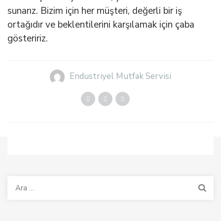
sunarız. Bizim için her müşteri, değerli bir iş
ortağıdır ve beklentilerini karşılamak için çaba
gösteririz.
Endustriyel Mutfak Servisi
Arama: