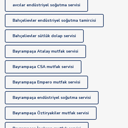
avcılar endüstriyel soğutma servisi
Bahçelievler endüstriyel soğutma tamircisi
Bahçelievler sütlük dolap servisi
Bayrampaşa Atalay mutfak servisi
Bayrampaşa CSA mutfak servisi
Bayrampaşa Empero mutfak servisi
Bayrampaşa endüstriyel soğutma servisi
Bayrampaşa Öztiryakiler mutfak servisi