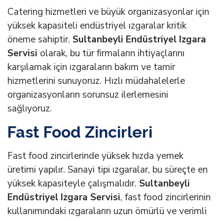
Catering hizmetleri ve büyük organizasyonlar için
yüksek kapasiteli endüstriyel ızgaralar kritik
öneme sahiptir.
Sultanbeyli Endüstriyel Izgara
Servisi
olarak, bu tür firmaların ihtiyaçlarını
karşılamak için ızgaraların bakım ve tamir
hizmetlerini sunuyoruz. Hızlı müdahalelerle
organizasyonların sorunsuz ilerlemesini
sağlıyoruz.
Fast Food Zincirleri
Fast food zincirlerinde yüksek hızda yemek
üretimi yapılır. Sanayi tipi ızgaralar, bu süreçte en
yüksek kapasiteyle çalışmalıdır.
Sultanbeyli
Endüstriyel Izgara Servisi
, fast food zincirlerinin
kullanımındaki ızgaraların uzun ömürlü ve verimli