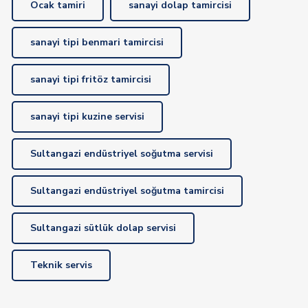
Ocak tamiri
sanayi dolap tamircisi
sanayi tipi benmari tamircisi
sanayi tipi fritöz tamircisi
sanayi tipi kuzine servisi
Sultangazi endüstriyel soğutma servisi
Sultangazi endüstriyel soğutma tamircisi
Sultangazi sütlük dolap servisi
Teknik servis