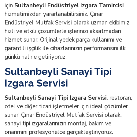
için
Sultanbeyli Endüstriyel Izgara Tamircisi
hizmetimizden yararlanabilirsiniz. Çınar
Endüstriyel Mutfak Servisi olarak uzman ekibimiz,
hızlı ve etkili çözümlerle işlerinizi aksatmadan
hizmet sunar. Orijinal yedek parça kullanımı ve
garantili işçilik ile cihazlarınızın performansını ilk
günkü haline getiriyoruz.
Sultanbeyli Sanayi Tipi
Izgara Servisi
Sultanbeyli Sanayi Tipi Izgara Servisi
, restoran,
otel ve diğer ticari işletmeler için ideal çözümler
sunar. Çınar Endüstriyel Mutfak Servisi olarak,
sanayi tipi ızgaralarınızın montaj, bakım ve
onarımını profesyonelce gerçekleştiriyoruz.