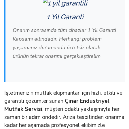
1 Yıl Garanti
Onarım sonrasında tüm cihazlar 1 Yıl Garanti
Kapsamı altındadır. Herhangi problem
yaşamanız durumunda ücretsiz olarak
ürünün tekrar onarımı gerçekleştirelim
İşletmenizin mutfak ekipmanları için hızlı, etkili ve
garantili çözümler sunan
Çınar Endüstriyel
Mutfak Servisi
, müşteri odaklı yaklaşımıyla her
zaman bir adım öndedir. Arıza tespitinden onarıma
kadar her aşamada profesyonel ekibimizle