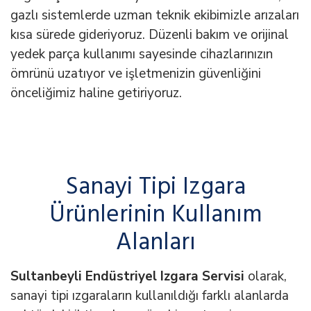
gazlı sistemlerde uzman teknik ekibimizle arızaları
kısa sürede gideriyoruz. Düzenli bakım ve orijinal
yedek parça kullanımı sayesinde cihazlarınızın
ömrünü uzatıyor ve işletmenizin güvenliğini
önceliğimiz haline getiriyoruz.
Sanayi Tipi Izgara
Ürünlerinin Kullanım
Alanları
Sultanbeyli Endüstriyel Izgara Servisi
olarak,
sanayi tipi ızgaraların kullanıldığı farklı alanlarda