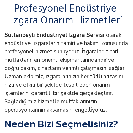
Profesyonel Endüstriyel
Izgara Onarım Hizmetleri
Sultanbeyli Endüstriyel Izgara Servisi
olarak,
endüstriyel ızgaraların tamiri ve bakımı konusunda
profesyonel hizmet sunuyoruz. İzgaralar, ticari
mutfakların en önemli ekipmanlarındandır ve
doğru bakım, cihazların verimli çalışmasını sağlar.
Uzman ekibimiz, ızgaralarınızın her türlü arızasını
hızlı ve etkili bir şekilde tespit eder, onarım
işlemlerini garantili bir şekilde gerçekleştirir.
Sağladığımız hizmetle mutfaklarınızın
operasyonlarının aksamasını engelliyoruz.
Neden Bizi Seçmelisiniz?