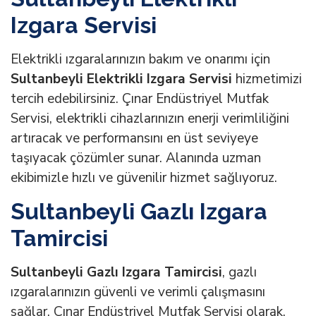
Izgara Servisi
Elektrikli ızgaralarınızın bakım ve onarımı için
Sultanbeyli Elektrikli Izgara Servisi
hizmetimizi
tercih edebilirsiniz. Çınar Endüstriyel Mutfak
Servisi, elektrikli cihazlarınızın enerji verimliliğini
artıracak ve performansını en üst seviyeye
taşıyacak çözümler sunar. Alanında uzman
ekibimizle hızlı ve güvenilir hizmet sağlıyoruz.
Sultanbeyli Gazlı Izgara
Tamircisi
Sultanbeyli Gazlı Izgara Tamircisi
, gazlı
ızgaralarınızın güvenli ve verimli çalışmasını
sağlar. Çınar Endüstriyel Mutfak Servisi olarak,