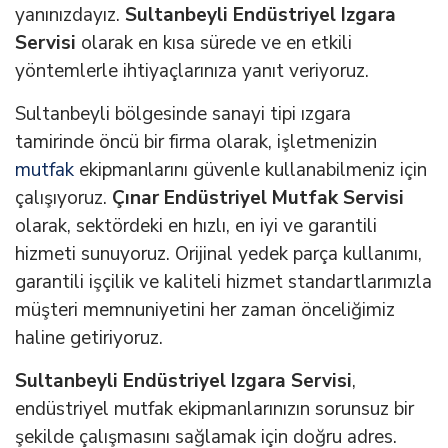
yanınızdayız.
Sultanbeyli Endüstriyel Izgara
Servisi
olarak en kısa sürede ve en etkili
yöntemlerle ihtiyaçlarınıza yanıt veriyoruz.
Sultanbeyli bölgesinde sanayi tipi ızgara
tamirinde öncü bir firma olarak, işletmenizin
mutfak
ekipmanlarını güvenle kullanabilmeniz için
çalışıyoruz.
Çınar Endüstriyel Mutfak Servisi
olarak, sektördeki en hızlı, en iyi ve garantili
hizmeti sunuyoruz. Orijinal yedek parça kullanımı,
garantili işçilik ve kaliteli hizmet standartlarımızla
müşteri memnuniyetini her zaman önceliğimiz
haline getiriyoruz.
Sultanbeyli Endüstriyel Izgara Servisi
,
endüstriyel mutfak ekipmanlarınızın sorunsuz bir
şekilde çalışmasını sağlamak için doğru adres.