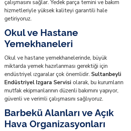
çalışmasını sağlar. Yedek parça temini ve bakım
hizmetleriyle yüksek kaliteyi garantili hale
getiriyoruz.
Okul ve Hastane
Yemekhaneleri
Okul ve hastane yemekhanelerinde, büyük
miktarda yemek hazırlanması gerektiği için
endüstriyel ızgaralar çok önemlidir.
Sultanbeyli
Endüstriyel Izgara Servisi
olarak, bu kurumların
mutfak ekipmanlarının düzenli bakımını yapıyor,
güvenli ve verimli çalışmasını sağlıyoruz.
Barbekü Alanları ve Açık
Hava Organizasyonları