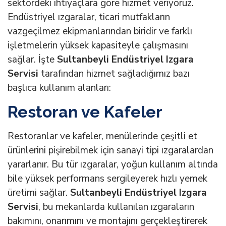
sektördeki ihtiyaçlara göre hizmet veriyoruz.
Endüstriyel ızgaralar, ticari mutfakların
vazgeçilmez ekipmanlarından biridir ve farklı
işletmelerin yüksek kapasiteyle çalışmasını
sağlar. İşte
Sultanbeyli Endüstriyel Izgara
Servisi
tarafından hizmet sağladığımız bazı
başlıca kullanım alanları:
Restoran ve Kafeler
Restoranlar ve kafeler, menülerinde çeşitli et
ürünlerini pişirebilmek için sanayi tipi ızgaralardan
yararlanır. Bu tür ızgaralar, yoğun kullanım altında
bile yüksek performans sergileyerek hızlı yemek
üretimi sağlar.
Sultanbeyli Endüstriyel Izgara
Servisi
, bu mekanlarda kullanılan ızgaraların
bakımını, onarımını ve montajını gerçekleştirerek