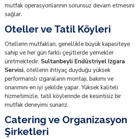
mutfak operasyonlarının sorunsuz devam etmesini
sağlar.
Oteller ve Tatil Köyleri
Otellerin mutfakları, genellikle büyük kapasiteye
sahip ve her gün farklı çeşitlerde yemekler
üretmektedir.
Sultanbeyli Endüstriyel Izgara
Servisi
, otellerin ihtiyaç duyduğu yüksek
performanslı ızgaraların montajı, bakımı ve
onarımını en iyi şekilde yapar. Yüksek kaliteli
hizmetimizle, tatil köylerinde de kesintisiz bir
mutfak deneyimi sunarız.
Catering ve Organizasyon
Şirketleri