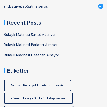
endüstriyel soğutma servisi
43
Recent Posts
Bulaşık Makinesi Şartel Attırıyor
Bulaşık Makinesi Parlatıcı Almıyor
Bulaşık Makinesi Deterjan Almıyor
Etiketler
Acil endüstriyel buzdolabı servisi
arnavutköy şarküteri dolap servisi