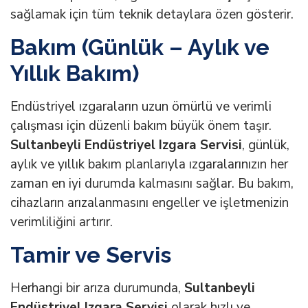
sağlamak için tüm teknik detaylara özen gösterir.
Bakım (Günlük – Aylık ve
Yıllık Bakım)
Endüstriyel ızgaraların uzun ömürlü ve verimli
çalışması için düzenli bakım büyük önem taşır.
Sultanbeyli Endüstriyel Izgara Servisi
, günlük,
aylık ve yıllık bakım planlarıyla ızgaralarınızın her
zaman en iyi durumda kalmasını sağlar. Bu bakım,
cihazların arızalanmasını engeller ve işletmenizin
verimliliğini artırır.
Tamir ve Servis
Herhangi bir arıza durumunda,
Sultanbeyli
Endüstriyel Izgara Servisi
olarak hızlı ve