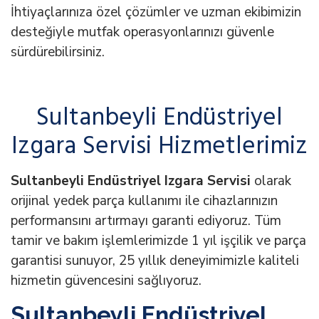
İhtiyaçlarınıza özel çözümler ve uzman ekibimizin
desteğiyle mutfak operasyonlarınızı güvenle
sürdürebilirsiniz.
Sultanbeyli Endüstriyel
Izgara Servisi Hizmetlerimiz
Sultanbeyli Endüstriyel Izgara Servisi
olarak
orijinal yedek parça kullanımı ile cihazlarınızın
performansını artırmayı garanti ediyoruz. Tüm
tamir ve bakım işlemlerimizde 1 yıl işçilik ve parça
garantisi sunuyor, 25 yıllık deneyimimizle kaliteli
hizmetin güvencesini sağlıyoruz.
Sultanbeyli Endüstriyel