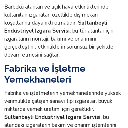
Barbekü alanları ve açık hava etkinliklerinde
kullanılan ızgaralar, özellikle dış mekan
koşullarına dayanıklı olmalıdır.
Sultanbeyli
Endüstriyel Izgara Servisi
, bu tür alanlar için
ızgaraların montajı, bakımı ve onarımını
gerçekleştirir, etkinliklerin sorunsuz bir şekilde
devam etmesini sağlar.
Fabrika ve İşletme
Yemekhaneleri
Fabrika ve işletmelerin yemekhanelerinde yüksek
verimlilikle çalışan sanayi tipi ızgaralar, büyük
miktarda yemek üretimi için gereklidir.
Sultanbeyli Endüstriyel Izgara Servisi
, bu
alandaki ızgaraların bakım ve onarım işlemlerini