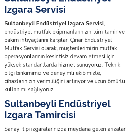
Izgara Servisi
Sultanbeyli Endüstriyel Izgara Servisi
,
endüstriyel mutfak ekipmanlarınızın tüm tamir ve
bakım ihtiyaçlarını karşılar. Çınar Endüstriyel
Mutfak Servisi olarak, müşterilerimizin mutfak
operasyonlarının kesintisiz devam etmesi için
yüksek standartlarda hizmet sunuyoruz. Teknik
bilgi birikimimiz ve deneyimli ekibimizle,
cihazlarınızın verimliliğini artırıyor ve uzun ömürlü
kullanımı sağlıyoruz.
Sultanbeyli Endüstriyel
Izgara Tamircisi
Sanayi tipi ızgaralarınızda meydana gelen arızalar