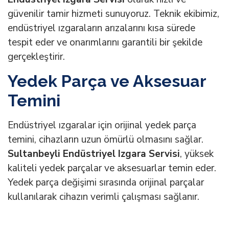
güvenilir tamir hizmeti sunuyoruz. Teknik ekibimiz,
endüstriyel ızgaraların arızalarını kısa sürede
tespit eder ve onarımlarını garantili bir şekilde
gerçekleştirir.
Yedek Parça ve Aksesuar
Temini
Endüstriyel ızgaralar için orijinal yedek parça
temini, cihazların uzun ömürlü olmasını sağlar.
Sultanbeyli Endüstriyel Izgara Servisi
, yüksek
kaliteli yedek parçalar ve aksesuarlar temin eder.
Yedek parça değişimi sırasında orijinal parçalar
kullanılarak cihazın verimli çalışması sağlanır.