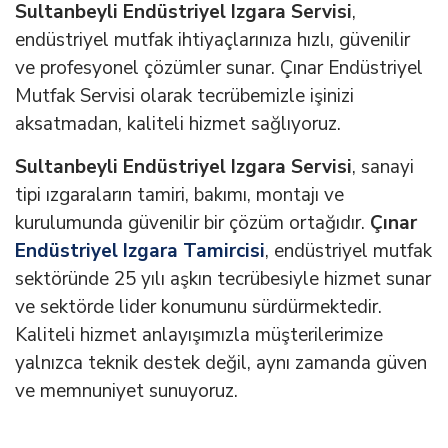
Sultanbeyli Endüstriyel Izgara Servisi
,
endüstriyel mutfak ihtiyaçlarınıza hızlı, güvenilir
ve profesyonel çözümler sunar. Çınar Endüstriyel
Mutfak Servisi olarak tecrübemizle işinizi
aksatmadan, kaliteli hizmet sağlıyoruz.
Sultanbeyli Endüstriyel Izgara Servisi
, sanayi
tipi ızgaraların tamiri, bakımı, montajı ve
kurulumunda güvenilir bir çözüm ortağıdır.
Çınar
Endüstriyel Izgara Tamircisi
, endüstriyel mutfak
sektöründe 25 yılı aşkın tecrübesiyle hizmet sunar
ve sektörde lider konumunu sürdürmektedir.
Kaliteli hizmet anlayışımızla müşterilerimize
yalnızca teknik destek değil, aynı zamanda güven
ve memnuniyet sunuyoruz.