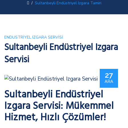
/
Sultanbeyli Endüstriyel Izgara Tamiri
ENDUSTRIYEL IZGARA SERVISI
Sultanbeyli Endüstriyel Izgara
Servisi
27
ARA
Sultanbeyli Endüstriyel
Izgara Servisi: Mükemmel
Hizmet, Hızlı Çözümler!