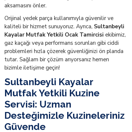
aksamasını önler.
Orijinal yedek parça kullanımıyla güvenilir ve
kaliteli bir hizmet sunuyoruz. Ayrıca,
Sultanbeyli
Kayalar Mutfak Yetkili Ocak Tamircisi
ekibimiz,
gaz kaçağı veya performans sorunları gibi ciddi
problemleri hızla çözerek güvenliğinizi ön planda
tutar. Sağlam bir çözüm arıyorsanız hemen
bizimle iletişime geçin!
Sultanbeyli Kayalar
Mutfak Yetkili Kuzine
Servisi: Uzman
Desteğimizle Kuzineleriniz
Güvende