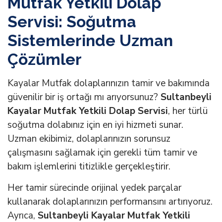
Mutfak Yetkili Dolap
Servisi: Soğutma
Sistemlerinde Uzman
Çözümler
Kayalar Mutfak dolaplarınızın tamir ve bakımında
güvenilir bir iş ortağı mı arıyorsunuz?
Sultanbeyli
Kayalar Mutfak Yetkili Dolap Servisi
, her türlü
soğutma dolabınız için en iyi hizmeti sunar.
Uzman ekibimiz, dolaplarınızın sorunsuz
çalışmasını sağlamak için gerekli tüm tamir ve
bakım işlemlerini titizlikle gerçekleştirir.
Her tamir sürecinde orijinal yedek parçalar
kullanarak dolaplarınızın performansını artırıyoruz.
Ayrıca,
Sultanbeyli Kayalar Mutfak Yetkili