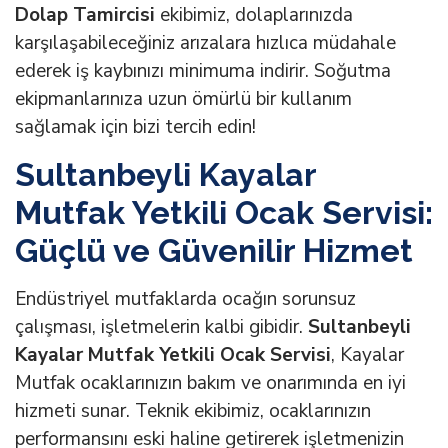
Dolap Tamircisi
ekibimiz, dolaplarınızda
karşılaşabileceğiniz arızalara hızlıca müdahale
ederek iş kaybınızı minimuma indirir. Soğutma
ekipmanlarınıza uzun ömürlü bir kullanım
sağlamak için bizi tercih edin!
Sultanbeyli Kayalar
Mutfak Yetkili Ocak Servisi:
Güçlü ve Güvenilir Hizmet
Endüstriyel mutfaklarda ocağın sorunsuz
çalışması, işletmelerin kalbi gibidir.
Sultanbeyli
Kayalar Mutfak Yetkili Ocak Servisi
, Kayalar
Mutfak ocaklarınızın bakım ve onarımında en iyi
hizmeti sunar. Teknik ekibimiz, ocaklarınızın
performansını eski haline getirerek işletmenizin