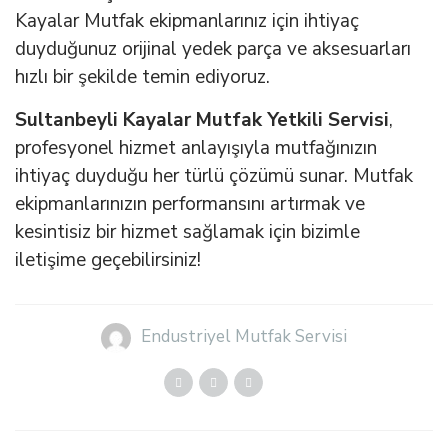
Kayalar Mutfak ekipmanlarınız için ihtiyaç
duyduğunuz orijinal yedek parça ve aksesuarları
hızlı bir şekilde temin ediyoruz.
Sultanbeyli Kayalar Mutfak Yetkili Servisi
,
profesyonel hizmet anlayışıyla mutfağınızın
ihtiyaç duyduğu her türlü çözümü sunar. Mutfak
ekipmanlarınızın performansını artırmak ve
kesintisiz bir hizmet sağlamak için bizimle
iletişime geçebilirsiniz!
Endustriyel Mutfak Servisi