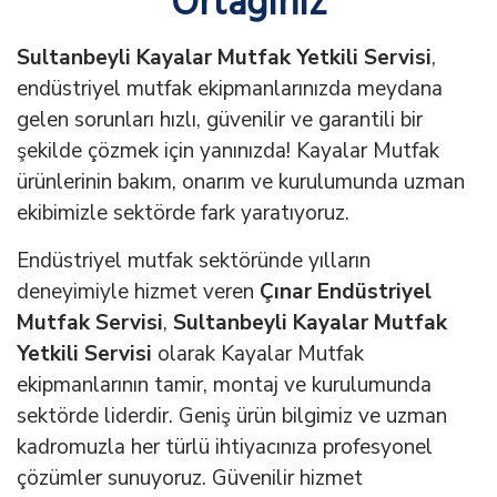
Ortağınız
Sultanbeyli Kayalar Mutfak Yetkili Servisi
,
endüstriyel mutfak ekipmanlarınızda meydana
gelen sorunları hızlı, güvenilir ve garantili bir
şekilde çözmek için yanınızda! Kayalar Mutfak
ürünlerinin bakım, onarım ve kurulumunda uzman
ekibimizle sektörde fark yaratıyoruz.
Endüstriyel mutfak sektöründe yılların
deneyimiyle hizmet veren
Çınar Endüstriyel
Mutfak Servisi
,
Sultanbeyli Kayalar Mutfak
Yetkili Servisi
olarak Kayalar Mutfak
ekipmanlarının tamir, montaj ve kurulumunda
sektörde liderdir. Geniş ürün bilgimiz ve uzman
kadromuzla her türlü ihtiyacınıza profesyonel
çözümler sunuyoruz. Güvenilir hizmet