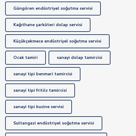
Güngören endüstriyel soğutma servisi
Kağıthane şarküteri dolap servisi
Küçükçekmece endüstriyel soğutma servisi
Ocak tamiri
sanayi dolap tamircisi
sanayi tipi benmari tamircisi
sanayi tipi fritöz tamircisi
sanayi tipi kuzine servisi
Sultangazi endüstriyel soğutma servisi