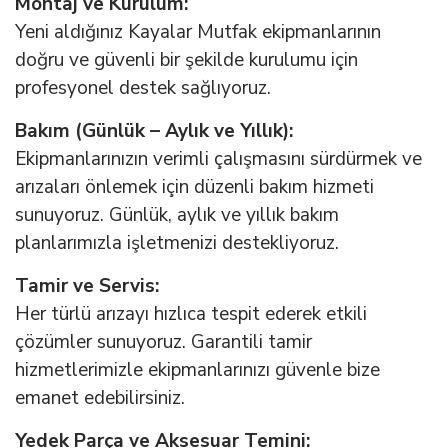
Montaj ve Kurulum:
Yeni aldığınız Kayalar Mutfak ekipmanlarının
doğru ve güvenli bir şekilde kurulumu için
profesyonel destek sağlıyoruz.
Bakım (Günlük – Aylık ve Yıllık):
Ekipmanlarınızın verimli çalışmasını sürdürmek ve
arızaları önlemek için düzenli bakım hizmeti
sunuyoruz. Günlük, aylık ve yıllık bakım
planlarımızla işletmenizi destekliyoruz.
Tamir ve Servis:
Her türlü arızayı hızlıca tespit ederek etkili
çözümler sunuyoruz. Garantili tamir
hizmetlerimizle ekipmanlarınızı güvenle bize
emanet edebilirsiniz.
Yedek Parça ve Aksesuar Temini: