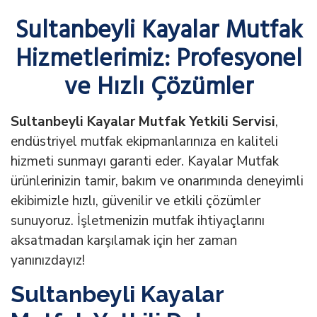
S
ultanbeyli Kayalar Mutfak
Hizmetlerimiz: Profesyonel
ve Hızlı Çözümler
Sultanbeyli Kayalar Mutfak Yetkili Servisi
,
endüstriyel mutfak ekipmanlarınıza en kaliteli
hizmeti sunmayı garanti eder. Kayalar Mutfak
ürünlerinizin tamir, bakım ve onarımında deneyimli
ekibimizle hızlı, güvenilir ve etkili çözümler
sunuyoruz. İşletmenizin mutfak ihtiyaçlarını
aksatmadan karşılamak için her zaman
yanınızdayız!
Sultanbeyli Kayalar