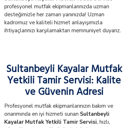
profesyonel mutfak ekipmanlarınızda uzman
desteğimizle her zaman yanınızda! Uzman
kadromuz ve kaliteli hizmet anlayışımızla
ihtiyaçlarınızı karşılamaktan memnuniyet duyarız.
Sultanbeyli Kayalar Mutfak
Yetkili Tamir Servisi: Kalite
ve Güvenin Adresi
Profesyonel mutfak ekipmanlarınızın bakım ve
onarımında en iyi hizmeti sunan
Sultanbeyli
Kayalar Mutfak Yetkili Tamir Servisi
, hızlı,