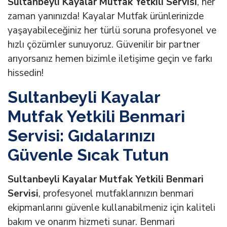
Sultanbeyli Kayalar Mutfak Yetkili Servisi
, her
zaman yanınızda! Kayalar Mutfak ürünlerinizde
yaşayabileceğiniz her türlü soruna profesyonel ve
hızlı çözümler sunuyoruz. Güvenilir bir partner
arıyorsanız hemen bizimle iletişime geçin ve farkı
hissedin!
Sultanbeyli Kayalar
Mutfak Yetkili Benmari
Servisi: Gıdalarınızı
Güvenle Sıcak Tutun
Sultanbeyli Kayalar Mutfak Yetkili Benmari
Servisi
, profesyonel mutfaklarınızın benmari
ekipmanlarını güvenle kullanabilmeniz için kaliteli
bakım ve onarım hizmeti sunar. Benmari