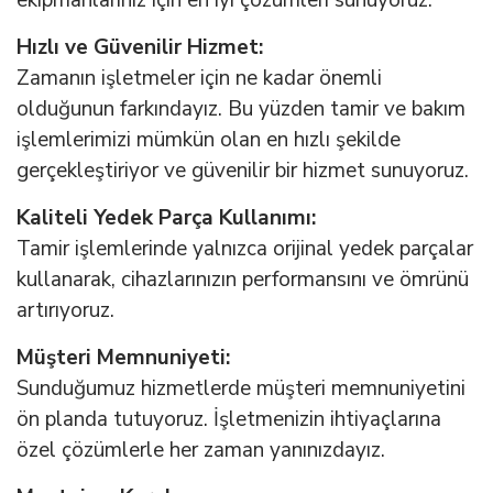
Hızlı ve Güvenilir Hizmet:
Zamanın işletmeler için ne kadar önemli
olduğunun farkındayız. Bu yüzden tamir ve bakım
işlemlerimizi mümkün olan en hızlı şekilde
gerçekleştiriyor ve güvenilir bir hizmet sunuyoruz.
Kaliteli Yedek Parça Kullanımı:
Tamir işlemlerinde yalnızca orijinal yedek parçalar
kullanarak, cihazlarınızın performansını ve ömrünü
artırıyoruz.
Müşteri Memnuniyeti:
Sunduğumuz hizmetlerde müşteri memnuniyetini
ön planda tutuyoruz. İşletmenizin ihtiyaçlarına
özel çözümlerle her zaman yanınızdayız.