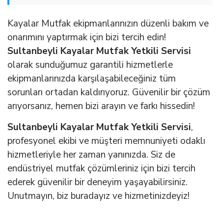
Kayalar Mutfak ekipmanlarınızın düzenli bakım ve
onarımını yaptırmak için bizi tercih edin!
Sultanbeyli Kayalar Mutfak Yetkili Servisi
olarak sunduğumuz garantili hizmetlerle
ekipmanlarınızda karşılaşabileceğiniz tüm
sorunları ortadan kaldırıyoruz. Güvenilir bir çözüm
arıyorsanız, hemen bizi arayın ve farkı hissedin!
Sultanbeyli Kayalar Mutfak Yetkili Servisi
,
profesyonel ekibi ve müşteri memnuniyeti odaklı
hizmetleriyle her zaman yanınızda. Siz de
endüstriyel mutfak çözümleriniz için bizi tercih
ederek güvenilir bir deneyim yaşayabilirsiniz.
Unutmayın, biz buradayız ve hizmetinizdeyiz!