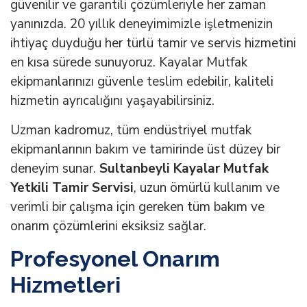
güvenilir ve garantili çözümleriyle her zaman
yanınızda. 20 yıllık deneyimimizle işletmenizin
ihtiyaç duyduğu her türlü tamir ve servis hizmetini
en kısa sürede sunuyoruz. Kayalar Mutfak
ekipmanlarınızı güvenle teslim edebilir, kaliteli
hizmetin ayrıcalığını yaşayabilirsiniz.
Uzman kadromuz, tüm endüstriyel mutfak
ekipmanlarının bakım ve tamirinde üst düzey bir
deneyim sunar.
Sultanbeyli Kayalar Mutfak
Yetkili Tamir Servisi
, uzun ömürlü kullanım ve
verimli bir çalışma için gereken tüm bakım ve
onarım çözümlerini eksiksiz sağlar.
Profesyonel Onarım
Hizmetleri