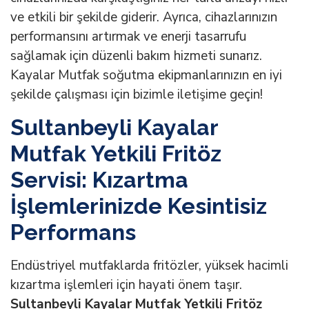
ve etkili bir şekilde giderir. Ayrıca, cihazlarınızın
performansını artırmak ve enerji tasarrufu
sağlamak için düzenli bakım hizmeti sunarız.
Kayalar Mutfak soğutma ekipmanlarınızın en iyi
şekilde çalışması için bizimle iletişime geçin!
Sultanbeyli Kayalar
Mutfak Yetkili Fritöz
Servisi: Kızartma
İşlemlerinizde Kesintisiz
Performans
Endüstriyel mutfaklarda fritözler, yüksek hacimli
kızartma işlemleri için hayati önem taşır.
Sultanbeyli Kayalar Mutfak Yetkili Fritöz