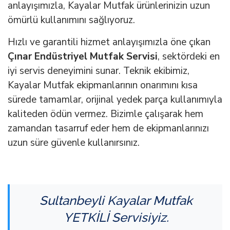
anlayışımızla, Kayalar Mutfak ürünlerinizin uzun
ömürlü kullanımını sağlıyoruz.
Hızlı ve garantili hizmet anlayışımızla öne çıkan
Çınar Endüstriyel Mutfak Servisi
, sektördeki en
iyi servis deneyimini sunar. Teknik ekibimiz,
Kayalar Mutfak ekipmanlarının onarımını kısa
sürede tamamlar, orijinal yedek parça kullanımıyla
kaliteden ödün vermez. Bizimle çalışarak hem
zamandan tasarruf eder hem de ekipmanlarınızı
uzun süre güvenle kullanırsınız.
Sultanbeyli
Kayalar Mutfak
YETKİLİ Servisiyiz.