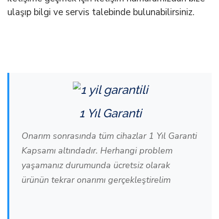
ulaşıp bilgi ve servis talebinde bulunabilirsiniz.
1 Yıl Garanti
Onarım sonrasında tüm cihazlar 1 Yıl Garanti
Kapsamı altındadır. Herhangi problem
yaşamanız durumunda ücretsiz olarak
ürünün tekrar onarımı gerçekleştirelim