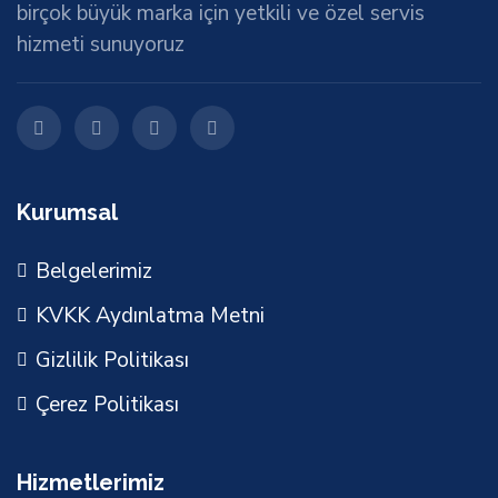
birçok büyük marka için yetkili ve özel servis
hizmeti sunuyoruz
Kurumsal
Belgelerimiz
KVKK Aydınlatma Metni
Gizlilik Politikası
Çerez Politikası
Hizmetlerimiz