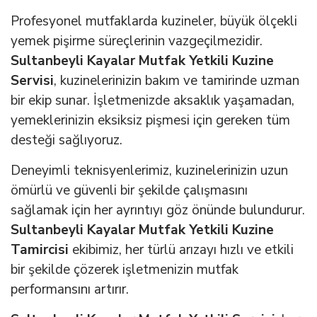
Profesyonel mutfaklarda kuzineler, büyük ölçekli
yemek pişirme süreçlerinin vazgeçilmezidir.
Sultanbeyli Kayalar Mutfak Yetkili Kuzine
Servisi
, kuzinelerinizin bakım ve tamirinde uzman
bir ekip sunar. İşletmenizde aksaklık yaşamadan,
yemeklerinizin eksiksiz pişmesi için gereken tüm
desteği sağlıyoruz.
Deneyimli teknisyenlerimiz, kuzinelerinizin uzun
ömürlü ve güvenli bir şekilde çalışmasını
sağlamak için her ayrıntıyı göz önünde bulundurur.
Sultanbeyli Kayalar Mutfak Yetkili Kuzine
Tamircisi
ekibimiz, her türlü arızayı hızlı ve etkili
bir şekilde çözerek işletmenizin mutfak
performansını artırır.