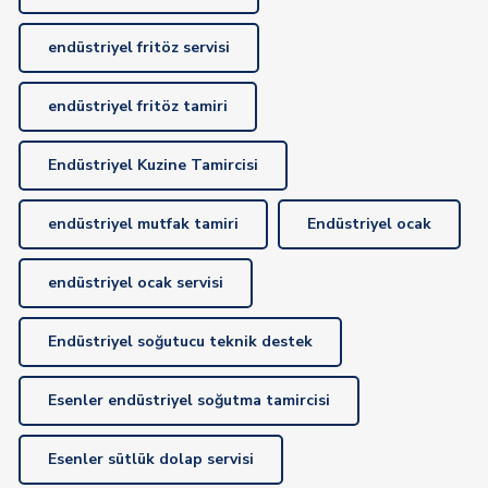
endüstriyel fritöz servisi
endüstriyel fritöz tamiri
Endüstriyel Kuzine Tamircisi
endüstriyel mutfak tamiri
Endüstriyel ocak
endüstriyel ocak servisi
Endüstriyel soğutucu teknik destek
Esenler endüstriyel soğutma tamircisi
Esenler sütlük dolap servisi