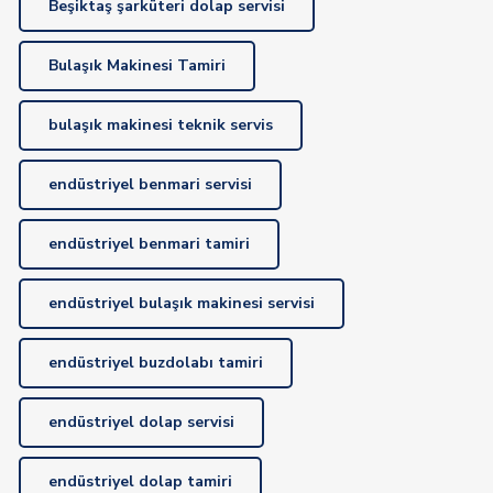
Beşiktaş şarküteri dolap servisi
Bulaşık Makinesi Tamiri
bulaşık makinesi teknik servis
endüstriyel benmari servisi
endüstriyel benmari tamiri
endüstriyel bulaşık makinesi servisi
endüstriyel buzdolabı tamiri
endüstriyel dolap servisi
endüstriyel dolap tamiri