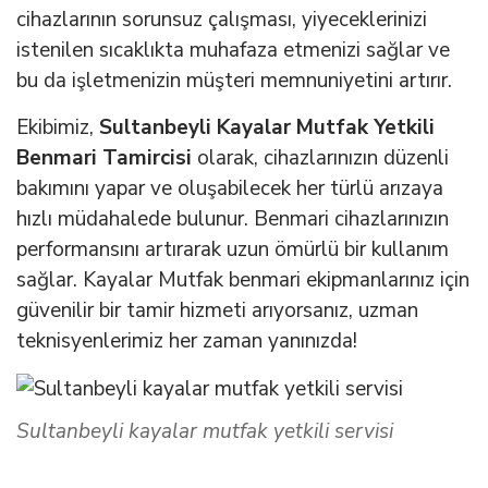
cihazlarının sorunsuz çalışması, yiyeceklerinizi
istenilen sıcaklıkta muhafaza etmenizi sağlar ve
bu da işletmenizin müşteri memnuniyetini artırır.
Ekibimiz,
Sultanbeyli Kayalar Mutfak Yetkili
Benmari Tamircisi
olarak, cihazlarınızın düzenli
bakımını yapar ve oluşabilecek her türlü arızaya
hızlı müdahalede bulunur. Benmari cihazlarınızın
performansını artırarak uzun ömürlü bir kullanım
sağlar. Kayalar Mutfak benmari ekipmanlarınız için
güvenilir bir tamir hizmeti arıyorsanız, uzman
teknisyenlerimiz her zaman yanınızda!
Sultanbeyli kayalar mutfak yetkili servisi