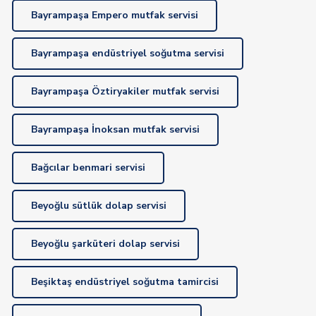
Bayrampaşa Empero mutfak servisi
Bayrampaşa endüstriyel soğutma servisi
Bayrampaşa Öztiryakiler mutfak servisi
Bayrampaşa İnoksan mutfak servisi
Bağcılar benmari servisi
Beyoğlu sütlük dolap servisi
Beyoğlu şarküteri dolap servisi
Beşiktaş endüstriyel soğutma tamircisi