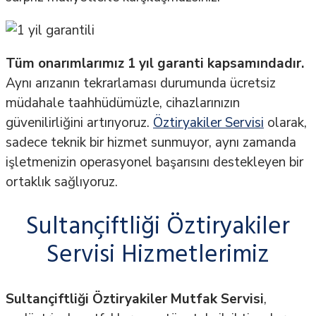
Tüm onarımlarımız 1 yıl garanti kapsamındadır.
Aynı arızanın tekrarlaması durumunda ücretsiz
müdahale taahhüdümüzle, cihazlarınızın
güvenilirliğini artırıyoruz.
Öztiryakiler Servisi
olarak,
sadece teknik bir hizmet sunmuyor, aynı zamanda
işletmenizin operasyonel başarısını destekleyen bir
ortaklık sağlıyoruz.
Sultançiftliği Öztiryakiler
Servisi Hizmetlerimiz
Sultançiftliği Öztiryakiler Mutfak Servisi
,