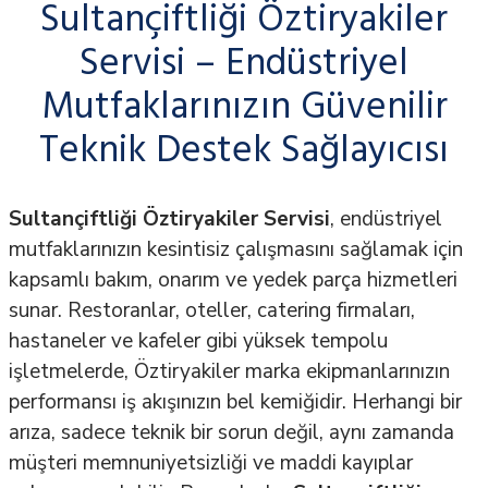
Sultançiftliği Öztiryakiler
Servisi – Endüstriyel
Mutfaklarınızın Güvenilir
Teknik Destek Sağlayıcısı
Sultançiftliği Öztiryakiler Servisi
, endüstriyel
mutfaklarınızın kesintisiz çalışmasını sağlamak için
kapsamlı bakım, onarım ve yedek parça hizmetleri
sunar. Restoranlar, oteller, catering firmaları,
hastaneler ve kafeler gibi yüksek tempolu
işletmelerde, Öztiryakiler marka ekipmanlarınızın
performansı iş akışınızın bel kemiğidir. Herhangi bir
arıza, sadece teknik bir sorun değil, aynı zamanda
müşteri memnuniyetsizliği ve maddi kayıplar