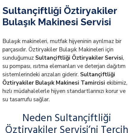
Sultançiftliği Öztiryakiler
Bulaşık Makinesi Servisi
Bulaşık makineleri, mutfak hijyeninin ayrılmaz bir
parçasıdır. Öztiryakiler Bulaşık Makineleri için
sunduğumuz
Sultançiftliği Öztiryakiler Servisi
,
su pompası, ısıtma elemanları ve deterjan dağıtım
sistemlerindeki arızaları giderir.
Sultançiftliği
Öztiryakiler Bulaşık Makinesi Tamircisi
ekibimiz,
hızlı müdahalelerle hijyen standartlarınızı korur ve
su tasarrufu sağlar.
Neden Sultançiftliği
Öztiryakiler Servisi’ni Tercih