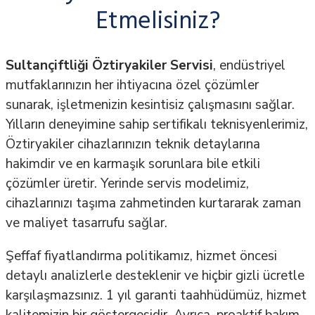
Etmelisiniz?
Sultançiftliği Öztiryakiler Servisi
, endüstriyel
mutfaklarınızın her ihtiyacına özel çözümler
sunarak, işletmenizin kesintisiz çalışmasını sağlar.
Yılların deneyimine sahip sertifikalı teknisyenlerimiz,
Öztiryakiler cihazlarınızın teknik detaylarına
hakimdir ve en karmaşık sorunlara bile etkili
çözümler üretir. Yerinde servis modelimiz,
cihazlarınızı taşıma zahmetinden kurtararak zaman
ve maliyet tasarrufu sağlar.
Şeffaf fiyatlandırma politikamız, hizmet öncesi
detaylı analizlerle desteklenir ve hiçbir gizli ücretle
karşılaşmazsınız. 1 yıl garanti taahhüdümüz, hizmet