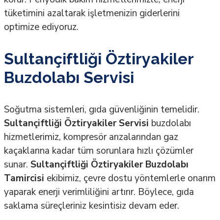
tüketimini azaltarak işletmenizin giderlerini
optimize ediyoruz.
Sultançiftliği Öztiryakiler
Buzdolabı Servisi
Soğutma sistemleri, gıda güvenliğinin temelidir.
Sultançiftliği Öztiryakiler Servisi
buzdolabı
hizmetlerimiz, kompresör arızalarından gaz
kaçaklarına kadar tüm sorunlara hızlı çözümler
sunar.
Sultançiftliği Öztiryakiler Buzdolabı
Tamircisi
ekibimiz, çevre dostu yöntemlerle onarım
yaparak enerji verimliliğini artırır. Böylece, gıda
saklama süreçleriniz kesintisiz devam eder.