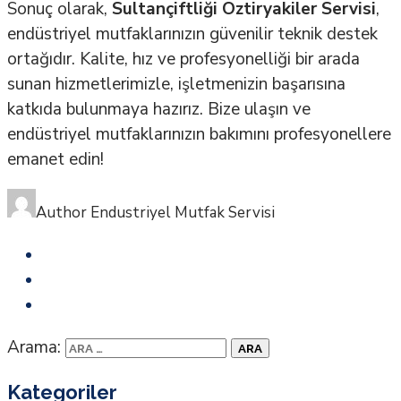
Sonuç olarak,
Sultançiftliği Öztiryakiler Servisi
,
endüstriyel mutfaklarınızın güvenilir teknik destek
ortağıdır. Kalite, hız ve profesyonelliği bir arada
sunan hizmetlerimizle, işletmenizin başarısına
katkıda bulunmaya hazırız. Bize ulaşın ve
endüstriyel mutfaklarınızın bakımını profesyonellere
emanet edin!
Author
Endustriyel Mutfak Servisi
Arama:
Kategoriler