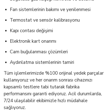
Fan sistemlerinin bakımı ve yenilenmesi
Termostat ve sensör kalibrasyonu
Kapı contası değişimi
Elektronik kart onarımı
Cam buğulanması çözümleri
Aydınlatma sistemlerinin tamiri
Tüm işlemlerimizde %100 orijinal yedek parçalar
kullanıyoruz ve her onarım sonrası cihazınızı
kapsamlı testlere tabi tutarak fabrika
performansını garanti ediyoruz. Acil durumlarda,
7/24 ulaşılabilir ekibimizle hızlı müdahale
sağlıyoruz.