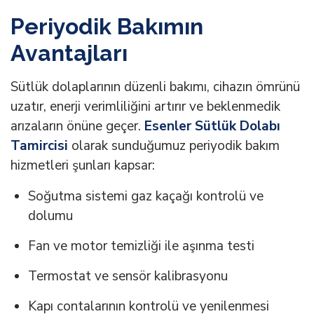
Periyodik Bakımın
Avantajları
Sütlük dolaplarının düzenli bakımı, cihazın ömrünü
uzatır, enerji verimliliğini artırır ve beklenmedik
arızaların önüne geçer.
Esenler Sütlük Dolabı
Tamircisi
olarak sunduğumuz periyodik bakım
hizmetleri şunları kapsar:
Soğutma sistemi gaz kaçağı kontrolü ve
dolumu
Fan ve motor temizliği ile aşınma testi
Termostat ve sensör kalibrasyonu
Kapı contalarının kontrolü ve yenilenmesi