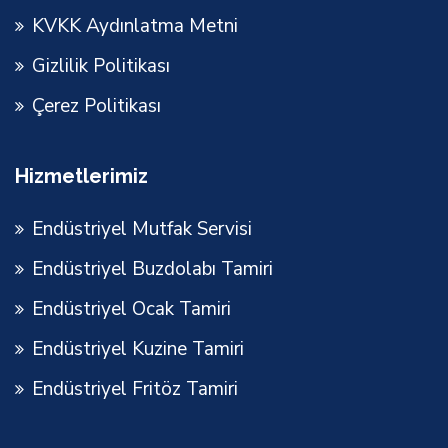
KVKK Aydınlatma Metni
Gizlilik Politikası
Çerez Politikası
Hizmetlerimiz
Endüstriyel Mutfak Servisi
Endüstriyel Buzdolabı Tamiri
Endüstriyel Ocak Tamiri
Endüstriyel Kuzine Tamiri
Endüstriyel Fritöz Tamiri