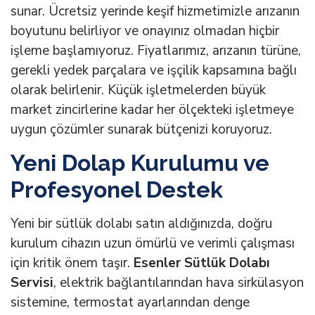
sunar. Ücretsiz yerinde keşif hizmetimizle arızanın
boyutunu belirliyor ve onayınız olmadan hiçbir
işleme başlamıyoruz. Fiyatlarımız, arızanın türüne,
gerekli yedek parçalara ve işçilik kapsamına bağlı
olarak belirlenir. Küçük işletmelerden büyük
market zincirlerine kadar her ölçekteki işletmeye
uygun çözümler sunarak bütçenizi koruyoruz.
Yeni Dolap Kurulumu ve
Profesyonel Destek
Yeni bir sütlük dolabı satın aldığınızda, doğru
kurulum cihazın uzun ömürlü ve verimli çalışması
için kritik önem taşır.
Esenler Sütlük Dolabı
Servisi
, elektrik bağlantılarından hava sirkülasyon
sistemine, termostat ayarlarından denge