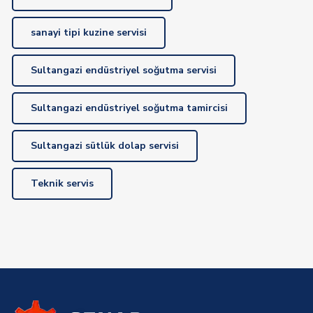
sanayi tipi kuzine servisi
Sultangazi endüstriyel soğutma servisi
Sultangazi endüstriyel soğutma tamircisi
Sultangazi sütlük dolap servisi
Teknik servis