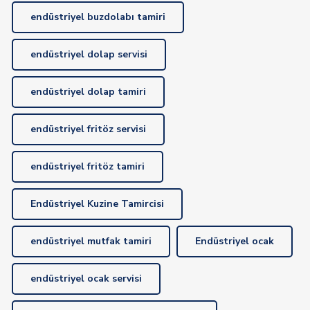
endüstriyel buzdolabı tamiri
endüstriyel dolap servisi
endüstriyel dolap tamiri
endüstriyel fritöz servisi
endüstriyel fritöz tamiri
Endüstriyel Kuzine Tamircisi
endüstriyel mutfak tamiri
Endüstriyel ocak
endüstriyel ocak servisi