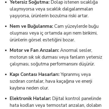
Yetersiz Soğutma:
Dolap istenen sıcaklığa
ulaşmıyorsa veya sıcaklık dalgalanmaları
yaşıyorsa, ürünlerin bozulma riski artar.
Nem ve Buğulanma:
Cam yüzeylerde buğu
oluşması veya iç ortamda aşırı nem birikimi,
ürünlerin görsel estetiğini bozar.
Motor ve Fan Arızaları:
Anormal sesler,
motorun sık sık durması veya fanların yetersiz
çalışması, soğutma performansını düşürür.
Kapı Contası Hasarları:
Yıpranmış veya
sızdıran contalar, hava kaçağına ve enerji
kaybına neden olur.
Elektronik Hatalar:
Dijital kontrol panelinde
hata kodları veya termostat arızaları, dolabın