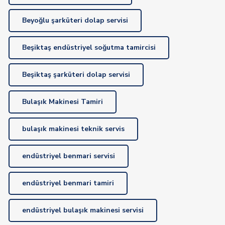
Beyoğlu şarküteri dolap servisi
Beşiktaş endüstriyel soğutma tamircisi
Beşiktaş şarküteri dolap servisi
Bulaşık Makinesi Tamiri
bulaşık makinesi teknik servis
endüstriyel benmari servisi
endüstriyel benmari tamiri
endüstriyel bulaşık makinesi servisi