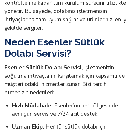
kontrollerine kadar tüm kurulum sürecini titizlikle
yönetir. Bu sayede, dolabınız işletmenizin
ihtiyaçlarına tam uyum sağlar ve ürünlerinizi en iyi
şekilde sergiler.
Neden Esenler Sütlük
Dolabı Servisi?
Esenler Sütlük Dolabı Servisi
, işletmenizin
soğutma ihtiyaçlarını karşılamak için kapsamlı ve
müşteri odaklı hizmetler sunar. Bizi tercih
etmenizin nedenleri:
Hızlı Müdahale:
Esenler’un her bölgesinde
aynı gün servis ve 7/24 acil destek.
Uzman Ekip:
Her tür sütlük dolabı için