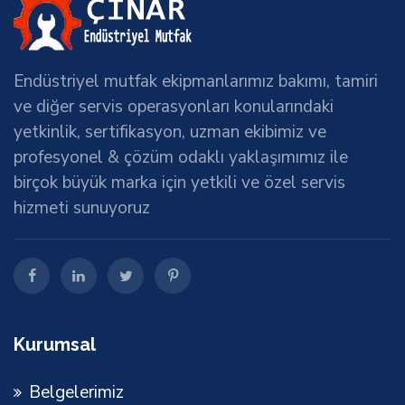
Endüstriyel mutfak ekipmanlarımız bakımı, tamiri
ve diğer servis operasyonları konularındaki
yetkinlik, sertifikasyon, uzman ekibimiz ve
profesyonel & çözüm odaklı yaklaşımımız ile
birçok büyük marka için yetkili ve özel servis
hizmeti sunuyoruz
Kurumsal
Belgelerimiz