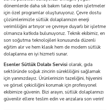
dönemlerde daha sık bakım talep eden işletmeler
için özel programlar oluşturuyoruz. Çevre dostu
çözümlerimizle sütlük dolaplarınızın enerji
verimliliğini artırıyor ve çevreye duyarlı bir işletme
olmanıza katkıda bulunuyoruz. Teknik ekibimiz, en
son soğutma teknolojileri konusunda düzenli
eğitim alır ve hem klasik hem de modern sütlük
dolaplarına en iyi hizmeti sunar.
Esenler Sütlük Dolabı Servisi
olarak, gıda
sektöründe soğuk zincirin sürekliliğini sağlamak
için yanınızdayız. Ürünlerinizin tazeliğini, hijyenini
ve görsel çekiciliğini korumak için profesyonel
ekibimize güvenin. Bizi arayın, sütlük dolaplarınızı
güvenilir ellere teslim edin ve arızalara son verin!