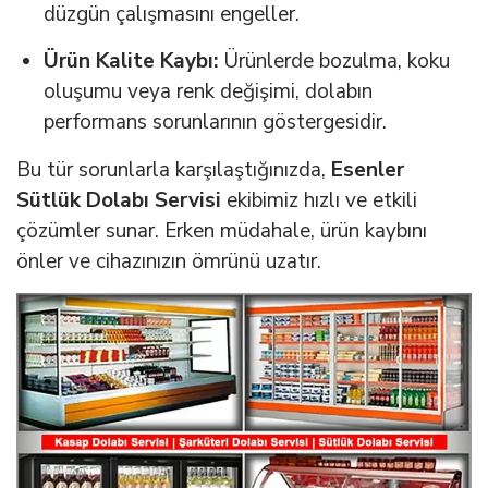
düzgün çalışmasını engeller.
Ürün Kalite Kaybı:
Ürünlerde bozulma, koku
oluşumu veya renk değişimi, dolabın
performans sorunlarının göstergesidir.
Bu tür sorunlarla karşılaştığınızda,
Esenler
Sütlük Dolabı Servisi
ekibimiz hızlı ve etkili
çözümler sunar. Erken müdahale, ürün kaybını
önler ve cihazınızın ömrünü uzatır.