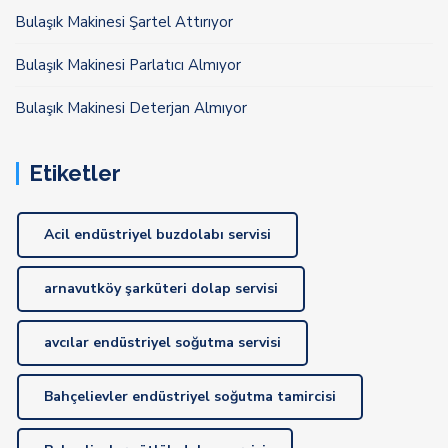
Bulaşık Makinesi Şartel Attırıyor
Bulaşık Makinesi Parlatıcı Almıyor
Bulaşık Makinesi Deterjan Almıyor
Etiketler
Acil endüstriyel buzdolabı servisi
arnavutköy şarküteri dolap servisi
avcılar endüstriyel soğutma servisi
Bahçelievler endüstriyel soğutma tamircisi