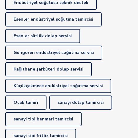
Endüstriyel soğutucu teknik destek
Esenler endüstriyel soğutma tamircisi
Esenler sütlük dolap servisi
Güngören endüstriyel soğutma servisi
Kağıthane şarküteri dolap servisi
Küçükçekmece endüstriyel soğutma servisi
Ocak tamiri
sanayi dolap tamircisi
sanayi tipi benmari tamircisi
sanayi tipi fritöz tamircisi