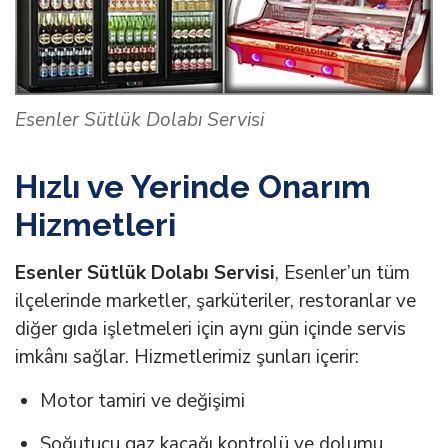
Esenler Sütlük Dolabı Servisi
Hızlı ve Yerinde Onarım
Hizmetleri
Esenler Sütlük Dolabı Servisi
, Esenler’un tüm
ilçelerinde marketler, şarküteriler, restoranlar ve
diğer gıda işletmeleri için aynı gün içinde servis
imkânı sağlar. Hizmetlerimiz şunları içerir:
Motor tamiri ve değişimi
Soğutucu gaz kaçağı kontrolü ve dolumu