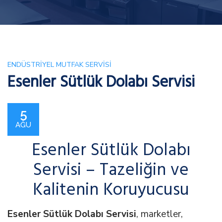
ENDÜSTRIYEL MUTFAK SERVISI
Esenler Sütlük Dolabı Servisi
5
AĞU
Esenler Sütlük Dolabı
Servisi – Tazeliğin ve
Kalitenin Koruyucusu
Esenler Sütlük Dolabı Servisi
, marketler,