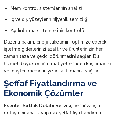
Nem kontrol sistemlerinin analizi
İç ve dış yüzeylerin hijyenik temizliği
Aydınlatma sistemlerinin kontrolü
Düzenli bakım, enerji tüketimini optimize ederek
işletme giderlerinizi azaltır ve ürünlerinizin her
zaman taze ve çekici görünmesini sağlar. Bu
hizmet, büyük onarım maliyetlerinden kaçınmanızı
ve müşteri memnuniyetini artırmanızı sağlar.
Şeffaf Fiyatlandırma ve
Ekonomik Çözümler
Esenler Sütlük Dolabı Servisi
, her arıza için
detaylı bir analiz yaparak şeffaf fiyatlandırma