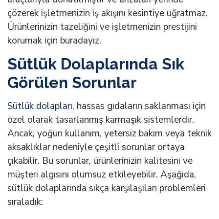
çözerek işletmenizin iş akışını kesintiye uğratmaz.
Ürünlerinizin tazeliğini ve işletmenizin prestijini
korumak için buradayız.
Sütlük Dolaplarında Sık
Görülen Sorunlar
Sütlük dolapları
, hassas gıdaların saklanması için
özel olarak tasarlanmış karmaşık sistemlerdir.
Ancak, yoğun kullanım, yetersiz bakım veya teknik
aksaklıklar nedeniyle çeşitli sorunlar ortaya
çıkabilir. Bu sorunlar, ürünlerinizin kalitesini ve
müşteri algısını olumsuz etkileyebilir. Aşağıda,
sütlük dolaplarında sıkça karşılaşılan problemleri
sıraladık: