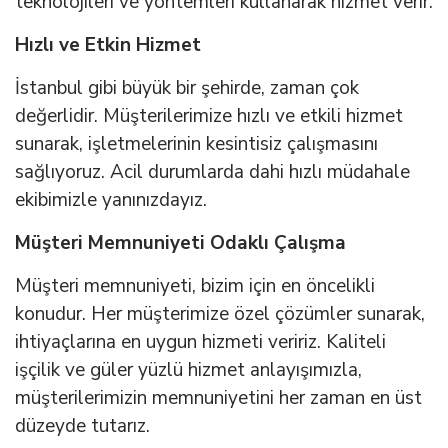
teknolojileri ve yöntemleri kullanarak hizmet verir.
Hızlı ve Etkin Hizmet
İstanbul gibi büyük bir şehirde, zaman çok
değerlidir. Müşterilerimize hızlı ve etkili hizmet
sunarak, işletmelerinin kesintisiz çalışmasını
sağlıyoruz. Acil durumlarda dahi hızlı müdahale
ekibimizle yanınızdayız.
Müşteri Memnuniyeti Odaklı Çalışma
Müşteri memnuniyeti, bizim için en öncelikli
konudur. Her müşterimize özel çözümler sunarak,
ihtiyaçlarına en uygun hizmeti veririz. Kaliteli
işçilik ve güler yüzlü hizmet anlayışımızla,
müşterilerimizin memnuniyetini her zaman en üst
düzeyde tutarız.