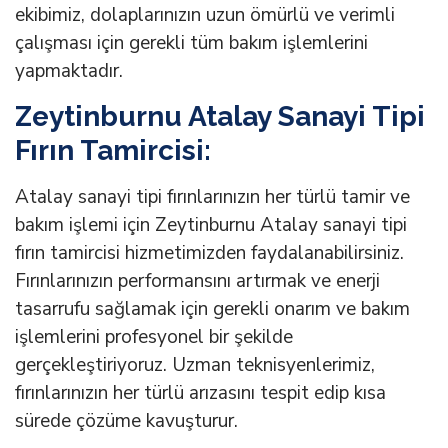
ekibimiz, dolaplarınızın uzun ömürlü ve verimli
çalışması için gerekli tüm bakım işlemlerini
yapmaktadır.
Zeytinburnu Atalay Sanayi Tipi
Fırın Tamircisi:
Atalay sanayi tipi fırınlarınızın her türlü tamir ve
bakım işlemi için Zeytinburnu Atalay sanayi tipi
fırın tamircisi hizmetimizden faydalanabilirsiniz.
Fırınlarınızın performansını artırmak ve enerji
tasarrufu sağlamak için gerekli onarım ve bakım
işlemlerini profesyonel bir şekilde
gerçekleştiriyoruz. Uzman teknisyenlerimiz,
fırınlarınızın her türlü arızasını tespit edip kısa
sürede çözüme kavuşturur.