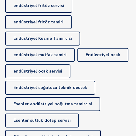
endüstriyel fritöz servisi
endüstriyel fritöz tamiri
Endüstriyel Kuzine Tamircisi
endüstriyel mutfak tamiri
Endüstriyel ocak
endüstriyel ocak servisi
Endüstriyel soğutucu teknik destek
Esenler endüstriyel soğutma tamircisi
Esenler sütlük dolap servisi