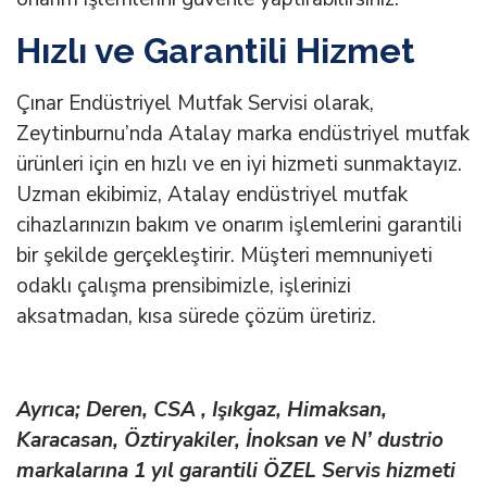
Hızlı ve Garantili Hizmet
Çınar Endüstriyel Mutfak Servisi olarak,
Zeytinburnu’nda Atalay marka endüstriyel mutfak
ürünleri için en hızlı ve en iyi hizmeti sunmaktayız.
Uzman ekibimiz, Atalay endüstriyel mutfak
cihazlarınızın bakım ve onarım işlemlerini garantili
bir şekilde gerçekleştirir. Müşteri memnuniyeti
odaklı çalışma prensibimizle, işlerinizi
aksatmadan, kısa sürede çözüm üretiriz.
Ayrıca; Deren, CSA , Işıkgaz, Himaksan,
Karacasan, Öztiryakiler, İnoksan ve N’ dustrio
markalarına 1 yıl garantili ÖZEL Servis hizmeti