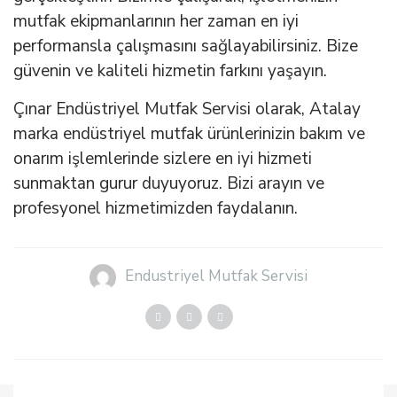
mutfak ekipmanlarının her zaman en iyi
performansla çalışmasını sağlayabilirsiniz. Bize
güvenin ve kaliteli hizmetin farkını yaşayın.
Çınar Endüstriyel Mutfak Servisi olarak, Atalay
marka endüstriyel mutfak ürünlerinizin bakım ve
onarım işlemlerinde sizlere en iyi hizmeti
sunmaktan gurur duyuyoruz. Bizi arayın ve
profesyonel hizmetimizden faydalanın.
Endustriyel Mutfak Servisi