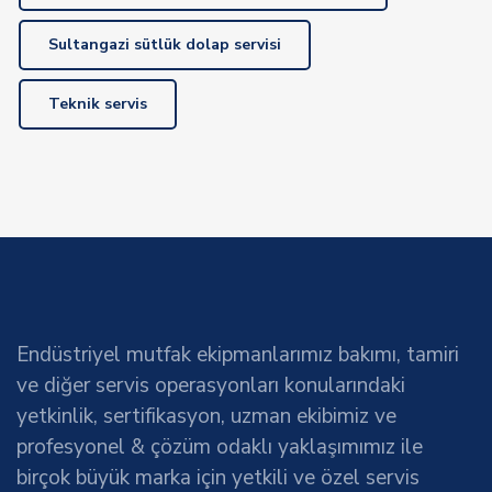
Sultangazi sütlük dolap servisi
Teknik servis
Endüstriyel mutfak ekipmanlarımız bakımı, tamiri
ve diğer servis operasyonları konularındaki
yetkinlik, sertifikasyon, uzman ekibimiz ve
profesyonel & çözüm odaklı yaklaşımımız ile
birçok büyük marka için yetkili ve özel servis