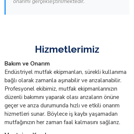
onarımı gerçekleştirilmektedir.
Hizmetlerimiz
Bakım ve Onarım
Endüstriyel mutfak ekipmanları, sürekli kullanıma
bağlı olarak zamanla aşınabilir ve arızalanabilir.
Profesyonel ekibimiz, mutfak ekipmanlarınızın
düzenli bakımını yaparak olası arızaların önüne
geçer ve arıza durumunda hızlı ve etkili onarım
hizmetleri sunar. Böylece iş kaybı yaşamadan
mutfağınızın her zaman faal kalmasını sağlarız.