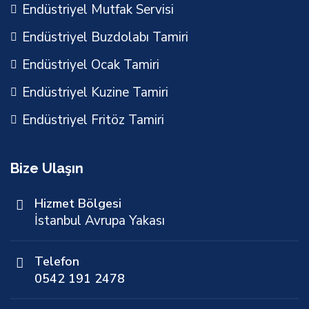
Endüstriyel Mutfak Servisi
Endüstriyel Buzdolabı Tamiri
Endüstriyel Ocak Tamiri
Endüstriyel Kuzine Tamiri
Endüstriyel Fritöz Tamiri
Bize Ulaşın
Hizmet Bölgesi
İstanbul Avrupa Yakası
Telefon
0542 191 2478