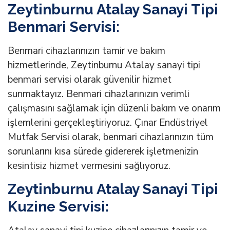
Zeytinburnu Atalay Sanayi Tipi
Benmari Servisi:
Benmari cihazlarınızın tamir ve bakım
hizmetlerinde, Zeytinburnu Atalay sanayi tipi
benmari servisi olarak güvenilir hizmet
sunmaktayız. Benmari cihazlarınızın verimli
çalışmasını sağlamak için düzenli bakım ve onarım
işlemlerini gerçekleştiriyoruz. Çınar Endüstriyel
Mutfak Servisi olarak, benmari cihazlarınızın tüm
sorunlarını kısa sürede gidererek işletmenizin
kesintisiz hizmet vermesini sağlıyoruz.
Zeytinburnu Atalay Sanayi Tipi
Kuzine Servisi: