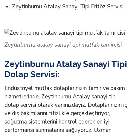
Zeytinburnu Atalay Sanayi Tipi Fritöz Servisi
Zeytinburnu atalay sanayi tipi mutfak tamircisi
Zeytinburnu Atalay Sanayi Tipi
Dolap Servisi:
Endüstriyel mutfak dolaplarınızın tamir ve bakım
hizmetlerinde, Zeytinburnu Atalay sanayi tipi
dolap servisi olarak yanınızdayız. Dolaplarınızın iç
ve dış bakımlarını titizlikle gerçekleştiriyor,
soğutma sistemlerini kontrol ederek en iyi
performansı sunmalarını sağlıyoruz. Uzman