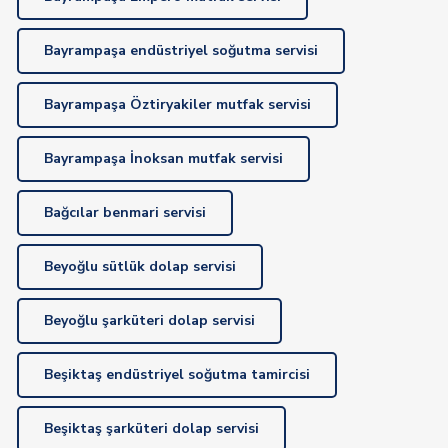
Bayrampaşa endüstriyel soğutma servisi
Bayrampaşa Öztiryakiler mutfak servisi
Bayrampaşa İnoksan mutfak servisi
Bağcılar benmari servisi
Beyoğlu sütlük dolap servisi
Beyoğlu şarküteri dolap servisi
Beşiktaş endüstriyel soğutma tamircisi
Beşiktaş şarküteri dolap servisi