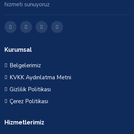
hizmeti sunuyoruz
Kurumsal
Belgelerimiz
KVKK Aydınlatma Metni
Gizlilik Politikası
Çerez Politikası
Hizmetlerimiz