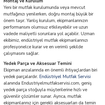
Montaj ve Kurulum
Yeni bir mutfak kurulumunda veya mevcut
mutfağınızı yenilerken, doğru montaj büyük bir
önem taşır. Yanlış kurulum, ekipmanlarınızın
performansını olumsuz etkileyebilir ve uzun
vadede maliyetli sorunlara yol açabilir. Uzman
ekibimiz, endüstriyel mutfak ekipmanlarınızı
profesyonelce kurar ve en verimli şekilde
çalışmasını sağlar.
Yedek Parça ve Aksesuar Temini
Ekipman arızalarında en önemli ihtiyaçlardan biri
yedek parçalardır.
Endüstriyel Mutfak Servisi
alanında Endustriyelmutfakservisi.com, geniş
yedek parça stoğuyla müşterilerine hızlı ve
güvenilir çözümler sunar. Ayrıca, mutfak
ekipmanlarınız için gerekli aksesuarları da temin