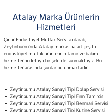
Atalay Marka Ürünlerin
Hizmetleri
Çınar Endüstriyel Mutfak Servisi olarak,
Zeytinburnu’nda Atalay markasına ait çeşitli
endüstriyel mutfak ürünlerinin tamir ve bakım
hizmetlerini detaylı bir şekilde sunmaktayız. Bu
hizmetler arasında şunlar bulunmaktadır:
Zeytinburnu Atalay Sanayi Tipi Dolap Servisi
Zeytinburnu Atalay Sanayi Tipi Fırın Tamircisi
Zeytinburnu Atalay Sanayi Tipi Benmari Servisi
Zeytinburnu Atalay Sanayi Tipi Kuzine Servisi