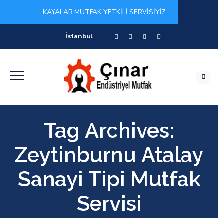
KAYALAR MUTFAK YETKİLİ SERVİSİYİZ
İstanbul
Tag Archives:
Zeytinburnu Atalay
Sanayi Tipi Mutfak
Servisi