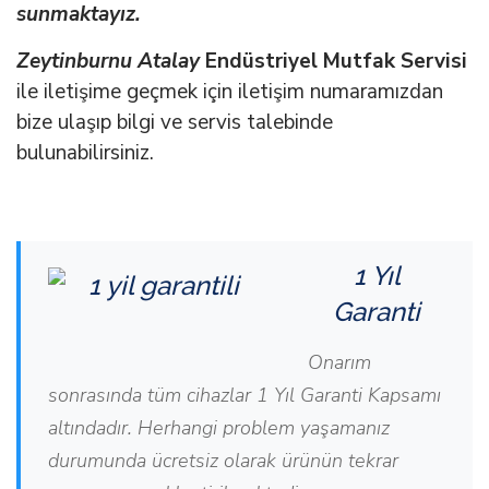
sunmaktayız.
Zeytinburnu Atalay
Endüstriyel Mutfak Servisi
ile iletişime geçmek için iletişim numaramızdan
bize ulaşıp bilgi ve servis talebinde
bulunabilirsiniz.
1 Yıl
Garanti
Onarım
sonrasında tüm cihazlar 1 Yıl Garanti Kapsamı
altındadır. Herhangi problem yaşamanız
durumunda ücretsiz olarak ürünün tekrar