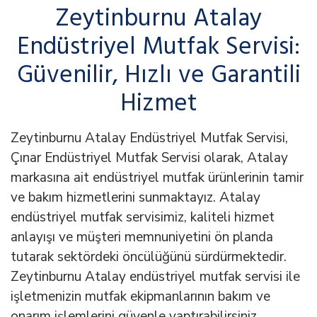
Zeytinburnu Atalay
Endüstriyel Mutfak Servisi:
Güvenilir, Hızlı ve Garantili
Hizmet
Zeytinburnu Atalay Endüstriyel Mutfak Servisi,
Çınar Endüstriyel Mutfak Servisi olarak, Atalay
markasına ait endüstriyel mutfak ürünlerinin tamir
ve bakım hizmetlerini sunmaktayız. Atalay
endüstriyel mutfak servisimiz, kaliteli hizmet
anlayışı ve müşteri memnuniyetini ön planda
tutarak sektördeki öncülüğünü sürdürmektedir.
Zeytinburnu Atalay endüstriyel mutfak servisi ile
işletmenizin mutfak ekipmanlarının bakım ve
onarım işlemlerini güvenle yaptırabilirsiniz.