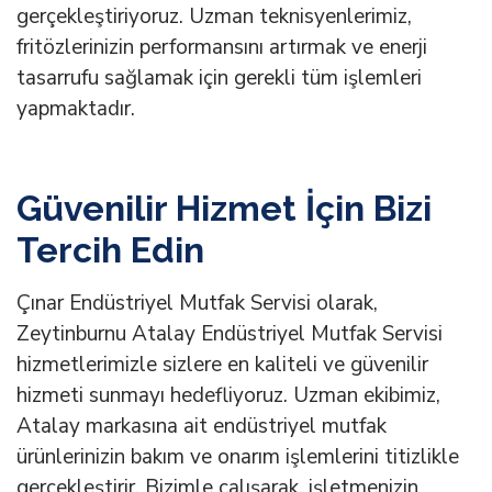
gerçekleştiriyoruz. Uzman teknisyenlerimiz,
fritözlerinizin performansını artırmak ve enerji
tasarrufu sağlamak için gerekli tüm işlemleri
yapmaktadır.
Güvenilir Hizmet İçin Bizi
Tercih Edin
Çınar Endüstriyel Mutfak Servisi olarak,
Zeytinburnu Atalay Endüstriyel Mutfak Servisi
hizmetlerimizle sizlere en kaliteli ve güvenilir
hizmeti sunmayı hedefliyoruz. Uzman ekibimiz,
Atalay markasına ait endüstriyel mutfak
ürünlerinizin bakım ve onarım işlemlerini titizlikle
gerçekleştirir. Bizimle çalışarak, işletmenizin