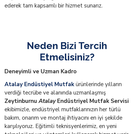
ederek tam kapsamlı bir hizmet sunarız.
Neden Bizi Tercih
Etmelisiniz?
Deneyimli ve Uzman Kadro
Atalay Endüstiyel Mutfak
ürünlerinde yılların
verdiği tecrübe ve alanında uzmanlaşmış
Zeytinburnu
Atalay
Endüstriyel Mutfak Servisi
ekibimizle, endüstriyel mutfaklarınızın her türlü
bakım, onarım ve montaj ihtiyacını en iyi şekilde
karşılıyoruz. Eğitimli teknisyenlerimiz, en yeni