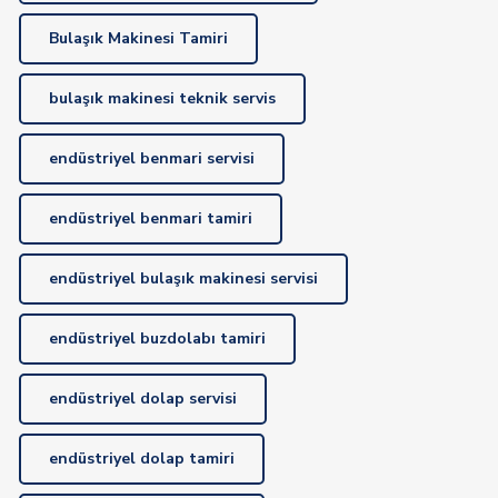
Bulaşık Makinesi Tamiri
bulaşık makinesi teknik servis
endüstriyel benmari servisi
endüstriyel benmari tamiri
endüstriyel bulaşık makinesi servisi
endüstriyel buzdolabı tamiri
endüstriyel dolap servisi
endüstriyel dolap tamiri