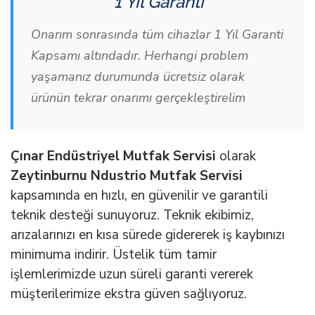
1 Yıl Garanti
Onarım sonrasında tüm cihazlar 1 Yıl Garanti
Kapsamı altındadır. Herhangi problem
yaşamanız durumunda ücretsiz olarak
ürünün tekrar onarımı gerçekleştirelim
Çınar Endüstriyel Mutfak Servisi
olarak
Zeytinburnu Ndustrio Mutfak Servisi
kapsamında en hızlı, en güvenilir ve garantili
teknik desteği sunuyoruz. Teknik ekibimiz,
arızalarınızı en kısa sürede gidererek iş kaybınızı
minimuma indirir. Üstelik tüm tamir
işlemlerimizde uzun süreli garanti vererek
müşterilerimize ekstra güven sağlıyoruz.