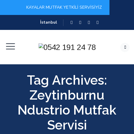
KAYALAR MUTFAK YETKİLİ SERVİSİYİZ
İstanbul
Tag Archives:
Zeytinburnu
Ndustrio Mutfak
Servisi