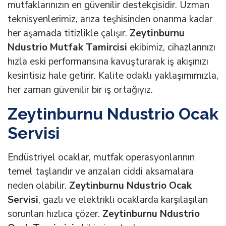
mutfaklarınızın en güvenilir destekçisidir. Uzman
teknisyenlerimiz, arıza teşhisinden onarıma kadar
her aşamada titizlikle çalışır.
Zeytinburnu
Ndustrio Mutfak Tamircisi
ekibimiz, cihazlarınızı
hızla eski performansına kavuşturarak iş akışınızı
kesintisiz hale getirir. Kalite odaklı yaklaşımımızla,
her zaman güvenilir bir iş ortağıyız.
Zeytinburnu Ndustrio Ocak
Servisi
Endüstriyel ocaklar, mutfak operasyonlarının
temel taşlarıdır ve arızaları ciddi aksamalara
neden olabilir.
Zeytinburnu Ndustrio Ocak
Servisi
, gazlı ve elektrikli ocaklarda karşılaşılan
sorunları hızlıca çözer.
Zeytinburnu Ndustrio