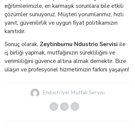
eğitimlerimizle, en karmaşık sorunlara bile etkili
çözümler sunuyoruz. Müşteri yorumlarımız, hızlı
yanıt, güvenilirlik ve uygun fiyat politikamızın
kanıtıdır.
Sonuç olarak,
Zeytinburnu Ndustrio Servisi
ile
iş birliği yapmak, mutfağınızın sürekliliğini ve
verimliliğini güvence altına almak demektir. Bize
ulaşın ve profesyonel hizmetimizin farkını yaşayın!
Endustriyel Mutfak Servisi