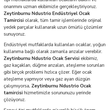
onarımını uzman ekibimizle gerçekleştiriyoruz.
Zeytinburnu Ndustrio Endüstriyel Ocak
Tamircisi
olarak, tüm tamir işlemlerinde orijinal
yedek parçalar kullanarak uzun ömürlü çözümler
sunuyoruz.
Endüstriyel mutfaklarda kullanılan ocaklar, yoğun
kullanıma bağlı olarak zamanla arızalar verebilir.
Zeytinburnu Ndustrio Ocak Servisi
ekibimiz,
gaz kaçakları, düğme arızaları, ateşleme sorunları
gibi birçok problemi hızlıca çözer. Eğer ocak
ateşleme yapmıyor veya gaz ayarı düzgün
çalışmıyorsa,
Zeytinburnu Ndustrio Ocak
tamircisi
hizmetimizle sorununuzu yerinde
çözüyoruz.