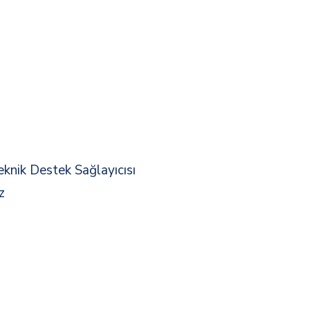
eknik Destek Sağlayıcısı
z