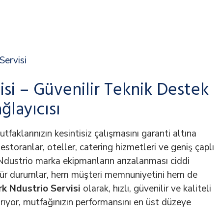
Servisi
isi – Güvenilir Teknik Destek
ğlayıcısı
utfaklarınızın kesintisiz çalışmasını garanti altına
Restoranlar, oteller, catering hizmetleri ve geniş çaplı
 Ndustrio marka ekipmanların arızalanması ciddi
 tür durumlar, hem müşteri memnuniyetini hem de
k Ndustrio Servisi
olarak, hızlı, güvenilir ve kaliteli
ırıyor, mutfağınızın performansını en üst düzeye