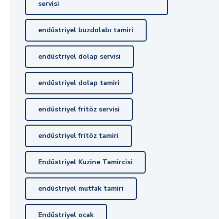
servisi
endüstriyel buzdolabı tamiri
endüstriyel dolap servisi
endüstriyel dolap tamiri
endüstriyel fritöz servisi
endüstriyel fritöz tamiri
Endüstriyel Kuzine Tamircisi
endüstriyel mutfak tamiri
Endüstriyel ocak