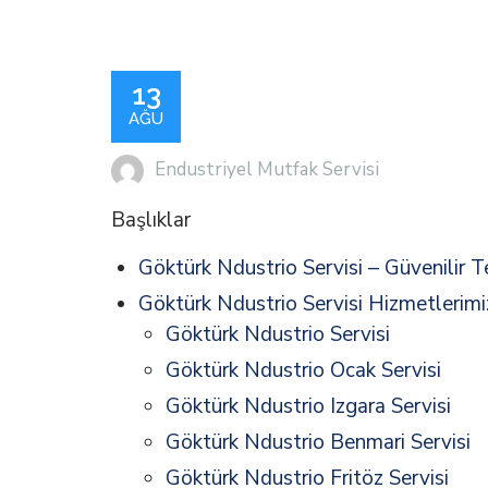
13
AĞU
Endustriyel Mutfak Servisi
Başlıklar
Göktürk Ndustrio Servisi – Güvenilir T
Göktürk Ndustrio Servisi Hizmetlerimi
Göktürk Ndustrio Servisi
Göktürk Ndustrio Ocak Servisi
Göktürk Ndustrio Izgara Servisi
Göktürk Ndustrio Benmari Servisi
Göktürk Ndustrio Fritöz Servisi