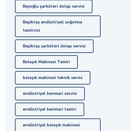
Beyoğlu şarküteri dolap servisi
Beşiktaş endüstriyel soğutma
tamircisi
Beşiktaş şarküteri dolap servisi
Bulaşık Makinesi Tamiri
bulaşık makinesi teknik servis
endüstriyel benmari servisi
endüstriyel benmari tamiri
endüstriyel bulaşık makinesi