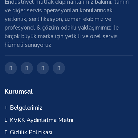
Endüstriyel mutfak ekipmanlarımız bakımı, tamiri
ve diğer servis operasyonları konularındaki
yetkinlik, sertifikasyon, uzman ekibimiz ve
profesyonel & çözüm odaklı yaklaşımımız ile
birçok büyük marka için yetkili ve özel servis
hizmeti sunuyoruz
Kurumsal
Belgelerimiz
KVKK Aydınlatma Metni
Gizlilik Politikası