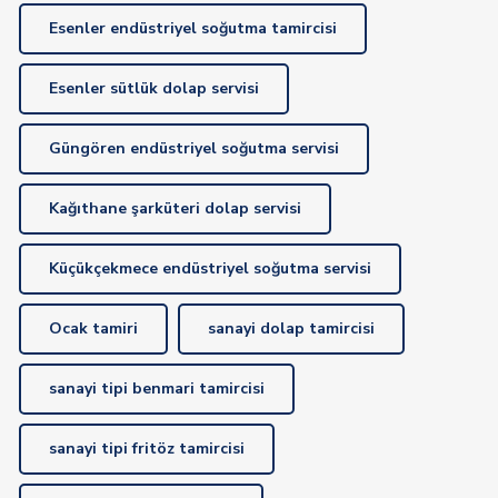
Esenler endüstriyel soğutma tamircisi
Esenler sütlük dolap servisi
Güngören endüstriyel soğutma servisi
Kağıthane şarküteri dolap servisi
Küçükçekmece endüstriyel soğutma servisi
Ocak tamiri
sanayi dolap tamircisi
sanayi tipi benmari tamircisi
sanayi tipi fritöz tamircisi