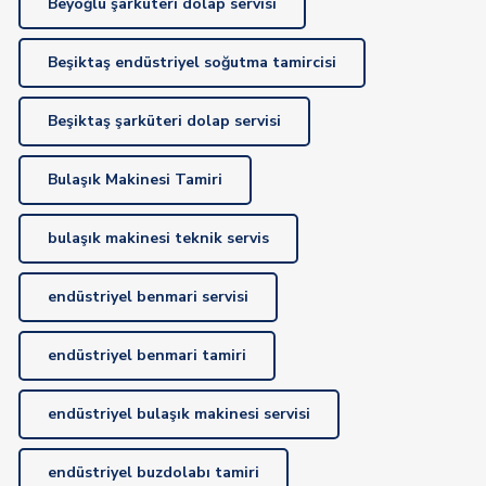
Beyoğlu şarküteri dolap servisi
Beşiktaş endüstriyel soğutma tamircisi
Beşiktaş şarküteri dolap servisi
Bulaşık Makinesi Tamiri
bulaşık makinesi teknik servis
endüstriyel benmari servisi
endüstriyel benmari tamiri
endüstriyel bulaşık makinesi servisi
endüstriyel buzdolabı tamiri