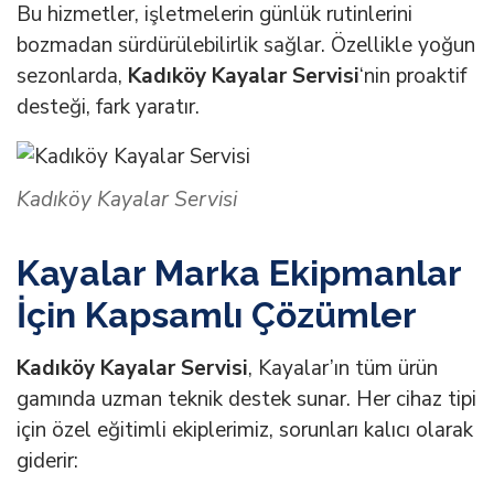
Bu hizmetler, işletmelerin günlük rutinlerini
bozmadan sürdürülebilirlik sağlar. Özellikle yoğun
sezonlarda,
Kadıköy Kayalar Servisi
‘nin proaktif
desteği, fark yaratır.
Kadıköy Kayalar Servisi
Kayalar Marka Ekipmanlar
İçin Kapsamlı Çözümler
Kadıköy Kayalar Servisi
, Kayalar’ın tüm ürün
gamında uzman teknik destek sunar. Her cihaz tipi
için özel eğitimli ekiplerimiz, sorunları kalıcı olarak
giderir: