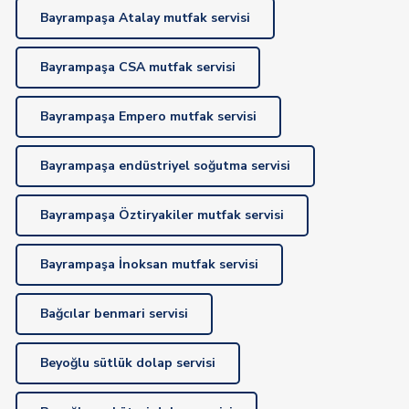
Bayrampaşa Atalay mutfak servisi
Bayrampaşa CSA mutfak servisi
Bayrampaşa Empero mutfak servisi
Bayrampaşa endüstriyel soğutma servisi
Bayrampaşa Öztiryakiler mutfak servisi
Bayrampaşa İnoksan mutfak servisi
Bağcılar benmari servisi
Beyoğlu sütlük dolap servisi