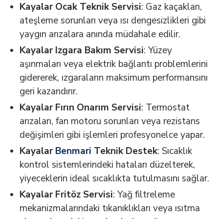
Kayalar Ocak Teknik Servisi
: Gaz kaçakları,
ateşleme sorunları veya ısı dengesizlikleri gibi
yaygın arızalara anında müdahale edilir.
Kayalar Izgara Bakım Servisi
: Yüzey
aşınmaları veya elektrik bağlantı problemlerini
gidererek, ızgaraların maksimum performansını
geri kazandırır.
Kayalar Fırın Onarım Servisi
: Termostat
arızaları, fan motoru sorunları veya rezistans
değişimleri gibi işlemleri profesyonelce yapar.
Kayalar
Benmari
Teknik Destek
: Sıcaklık
kontrol sistemlerindeki hataları düzelterek,
yiyeceklerin ideal sıcaklıkta tutulmasını sağlar.
Kayalar Fritöz Servisi
: Yağ filtreleme
mekanizmalarındaki tıkanıklıkları veya ısıtma