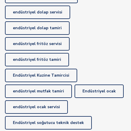
endüstriyel dolap servisi
endüstriyel dolap tamiri
endüstriyel fritöz servisi
endüstriyel fritöz tamiri
Endüstriyel Kuzine Tamircisi
endüstriyel mutfak tamiri
Endüstriyel ocak
endüstriyel ocak servisi
Endüstriyel soğutucu teknik destek