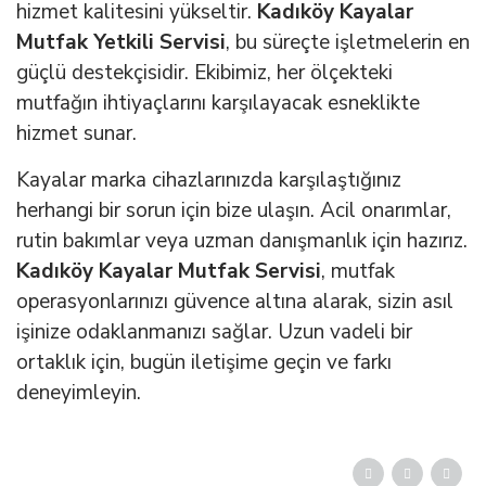
hizmet kalitesini yükseltir.
Kadıköy Kayalar
Mutfak Yetkili Servisi
, bu süreçte işletmelerin en
güçlü destekçisidir. Ekibimiz, her ölçekteki
mutfağın ihtiyaçlarını karşılayacak esneklikte
hizmet sunar.
Kayalar marka cihazlarınızda karşılaştığınız
herhangi bir sorun için bize ulaşın. Acil onarımlar,
rutin bakımlar veya uzman danışmanlık için hazırız.
Kadıköy Kayalar Mutfak Servisi
, mutfak
operasyonlarınızı güvence altına alarak, sizin asıl
işinize odaklanmanızı sağlar. Uzun vadeli bir
ortaklık için, bugün iletişime geçin ve farkı
deneyimleyin.