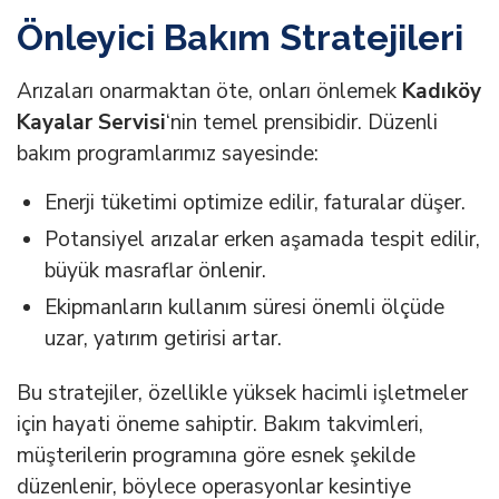
Önleyici Bakım Stratejileri
Arızaları onarmaktan öte, onları önlemek
Kadıköy
Kayalar Servisi
‘nin temel prensibidir. Düzenli
bakım programlarımız sayesinde:
Enerji tüketimi optimize edilir, faturalar düşer.
Potansiyel arızalar erken aşamada tespit edilir,
büyük masraflar önlenir.
Ekipmanların kullanım süresi önemli ölçüde
uzar, yatırım getirisi artar.
Bu stratejiler, özellikle yüksek hacimli işletmeler
için hayati öneme sahiptir. Bakım takvimleri,
müşterilerin programına göre esnek şekilde
düzenlenir, böylece operasyonlar kesintiye