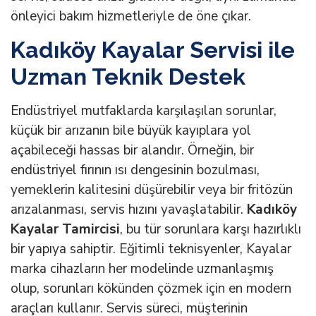
önleyici bakım hizmetleriyle de öne çıkar.
Kadıköy Kayalar Servisi ile
Uzman Teknik Destek
Endüstriyel mutfaklarda karşılaşılan sorunlar,
küçük bir arızanın bile büyük kayıplara yol
açabileceği hassas bir alandır. Örneğin, bir
endüstriyel fırının ısı dengesinin bozulması,
yemeklerin kalitesini düşürebilir veya bir fritözün
arızalanması, servis hızını yavaşlatabilir.
Kadıköy
Kayalar Tamircisi
, bu tür sorunlara karşı hazırlıklı
bir yapıya sahiptir. Eğitimli teknisyenler, Kayalar
marka cihazların her modelinde uzmanlaşmış
olup, sorunları kökünden çözmek için en modern
araçları kullanır. Servis süreci, müşterinin