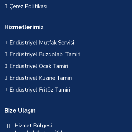
Çerez Politikası
Hizmetlerimiz
Endüstriyel Mutfak Servisi
Endüstriyel Buzdolabı Tamiri
Endüstriyel Ocak Tamiri
Endüstriyel Kuzine Tamiri
Endüstriyel Fritöz Tamiri
Bize Ulaşın
Hizmet Bölgesi