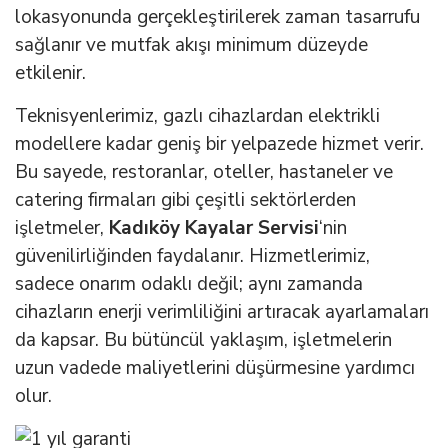
lokasyonunda gerçekleştirilerek zaman tasarrufu
sağlanır ve mutfak akışı minimum düzeyde
etkilenir.
Teknisyenlerimiz, gazlı cihazlardan elektrikli
modellere kadar geniş bir yelpazede hizmet verir.
Bu sayede, restoranlar, oteller, hastaneler ve
catering firmaları gibi çeşitli sektörlerden
işletmeler,
Kadıköy Kayalar Servisi
‘nin
güvenilirliğinden faydalanır. Hizmetlerimiz,
sadece onarım odaklı değil; aynı zamanda
cihazların enerji verimliliğini artıracak ayarlamaları
da kapsar. Bu bütüncül yaklaşım, işletmelerin
uzun vadede maliyetlerini düşürmesine yardımcı
olur.