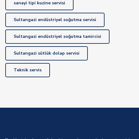
sanayi tipi kuzine servisi
Sultangazi endüstriyel soğutma servisi
Sultangazi endüstriyel soğutma tamircisi
Sultangazi sütlük dolap servisi
Teknik servis