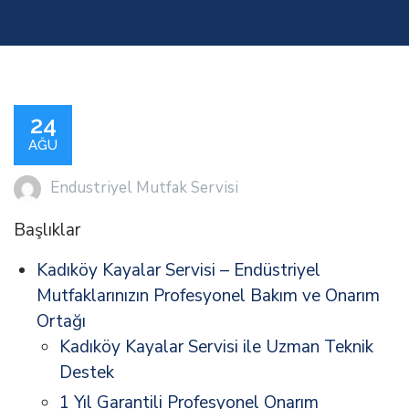
24
AĞU
Endustriyel Mutfak Servisi
Başlıklar
Kadıköy Kayalar Servisi – Endüstriyel
Mutfaklarınızın Profesyonel Bakım ve Onarım
Ortağı
Kadıköy Kayalar Servisi ile Uzman Teknik
Destek
1 Yıl Garantili Profesyonel Onarım