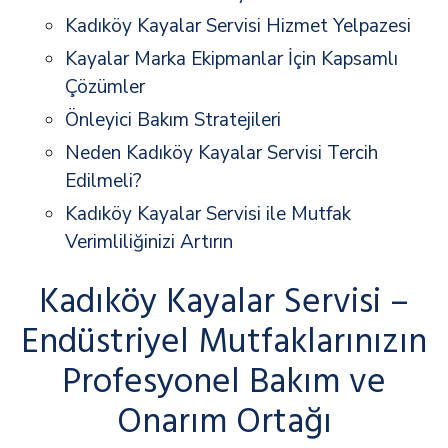
Kadıköy Kayalar Servisi Hizmet Yelpazesi
Kayalar Marka Ekipmanlar İçin Kapsamlı
Çözümler
Önleyici Bakım Stratejileri
Neden Kadıköy Kayalar Servisi Tercih
Edilmeli?
Kadıköy Kayalar Servisi ile Mutfak
Verimliliğinizi Artırın
Kadıköy Kayalar Servisi –
Endüstriyel Mutfaklarınızın
Profesyonel Bakım ve
Onarım Ortağı