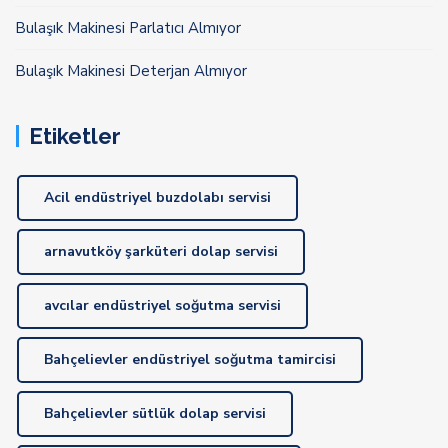
Bulaşık Makinesi Parlatıcı Almıyor
Bulaşık Makinesi Deterjan Almıyor
Etiketler
Acil endüstriyel buzdolabı servisi
arnavutköy şarküteri dolap servisi
avcılar endüstriyel soğutma servisi
Bahçelievler endüstriyel soğutma tamircisi
Bahçelievler sütlük dolap servisi