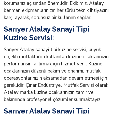
korumanız açısından önemlidir. Ekibimiz, Atalay
benmari ekipmanlarınızın her türlü teknik ihtiyacını
karşılayarak, sorunsuz bir kullanım sağlar.
Sarıyer Atalay Sanayi Tipi
Kuzine Servisi:
Sarıyer Atalay sanayi tipi kuzine servisi, büyük
ölçekli mutfaklarda kullanılan kuzine ocaklarınızın
performansını artırmak için hizmet verir. Kuzine
ocaklarınızın düzenli bakım ve onarımı, mutfak
operasyonlarınızın aksamadan devam etmesi için
gereklidir. Çınar Endüstriyel Mutfak Servisi olarak,
Atalay marka kuzine ocaklarınızın tamir ve
bakımında profesyonel çözümler sunmaktayız.
Sarıyer Atalay Sanayi Tipi