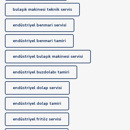
bulaşık makinesi teknik servis
endüstriyel benmari servisi
endüstriyel benmari tamiri
endüstriyel bulaşık makinesi servisi
endüstriyel buzdolabı tamiri
endüstriyel dolap servisi
endüstriyel dolap tamiri
endüstriyel fritöz servisi