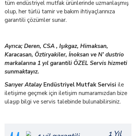
tüm endüstriyel mutfak ürünlerinde uzmanlaşmış
olup, her türlü tamir ve bakım ihtiyaçlarınıza
garantili çözümler sunar.
Ayrıca; Deren, CSA , Işıkgaz, Himaksan,
Karacasan, Öztiryakiler, İnoksan ve N’ dustrio
markalarına 1 yıl garantili ÖZEL Servis hizmeti
sunmaktayız.
Sarıyer Atalay
Endüstriyel Mutfak Servisi
ile
iletişime geçmek için iletişim numaramızdan bize
ulaşıp bilgi ve servis talebinde bulunabilirsiniz.
1 Yıl