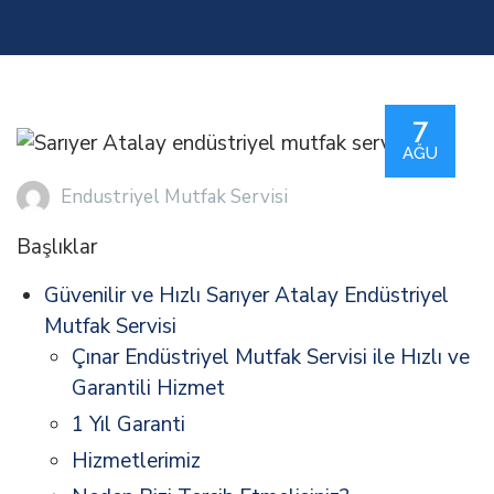
7
AĞU
Endustriyel Mutfak Servisi
Başlıklar
Güvenilir ve Hızlı Sarıyer Atalay Endüstriyel
Mutfak Servisi
Çınar Endüstriyel Mutfak Servisi ile Hızlı ve
Garantili Hizmet
1 Yıl Garanti
Hizmetlerimiz