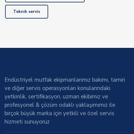
Teknik servis
Endüstriyel mutfak ekipmanlarımız bakımı, tamiri
ve diğer servis operasyonları konularındaki
yetkinlik, sertifikasyon, uzman ekibimiz ve
profesyonel & çözüm odaklı yaklaşımımız ile
birçok büyük marka için yetkili ve özel servis
hizmeti sunuyoruz