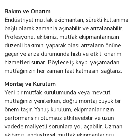
Bakım ve Onarım
Endüstriyel mutfak ekipmanları, sürekli kullanıma
bağlı olarak zamanla aşınabilir ve arızalanabilir.
Profesyonel ekibimiz, mutfak ekipmanlarınızın
düzenli bakımını yaparak olası arızaların önüne
geçer ve arıza durumunda hızlı ve etkili onarım
hizmetleri sunar. Böylece iş kaybı yaşamadan
mutfağınızın her zaman faal kalmasını sağlarız.
Montaj ve Kurulum
Yeni bir mutfak kurulumunda veya mevcut
mutfağınızı yenilerken, doğru montaj büyük bir
önem taşır. Yanlış kurulum, ekipmanlarınızın
performansını olumsuz etkileyebilir ve uzun
vadede maliyetli sorunlara yol açabilir. Uzman
ekibimiz, endüstriyel mutfak ekipmanlarınızı