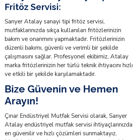
Fritöz Servisi:
Sarıyer Atalay sanayi tipi fritöz servisi,
mutfaklarınızda sıkça kullanılan fritözlerinizin
bakım ve onarımını yapmaktadır. Fritözlerinizin
düzenli bakımı, güvenli ve verimli bir şekilde
çalışmasını sağlar. Profesyonel ekibimiz, Atalay
marka fritözlerinizin her türlü teknik ihtiyacını hızlı
ve etkili bir şekilde karşılamaktadır.
Bize Güvenin ve Hemen
Arayın!
Çınar Endüstriyel Mutfak Servisi olarak, Sarıyer
Atalay endüstriyel mutfak servisi ihtiyaçlarınızda
en güvenilir ve hızlı çözümleri sunmaktayız.