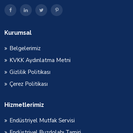
Kurumsal
Belgelerimiz
KVKK Aydınlatma Metni
Gizlilik Politikası
Çerez Politikası
Hizmetlerimiz
Endüstriyel Mutfak Servisi
Endüstriyel Buzdolabı Tamiri