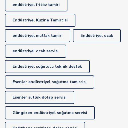
endüstriyel fritöz tamiri
Endüstriyel Kuzine Tamircisi
endüstriyel mutfak tamiri
Endüstriyel ocak
endüstriyel ocak servisi
Endüstriyel soğutucu teknik destek
Esenler endüstriyel soğutma tamircisi
Esenler sütlük dolap servisi
Güngören endüstriyel soğutma servisi