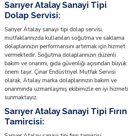
Sarıyer Atalay Sanayi Tipi
Dolap Servisi:
Sarıyer Atalay sanayi tipi dolap servisi,
mutfaklarınızda kullanılan soğutma ve saklama
dolaplarınızın performansını artırmak için hizmet
vermektedir. Soğutma dolaplarınızın düzenli
bakım ve onarımı, gıda güvenliği açısından büyük
önem taşır. Çınar Endüstriyel Mutfak Servisi
olarak, Atalay marka dolaplarınızın bakım ve
onarımında uzmanlaşmış ekibimizle en iyi hizmeti
sunmaktayız.
Sarıyer Atalay Sanayi Tipi Fırın
Tamircisi:
Sarıyer Atalay sanayi tipi fırın tamircisi