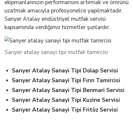
ekipmanlarınızın performansını artırmak ve ömrünü
uzatmak amacıyla profesyonelce yapılmaktadır.
Sarıyer Atalay endüstriyel mutfak servisi
kapsamında verdiğimiz hizmetler şunlardır:
Sarıyer atalay sanayi tipi mutfak tamircisi
Sarıyer Atalay Sanayi Tipi Dolap Servisi
Sarıyer Atalay Sanayi Tipi Fırın Tamircisi
Sarıyer Atalay Sanayi Tipi Benmari Servisi
Sarıyer Atalay Sanayi Tipi Kuzine Servisi
Sarıyer Atalay Sanayi Tipi Fritöz Servisi