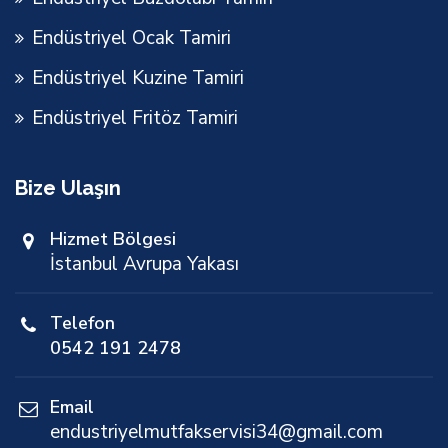
Endüstriyel Ocak Tamiri
Endüstriyel Kuzine Tamiri
Endüstriyel Fritöz Tamiri
Bize Ulaşın
Hizmet Bölgesi
İstanbul Avrupa Yakası
Telefon
0542 191 2478
Email
endustriyelmutfakservisi34@gmail.com