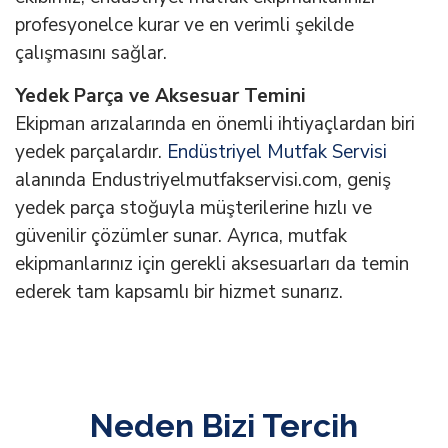
profesyonelce kurar ve en verimli şekilde
çalışmasını sağlar.
Yedek Parça ve Aksesuar Temini
Ekipman arızalarında en önemli ihtiyaçlardan biri
yedek parçalardır.
Endüstriyel Mutfak Servisi
alanında Endustriyelmutfakservisi.com, geniş
yedek parça stoğuyla müşterilerine hızlı ve
güvenilir çözümler sunar. Ayrıca, mutfak
ekipmanlarınız için gerekli aksesuarları da temin
ederek tam kapsamlı bir hizmet sunarız.
Neden Bizi Tercih