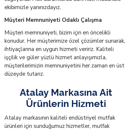
ekibimizle yanınızdayız.
Müşteri Memnuniyeti Odaklı Çalışma
Müşteri memnuniyeti, bizim için en öncelikli
konudur. Her müşterimize özel çözümler sunarak,
ihtiyaçlarına en uygun hizmeti veririz. Kaliteli
işçilik ve güler yüzlü hizmet anlayışımızla,
müşterilerimizin memnuniyetini her zaman en üst
düzeyde tutarız.
Atalay Markasına Ait
Ürünlerin Hizmeti
Atalay markasının kaliteli endüstriyel mutfak
ürünleri için sunduğumuz hizmetler, mutfak