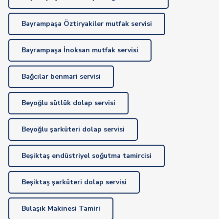
Bayrampaşa Öztiryakiler mutfak servisi
Bayrampaşa İnoksan mutfak servisi
Bağcılar benmari servisi
Beyoğlu sütlük dolap servisi
Beyoğlu şarküteri dolap servisi
Beşiktaş endüstriyel soğutma tamircisi
Beşiktaş şarküteri dolap servisi
Bulaşık Makinesi Tamiri