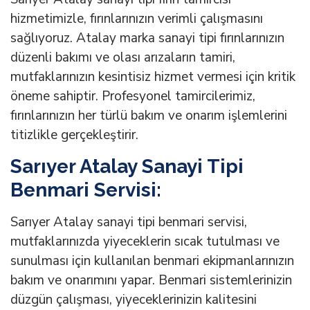
hizmetimizle, fırınlarınızın verimli çalışmasını
sağlıyoruz. Atalay marka sanayi tipi fırınlarınızın
düzenli bakımı ve olası arızaların tamiri,
mutfaklarınızın kesintisiz hizmet vermesi için kritik
öneme sahiptir. Profesyonel tamircilerimiz,
fırınlarınızın her türlü bakım ve onarım işlemlerini
titizlikle gerçekleştirir.
Sarıyer Atalay Sanayi Tipi
Benmari Servisi:
Sarıyer Atalay sanayi tipi benmari servisi,
mutfaklarınızda yiyeceklerin sıcak tutulması ve
sunulması için kullanılan benmari ekipmanlarınızın
bakım ve onarımını yapar. Benmari sistemlerinizin
düzgün çalışması, yiyeceklerinizin kalitesini