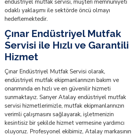
endüstriyel mutfak servisi, müşteri memnuniyeti
odaklı yaklaşımı ile sektörde öncü olmayı
hedeflemektedir.
Çınar Endüstriyel Mutfak
Servisi ile Hızlı ve Garantili
Hizmet
Çınar Endüstriyel Mutfak Servisi olarak,
endüstriyel mutfak ekipmanlarınızın bakım ve
onarımında en hızlı ve en güvenilir hizmeti
sunmaktayız. Sarıyer Atalay endüstriyel mutfak
servisi hizmetlerimizle, mutfak ekipmanlarınızın
verimli çalışmasını sağlayarak, işletmenizin
kesintisiz bir şekilde hizmet vermesine yardımcı
oluyoruz. Profesyonel ekibimiz, Atalay markasının