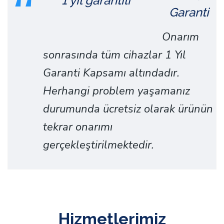
Garanti
Onarım
sonrasında tüm cihazlar 1 Yıl
Garanti Kapsamı altındadır.
Herhangi problem yaşamanız
durumunda ücretsiz olarak ürünün
tekrar onarımı
gerçekleştirilmektedir.
Hizmetlerimiz