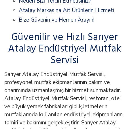
Neden Bizi Tercih Etmelisiniz?
Atalay Markasına Ait Ürünlerin Hizmeti
Bize Güvenin ve Hemen Arayın!
Güvenilir ve Hızlı Sarıyer
Atalay Endüstriyel Mutfak
Servisi
Sarıyer Atalay Endüstriyel Mutfak Servisi,
profesyonel mutfak ekipmanlarının bakım ve
onarımında uzmanlaşmış bir hizmet sunmaktadır.
Atalay Endüstriyel Mutfak Servisi, restoran, otel
ve büyük yemek fabrikaları gibi işletmelerin
mutfaklarında kullanılan endüstriyel ekipmanların
tamiri ve bakımını gerçekleştirir. Sarıyer Atalay