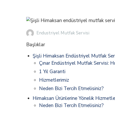
Endustriyel Mutfak Servisi
Başlıklar
Şişli Himaksan Endüstriyel Mutfak Serv
Çınar Endüstriyel Mutfak Servisi: Hı
1 Yıl Garanti
Hizmetlerimiz
Neden Bizi Tercih Etmelisiniz?
Himaksan Ürünlerine Yönelik Hizmetle
Neden Bizi Tercih Etmelisiniz?