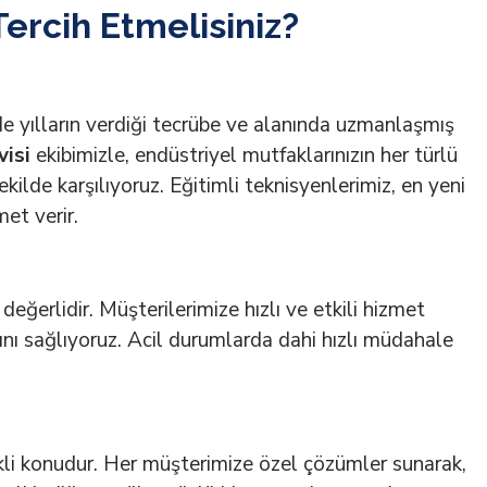
ercih Etmelisiniz?
e yılların verdiği tecrübe ve alanında uzmanlaşmış
visi
ekibimizle, endüstriyel mutfaklarınızın her türlü
ekilde karşılıyoruz. Eğitimli teknisyenlerimiz, en yeni
et verir.
değerlidir. Müşterilerimize hızlı ve etkili hizmet
sını sağlıyoruz. Acil durumlarda dahi hızlı müdahale
kli konudur. Her müşterimize özel çözümler sunarak,