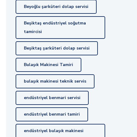
Beyoğlu şarküteri dolap servisi
Beşiktaş endüstriyel soğutma
tamircisi
Beşiktaş şarküteri dolap servisi
Bulaşık Makinesi Tamiri
bulaşık makinesi teknik servis
endüstriyel benmari servisi
endüstriyel benmari tamiri
endüstriyel bulaşık makinesi