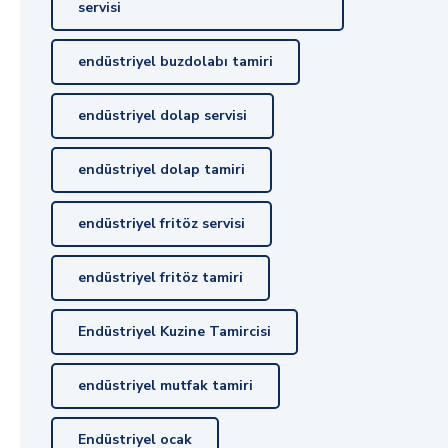
servisi
endüstriyel buzdolabı tamiri
endüstriyel dolap servisi
endüstriyel dolap tamiri
endüstriyel fritöz servisi
endüstriyel fritöz tamiri
Endüstriyel Kuzine Tamircisi
endüstriyel mutfak tamiri
Endüstriyel ocak